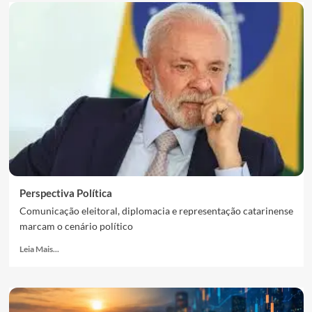
Perspectiva Política
Comunicação eleitoral, diplomacia e representação catarinense
marcam o cenário político
Leia Mais...