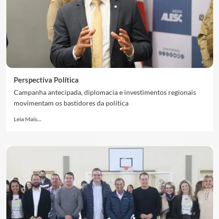
Perspectiva Política
Campanha antecipada, diplomacia e investimentos regionais
movimentam os bastidores da política
Leia Mais...