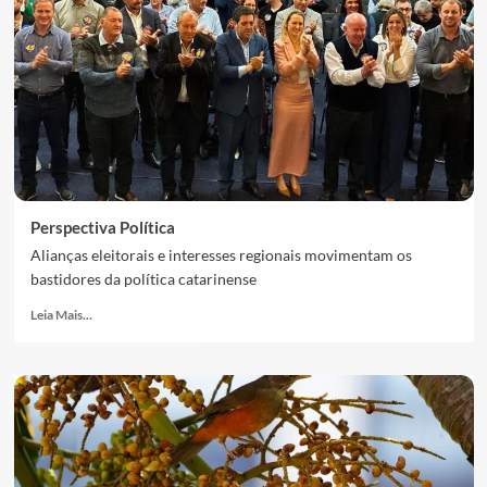
Perspectiva Política
Alianças eleitorais e interesses regionais movimentam os
bastidores da política catarinense
Leia Mais...