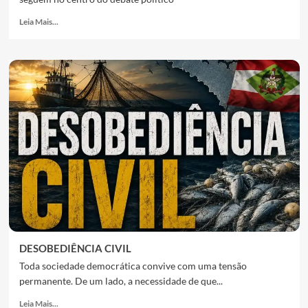
Leia Mais...
DESOBEDIÊNCIA CIVIL
Toda sociedade democrática convive com uma tensão
permanente. De um lado, a necessidade de que...
Leia Mais...