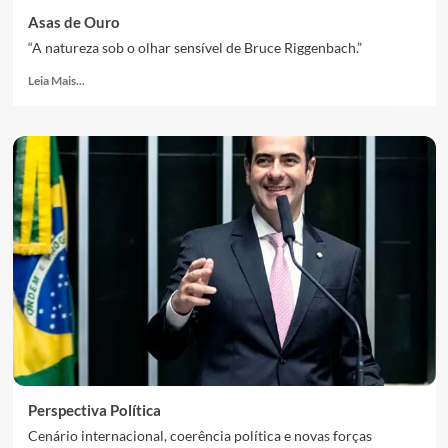
Asas de Ouro
“A natureza sob o olhar sensível de Bruce Riggenbach.”
Leia Mais...
Perspectiva Política
Cenário internacional, coerência política e novas forças