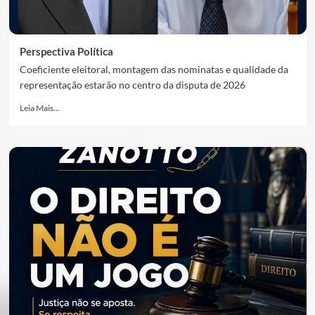
Perspectiva Política
Coeficiente eleitoral, montagem das nominatas e qualidade da
representação estarão no centro da disputa de 2026
Leia Mais...