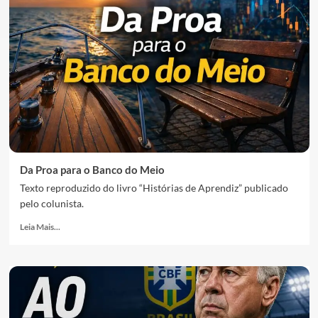
Da Proa para o Banco do Meio
Texto reproduzido do livro “Histórias de Aprendiz” publicado
pelo colunista.
Leia Mais...