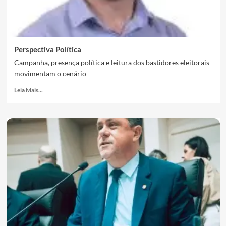
Perspectiva Política
Campanha, presença política e leitura dos bastidores eleitorais
movimentam o cenário
Leia Mais...