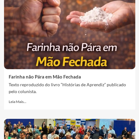
Farinha não Pára em Mão Fechada
Texto reproduzido do livro “Histórias de Aprendiz” publicado
pelo colunista.
Leia Mais...