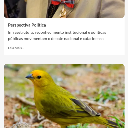
Perspectiva Política
Infraestrutura, reconhecimento institucional e políticas
públicas movimentam o debate nacional e catarinense.
Leia Mais...