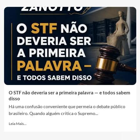
O STF não deveria ser a primeira palavra — e todos sabem
disso
Há uma confusão conveniente que permeia o debate público
brasileiro. Quando alguém critica o Supremo...
Leia Mais...