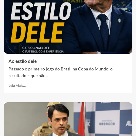
Ao estilo dele
Passado o primeiro jogo do Brasil na Copa do Mundo, o
resultado – que não...
Leia Mais...