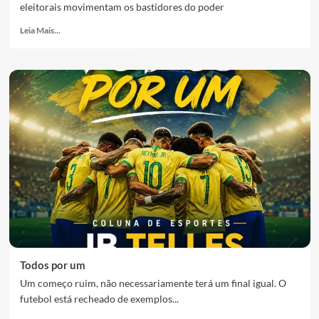
eleitorais movimentam os bastidores do poder
Leia Mais...
Todos por um
Um começo ruim, não necessariamente terá um final igual. O
futebol está recheado de exemplos...