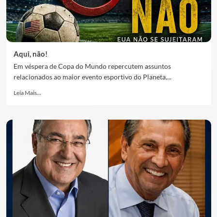
Aqui, não!
Em véspera de Copa do Mundo repercutem assuntos
relacionados ao maior evento esportivo do Planeta,...
Leia Mais...