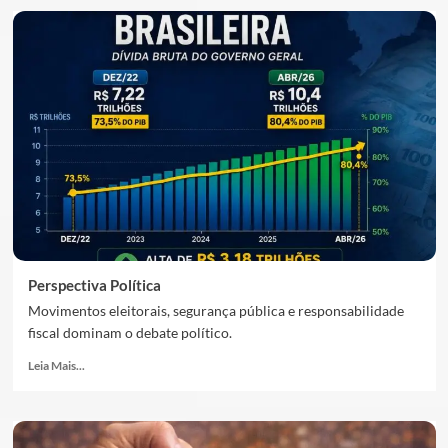
Perspectiva Política
Movimentos eleitorais, segurança pública e responsabilidade
fiscal dominam o debate político.
Leia Mais...