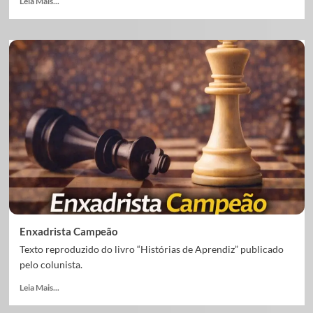
Leia Mais...
Enxadrista Campeão
Texto reproduzido do livro “Histórias de Aprendiz” publicado
pelo colunista.
Leia Mais...