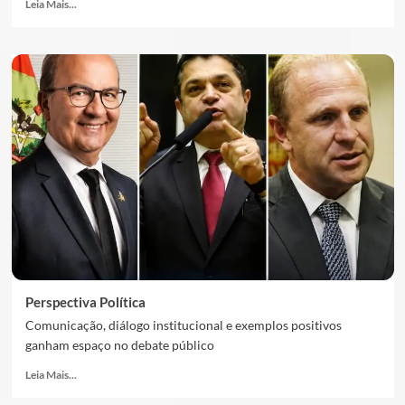
Leia Mais...
Perspectiva Política
Comunicação, diálogo institucional e exemplos positivos
ganham espaço no debate público
Leia Mais...