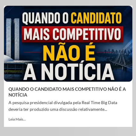
QUANDO O CANDIDATO MAIS COMPETITIVO NÃO É A
NOTÍCIA
A pesquisa presidencial divulgada pela Real Time Big Data
deveria ter produzido uma discussão relativamente...
Leia Mais...