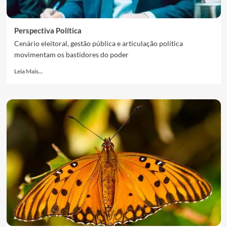
Perspectiva Política
Cenário eleitoral, gestão pública e articulação política
movimentam os bastidores do poder
Leia Mais...