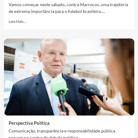
Vamos começar neste sábado, contra Marrocos, uma trajetória
de extrema importância para o futebol brasileiro....
Leia Mais...
Perspectiva Política
Comunicação, transparência e responsabilidade pública
seguem no centro do debate político