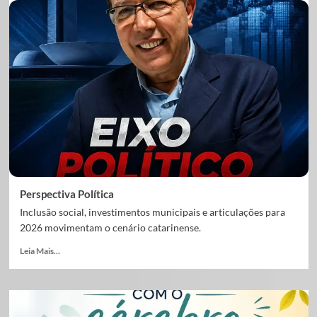
Perspectiva Política
Inclusão social, investimentos municipais e articulações para
2026 movimentam o cenário catarinense.
Leia Mais...