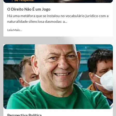
O Direito Não É um Jogo
Há uma metáfora que se instalou no vocabulário jurídico com a
naturalidade silenciosa dasmodas: a...
Leia Mais...
Perspectiva Política