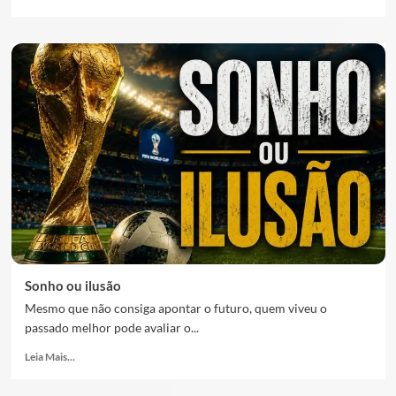
Sonho ou ilusão
Mesmo que não consiga apontar o futuro, quem viveu o
passado melhor pode avaliar o...
Leia Mais...