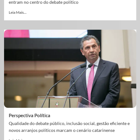
entram no centro do debate político
Leia Mais...
Perspectiva Política
Qualidade do debate público, inclusão social, gestão eficiente e
novos arranjos políticos marcam o cenário catarinense