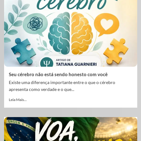
Seu cérebro não está sendo honesto com você
Existe uma diferença importante entre o que o cérebro
apresenta como verdade e o que...
Leia Mais...