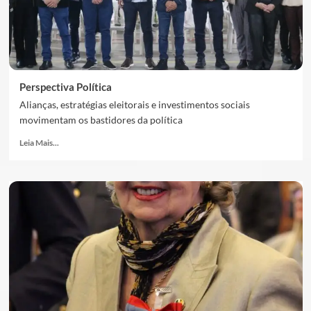
Perspectiva Política
Alianças, estratégias eleitorais e investimentos sociais
movimentam os bastidores da política
Leia Mais...