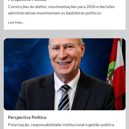
Convicções do eleitor, movimentações para 2026 e decisões
administrativas movimentam os bastidores políticos
Leia Mais...
Perspectiva Política
Polarização, responsabilidade institucional e gestão pública