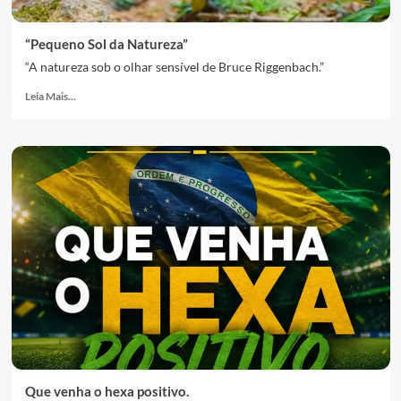
“Pequeno Sol da Natureza”
“A natureza sob o olhar sensível de Bruce Riggenbach.”
Leia Mais...
Que venha o hexa positivo.