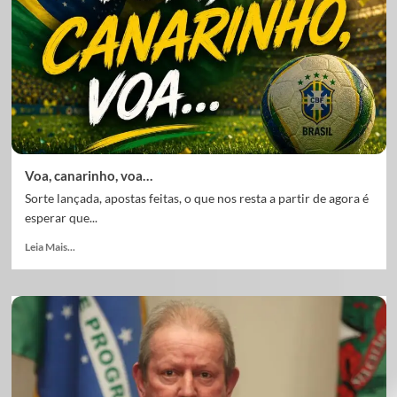
Voa, canarinho, voa…
Sorte lançada, apostas feitas, o que nos resta a partir de agora é
esperar que...
Leia Mais...