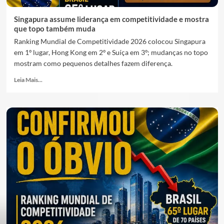
Singapura assume liderança em competitividade e mostra
que topo também muda
Ranking Mundial de Competitividade 2026 colocou Singapura
em 1º lugar, Hong Kong em 2º e Suíça em 3º; mudanças no topo
mostram como pequenos detalhes fazem diferença.
Leia Mais...