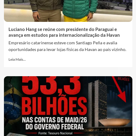
Luciano Hang se reúne com presidente do Paraguai e
avança em estudos para internacionalização da Havan
Empresário catarinense esteve com Santiago Peña e avalia
oportunidades para levar lojas físicas da Havan ao país vizinho.
Leia Mais...