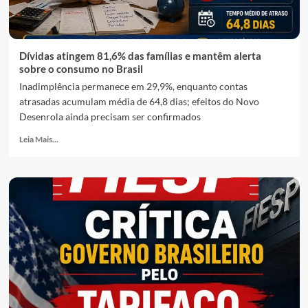
Dívidas atingem 81,6% das famílias e mantêm alerta
sobre o consumo no Brasil
Inadimplência permanece em 29,9%, enquanto contas
atrasadas acumulam média de 64,8 dias; efeitos do Novo
Desenrola ainda precisam ser confirmados
Leia Mais...