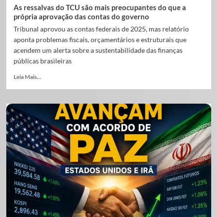
As ressalvas do TCU são mais preocupantes do que a
própria aprovação das contas do governo
Tribunal aprovou as contas federais de 2025, mas relatório
aponta problemas fiscais, orçamentários e estruturais que
acendem um alerta sobre a sustentabilidade das finanças
públicas brasileiras
Leia Mais...