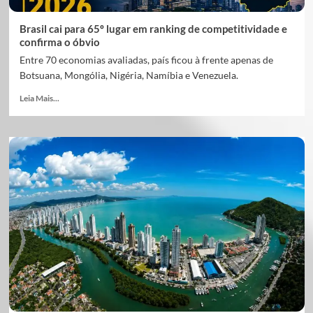
Brasil cai para 65º lugar em ranking de competitividade e
confirma o óbvio
Entre 70 economias avaliadas, país ficou à frente apenas de
Botsuana, Mongólia, Nigéria, Namíbia e Venezuela.
Leia Mais...