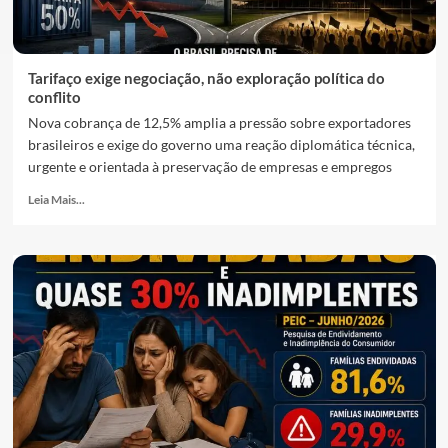
Tarifaço exige negociação, não exploração política do
conflito
Nova cobrança de 12,5% amplia a pressão sobre exportadores
brasileiros e exige do governo uma reação diplomática técnica,
urgente e orientada à preservação de empresas e empregos
Leia Mais...