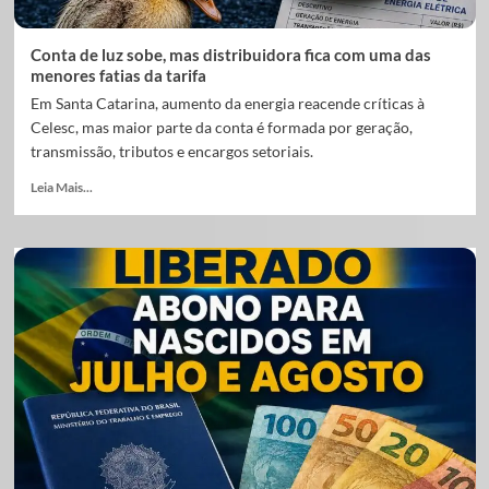
Conta de luz sobe, mas distribuidora fica com uma das
menores fatias da tarifa
Em Santa Catarina, aumento da energia reacende críticas à
Celesc, mas maior parte da conta é formada por geração,
transmissão, tributos e encargos setoriais.
Leia Mais...