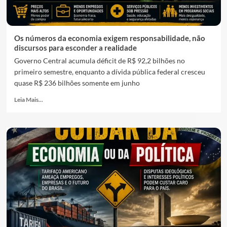
Os números da economia exigem responsabilidade, não
discursos para esconder a realidade
Governo Central acumula déficit de R$ 92,2 bilhões no
primeiro semestre, enquanto a dívida pública federal cresceu
quase R$ 236 bilhões somente em junho
Leia Mais...