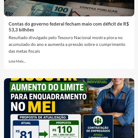
Contas do governo federal fecham maio com déficit de R$
53,3 bilhões
Resultado divulgado pelo Tesouro Nacional mostra piora no
acumulado do ano e aumenta a pressão sobre o cumprimento
das metas fiscais
Leia Mais...