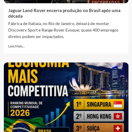
Jaguar Land Rover encerra produção no Brasil após uma
década
Fábrica de Itatiaia, no Rio de Janeiro, deixará de montar
Discovery Sport e Range Rover Evoque; quase 400 empregos
diretos podem ser impactados.
Leia Mais...