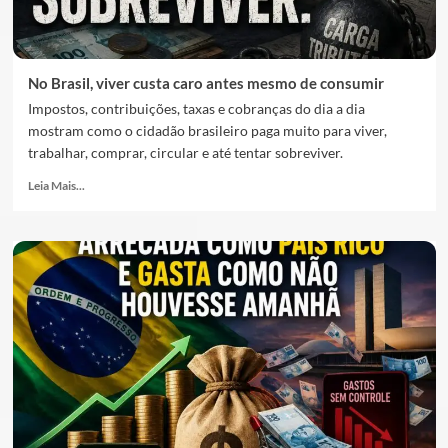
No Brasil, viver custa caro antes mesmo de consumir
Impostos, contribuições, taxas e cobranças do dia a dia
mostram como o cidadão brasileiro paga muito para viver,
trabalhar, comprar, circular e até tentar sobreviver.
Leia Mais...