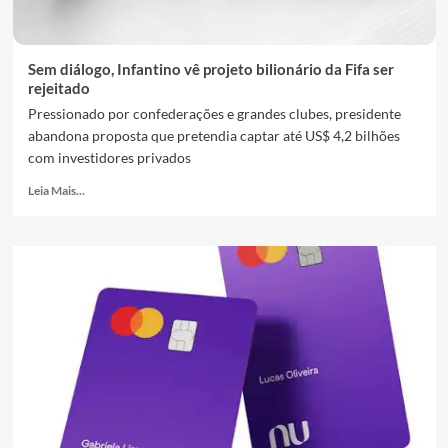
Sem diálogo, Infantino vê projeto bilionário da Fifa ser
rejeitado
Pressionado por confederações e grandes clubes, presidente
abandona proposta que pretendia captar até US$ 4,2 bilhões
com investidores privados
Leia Mais...