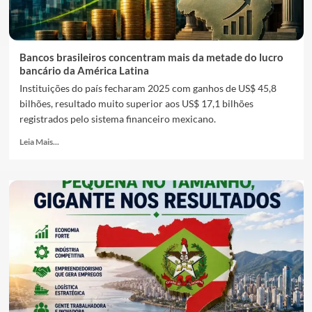
Bancos brasileiros concentram mais da metade do lucro
bancário da América Latina
Instituições do país fecharam 2025 com ganhos de US$ 45,8
bilhões, resultado muito superior aos US$ 17,1 bilhões
registrados pelo sistema financeiro mexicano.
Leia Mais...