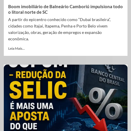
Boom imobiliário de Balneário Camboriú impulsiona todo
o litoral norte de SC
A partir do epicentro conhecido como “Dubai brasileira”,
cidades como Itajaí, Itapema, Penha e Porto Belo vivem
valorização, obras, geração de empregos e expansão
econômica.
Leia Mais...