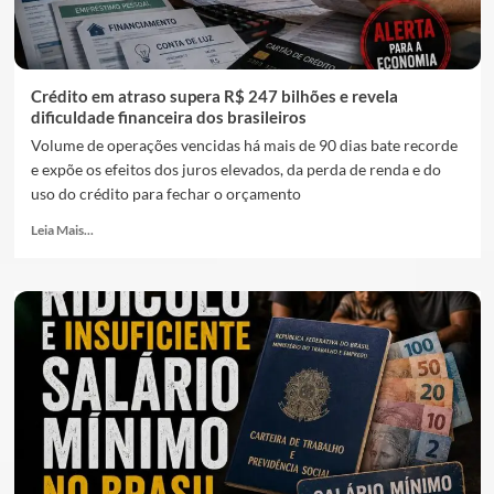
Crédito em atraso supera R$ 247 bilhões e revela
dificuldade financeira dos brasileiros
Volume de operações vencidas há mais de 90 dias bate recorde
e expõe os efeitos dos juros elevados, da perda de renda e do
uso do crédito para fechar o orçamento
Leia Mais...