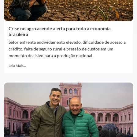
Crise no agro acende alerta para toda a economia
brasileira
Setor enfrenta endividamento elevado, dificuldade de acesso a
crédito, falta de seguro rural e pressão de custos em um
momento decisivo para a produção nacional.
Leia Mais...