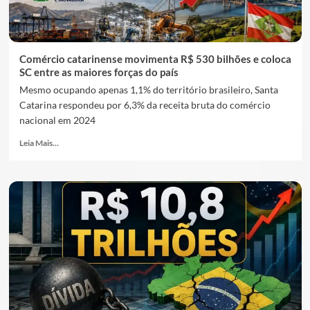
Comércio catarinense movimenta R$ 530 bilhões e coloca
SC entre as maiores forças do país
Mesmo ocupando apenas 1,1% do território brasileiro, Santa
Catarina respondeu por 6,3% da receita bruta do comércio
nacional em 2024
Leia Mais...