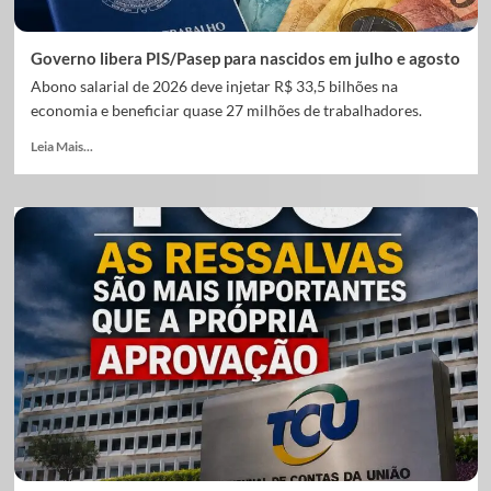
Governo libera PIS/Pasep para nascidos em julho e agosto
Abono salarial de 2026 deve injetar R$ 33,5 bilhões na
economia e beneficiar quase 27 milhões de trabalhadores.
Leia Mais...