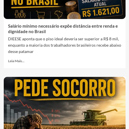
Salário mínimo necessário expõe distância entre renda e
dignidade no Brasil
DIEESE aponta que o piso ideal deveria ser superior a R$ 8 mil,
enquanto a maioria dos trabalhadores brasileiros recebe abaixo
desse patamar
Leia Mais...