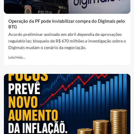
Operação da PF pode inviabilizar compra do Digimais pelo
BTG
Acordo preliminar assinado em abril dependia de aprovações
regulatórias; bloqueio de R$ 670 milhões e investigação sobre o
Digimais mudam o cenário da negociação.
Leia Mais...