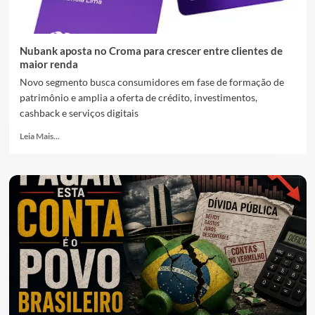
Nubank aposta no Croma para crescer entre clientes de
maior renda
Novo segmento busca consumidores em fase de formação de
patrimônio e amplia a oferta de crédito, investimentos,
cashback e serviços digitais
Leia Mais...