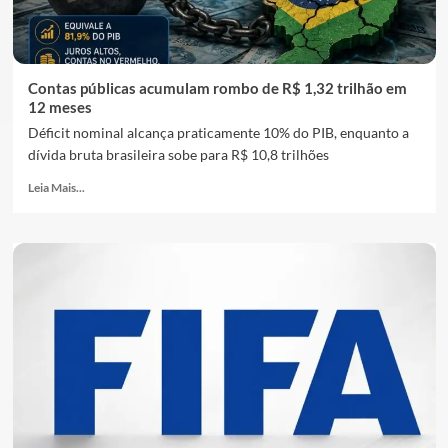
Contas públicas acumulam rombo de R$ 1,32 trilhão em
12 meses
Déficit nominal alcança praticamente 10% do PIB, enquanto a
dívida bruta brasileira sobe para R$ 10,8 trilhões
Leia Mais...