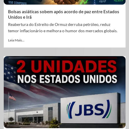
Bolsas asiáticas sobem após acordo de paz entre Estados
Unidos e Irã
Reabertura do Estreito de Ormuz derruba petróleo, reduz
temor inflacionário e melhora o humor dos mercados globais.
Leia Mais...