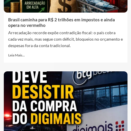
Brasil caminha para R$ 2 trilhões em impostos e ainda
opera no vermelho
Arrecadação recorde expõe contradição fiscal: o país cobra
cada vez mais, mas segue com déficit, bloqueios no orçamento e
despesas fora da conta tradicional.
Leia Mais...