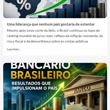
Uma liderança que nenhum país gostaria de ostentar
Mesmo após novo corte da Selic, o Brasil continua no topo do
ranking mundial de juros reais, reflexo da inflação resistente, do
risco fiscal e da desconfiança sobre as contas públicas
Leia Mais...