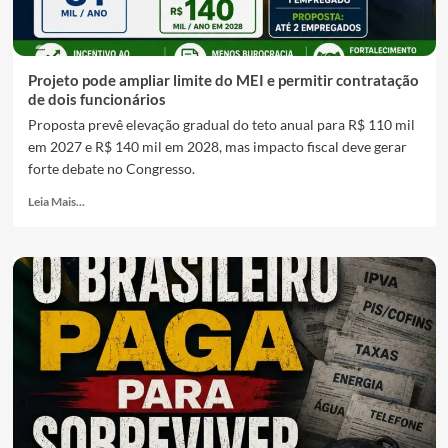
Projeto pode ampliar limite do MEI e permitir contratação
de dois funcionários
Proposta prevê elevação gradual do teto anual para R$ 110 mil
em 2027 e R$ 140 mil em 2028, mas impacto fiscal deve gerar
forte debate no Congresso.
Leia Mais...