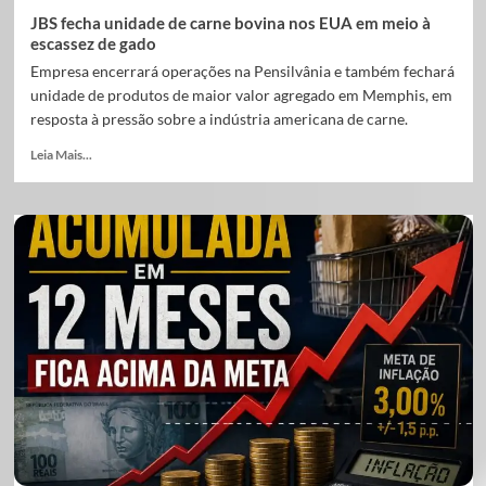
JBS fecha unidade de carne bovina nos EUA em meio à
escassez de gado
Empresa encerrará operações na Pensilvânia e também fechará
unidade de produtos de maior valor agregado em Memphis, em
resposta à pressão sobre a indústria americana de carne.
Leia Mais...