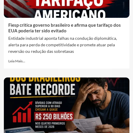
Fiesp critica governo brasileiro e afirma que tarifaço dos
EUA poderia ter sido evitado
Entidade industrial aponta falhas na condução diplomática,
alerta para perda de competitividade e promete atuar pela
reversão ou redução das sobretaxas
Leia Mais...