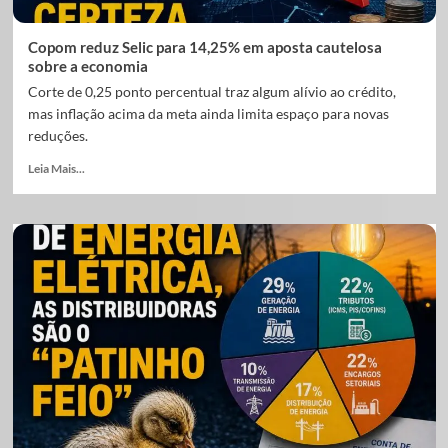
Copom reduz Selic para 14,25% em aposta cautelosa
sobre a economia
Corte de 0,25 ponto percentual traz algum alívio ao crédito,
mas inflação acima da meta ainda limita espaço para novas
reduções.
Leia Mais...