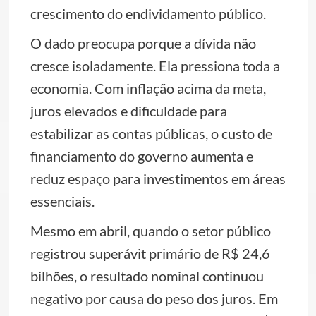
crescimento do endividamento público.
O dado preocupa porque a dívida não
cresce isoladamente. Ela pressiona toda a
economia. Com inflação acima da meta,
juros elevados e dificuldade para
estabilizar as contas públicas, o custo de
financiamento do governo aumenta e
reduz espaço para investimentos em áreas
essenciais.
Mesmo em abril, quando o setor público
registrou superávit primário de R$ 24,6
bilhões, o resultado nominal continuou
negativo por causa do peso dos juros. Em