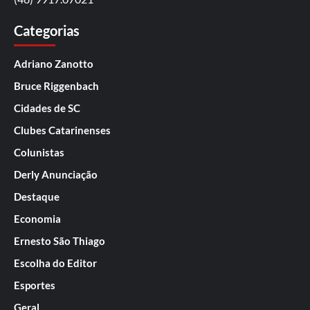
Categorias
Adriano Zanotto
Bruce Riggenbach
Cidades de SC
Clubes Catarinenses
Colunistas
Derly Anunciação
Destaque
Economia
Ernesto São Thiago
Escolha do Editor
Esportes
Geral