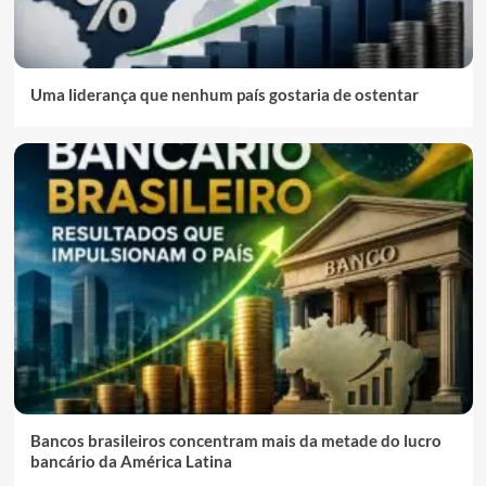
Uma liderança que nenhum país gostaria de ostentar
Bancos brasileiros concentram mais da metade do lucro
bancário da América Latina