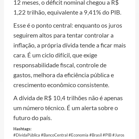
12 meses, o déficit nominal chegou a R$
1,22 trilhão, equivalente a 9,41% do PIB.
Esse é o ponto central: enquanto os juros
seguirem altos para tentar controlar a
inflação, a própria dívida tende a ficar mais
cara. É um ciclo difícil, que exige
responsabilidade fiscal, controle de
gastos, melhora da eficiência pública e
crescimento econômico consistente.
A dívida de R$ 10,4 trilhões não é apenas
um número técnico. É um alerta sobre o
futuro do país.
Hashtags:
#DívidaPública #BancoCentral #Economia #Brasil #PIB #Juros