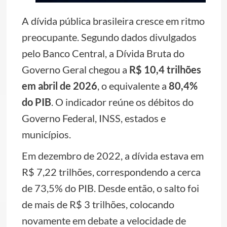
A dívida pública brasileira cresce em ritmo
preocupante. Segundo dados divulgados
pelo Banco Central, a Dívida Bruta do
Governo Geral chegou a
R$ 10,4 trilhões
em abril de 2026
, o equivalente a
80,4%
do PIB
. O indicador reúne os débitos do
Governo Federal, INSS, estados e
municípios.
Em dezembro de 2022, a dívida estava em
R$ 7,22 trilhões, correspondendo a cerca
de 73,5% do PIB. Desde então, o salto foi
de mais de R$ 3 trilhões, colocando
novamente em debate a velocidade de