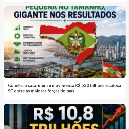
Comércio catarinense movimenta R$ 530 bilhões e coloca
SC entre as maiores forças do país