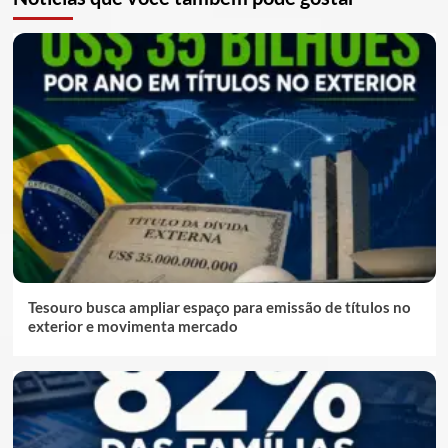
Tesouro busca ampliar espaço para emissão de títulos no
exterior e movimenta mercado