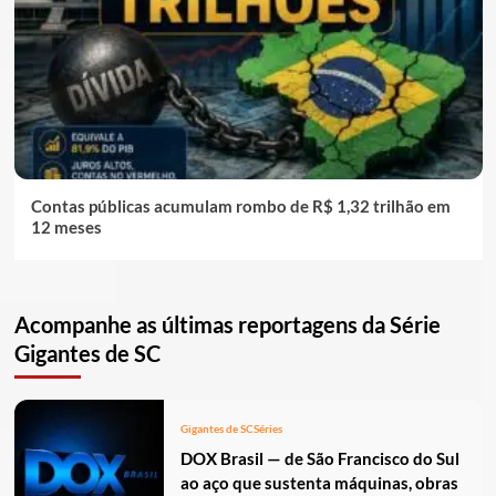
Contas públicas acumulam rombo de R$ 1,32 trilhão em
12 meses
Acompanhe as últimas reportagens da Série
Gigantes de SC
Gigantes de SC
Séries
DOX Brasil — de São Francisco do Sul
ao aço que sustenta máquinas, obras