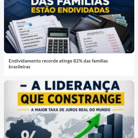
Endividamento recorde atinge 82% das famílias
brasileiras