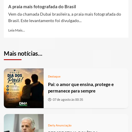
A praia mais fotografada do Brasil
Vem da chamada Dubai brasileira, a praia mais fotografada do
Brasil. Este levantamento foi divulgado...
Leia Mais...
Mais notícias...
Destaque
Pai: o amor que ensina, protege e
permanece para sempre
07 de agosto às 00:35
Derly Anunciação