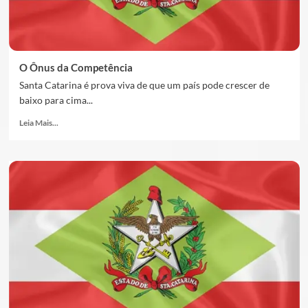
O Ônus da Competência
Santa Catarina é prova viva de que um país pode crescer de
baixo para cima...
Leia Mais...