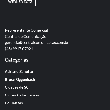
WERNER ZOTZ
Representante Comercial
Central de Comunicação
gerencia@centralcomunicacao.com.br
(48) 9917.07021
Categorias
Adriano Zanotto
Bruce Riggenbach
Cidades de SC
Clubes Catarinenses
Colunistas