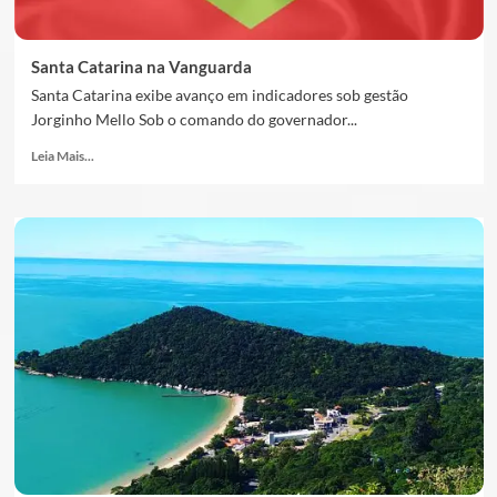
Santa Catarina na Vanguarda
Santa Catarina exibe avanço em indicadores sob gestão
Jorginho Mello Sob o comando do governador...
Leia Mais...