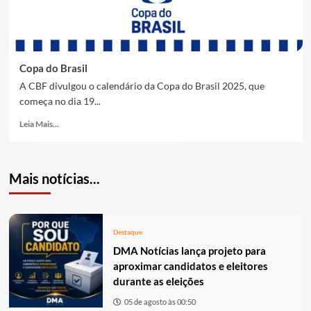
Copa do Brasil
A CBF divulgou o calendário da Copa do Brasil 2025, que
começa no dia 19...
Leia Mais...
Mais notícias...
Destaque
DMA Notícias lança projeto para
aproximar candidatos e eleitores
durante as eleições
05 de agosto às 00:50