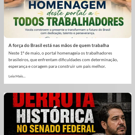
A força do Brasil está nas mãos de quem trabalha
Neste 1º de maio, o portal homenageia os trabalhadores
brasileiros, que enfrentam dificuldades com determinação,
esperança e coragem para construir um país melhor.
Leia Mais...