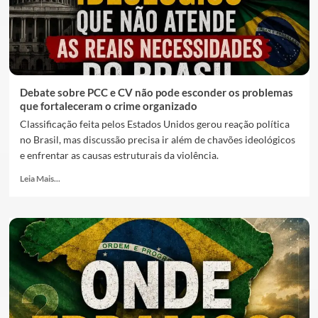
Debate sobre PCC e CV não pode esconder os problemas
que fortaleceram o crime organizado
Classificação feita pelos Estados Unidos gerou reação política
no Brasil, mas discussão precisa ir além de chavões ideológicos
e enfrentar as causas estruturais da violência.
Leia Mais...