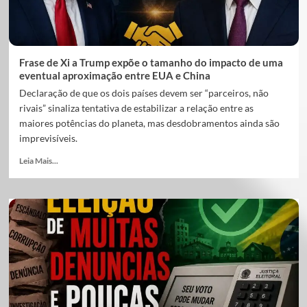
Frase de Xi a Trump expõe o tamanho do impacto de uma
eventual aproximação entre EUA e China
Declaração de que os dois países devem ser “parceiros, não
rivais” sinaliza tentativa de estabilizar a relação entre as
maiores potências do planeta, mas desdobramentos ainda são
imprevisíveis.
Leia Mais...