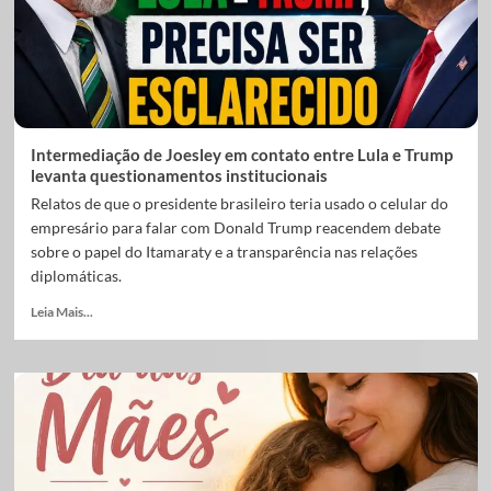
Intermediação de Joesley em contato entre Lula e Trump
levanta questionamentos institucionais
Relatos de que o presidente brasileiro teria usado o celular do
empresário para falar com Donald Trump reacendem debate
sobre o papel do Itamaraty e a transparência nas relações
diplomáticas.
Leia Mais...