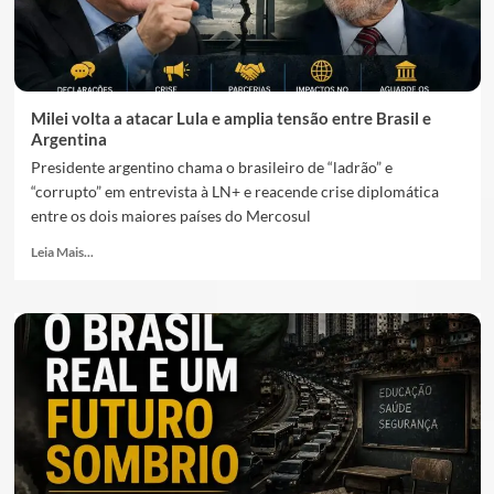
Milei volta a atacar Lula e amplia tensão entre Brasil e
Argentina
Presidente argentino chama o brasileiro de “ladrão” e
“corrupto” em entrevista à LN+ e reacende crise diplomática
entre os dois maiores países do Mercosul
Leia Mais...