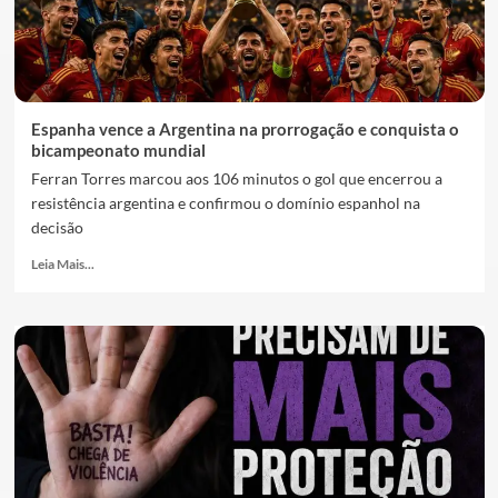
Espanha vence a Argentina na prorrogação e conquista o
bicampeonato mundial
Ferran Torres marcou aos 106 minutos o gol que encerrou a
resistência argentina e confirmou o domínio espanhol na
decisão
Leia Mais...