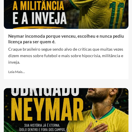
Neymar incomoda porque venceu, escolheu e nunca pediu
licença para ser quem é.
Craque brasileiro segue sendo alvo de críticas que muitas vezes
dizem menos sobre futebol e mais sobre hipocrisia, militância e
inveja.
Leia Mais...