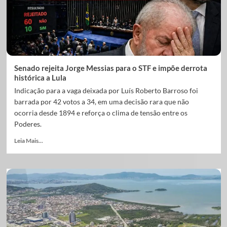
Senado rejeita Jorge Messias para o STF e impõe derrota
histórica a Lula
Indicação para a vaga deixada por Luís Roberto Barroso foi
barrada por 42 votos a 34, em uma decisão rara que não
ocorria desde 1894 e reforça o clima de tensão entre os
Poderes.
Leia Mais...