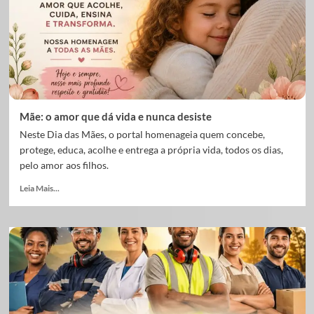
Mãe: o amor que dá vida e nunca desiste
Neste Dia das Mães, o portal homenageia quem concebe,
protege, educa, acolhe e entrega a própria vida, todos os dias,
pelo amor aos filhos.
Leia Mais...