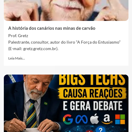
A história dos canários nas minas de carvão
Prof. Gretz
Palestrante, consultor, autor do livro “A Força do Entusiasmo”
(E-mail: gretz.gretz.com.br).
Leia Mais...