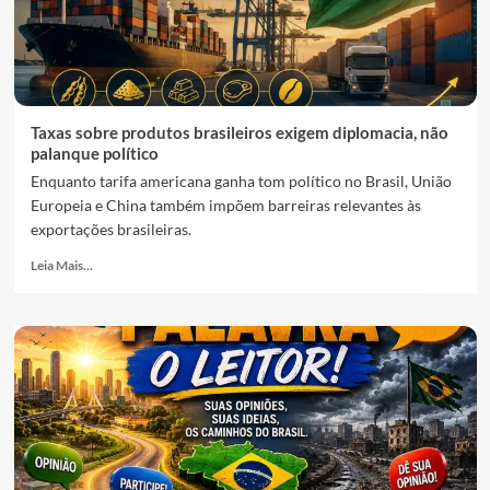
Taxas sobre produtos brasileiros exigem diplomacia, não
palanque político
Enquanto tarifa americana ganha tom político no Brasil, União
Europeia e China também impõem barreiras relevantes às
exportações brasileiras.
Leia Mais...