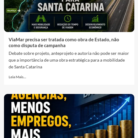
ViaMar precisa ser tratada como obra de Estado, não
como disputa de campanha
Debate sobre projeto, anteprojeto e autoria não pode ser maior
que a importância de uma obra estratégica para a mobilidade
de Santa Catarina
Leia Mais...