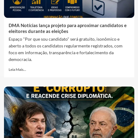
DMA Notícias lança projeto para aproximar candidatos e
eleitores durante as eleições
Espaço "Por que sou candidato" será gratuito, isonômico e
aberto a todos os candidatos regularmente registrados, com
foco em informação, transparência e fortalecimento da
democracia.
Leia Mais...