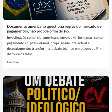
Documento americano questiona regras do mercado de
pagamentos, não propõe o fim do Pix.
Investigação comercial americana envolve vários temas, como
pagamentos digitais, etanol, propriedade intelectual e
desmatamento; transformar debate técnico em ataque ao Pix
distorce os fatos.
Leia Mais...