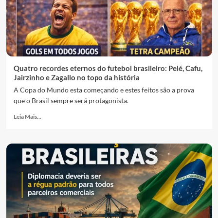
Quatro recordes eternos do futebol brasileiro: Pelé, Cafu,
Jairzinho e Zagallo no topo da história
A Copa do Mundo esta começando e estes feitos são a prova
que o Brasil sempre será protagonista.
Leia Mais...