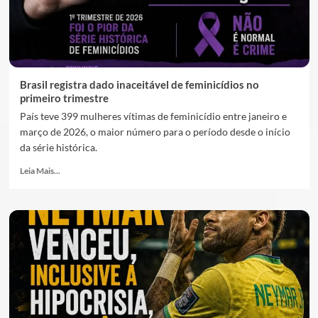
Brasil registra dado inaceitável de feminicídios no
primeiro trimestre
País teve 399 mulheres vítimas de feminicídio entre janeiro e
março de 2026, o maior número para o período desde o início
da série histórica.
Leia Mais...