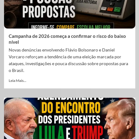
Campanha de 2026 começa a confirmar o risco do baixo
nível
Novas denúncias envolvendo Flávio Bolsonaro e Daniel
Vorcaro reforçam a tendência de uma eleição marcada por
ataques, investigações e pouca discussão sobre propostas para
o Brasil.
Leia Mais...