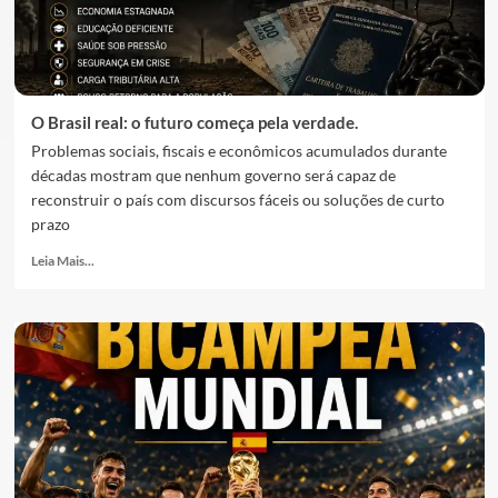
O Brasil real: o futuro começa pela verdade.
Problemas sociais, fiscais e econômicos acumulados durante
décadas mostram que nenhum governo será capaz de
reconstruir o país com discursos fáceis ou soluções de curto
prazo
Leia Mais...