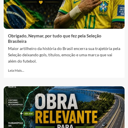
Obrigado, Neymar, por tudo que fez pela Seleção
Brasileira
Maior artilheiro da história do Brasil encerra sua trajetória pela
Seleção deixando gols, títulos, emoção e uma marca que vai
além do futebol.
Leia Mais...