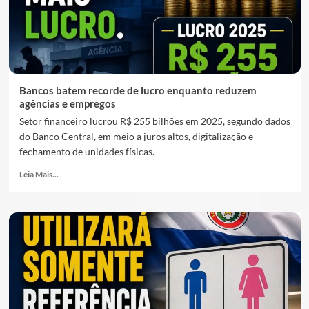
Bancos batem recorde de lucro enquanto reduzem
agências e empregos
Setor financeiro lucrou R$ 255 bilhões em 2025, segundo dados
do Banco Central, em meio a juros altos, digitalização e
fechamento de unidades físicas.
Leia Mais...