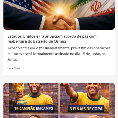
Estados Unidos e Irã anunciam acordo de paz com
reabertura do Estreito de Ormuz
Acordo entra em vigor imediatamente, prevê fim das operações
militares e será formalmente assinado no dia 19 de junho, na
Suíça.
Leia Mais...