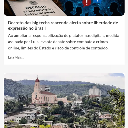
Decreto das big techs reacende alerta sobre liberdade de
expressão no Brasil
Ao ampliar a responsabilização de plataformas digitais, medida
assinada por Lula levanta debate sobre combate a crimes
online, limites do Estado e risco de controle de conteúdo.
Leia Mais...