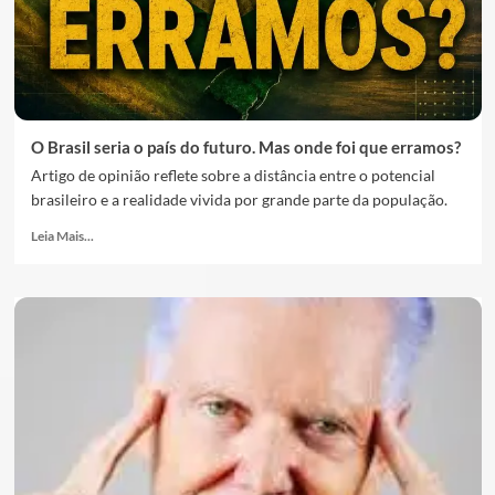
O Brasil seria o país do futuro. Mas onde foi que erramos?
Artigo de opinião reflete sobre a distância entre o potencial
brasileiro e a realidade vivida por grande parte da população.
Leia Mais...