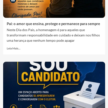
Pai: o amor que ensina, protege e permanece para sempre
Neste Dia dos Pais, a homenagem é para aqueles que
transformam responsabilidade em cuidado e deixam nos filhos
uma herança que nenhum tempo pode apagar
Leia Mais...