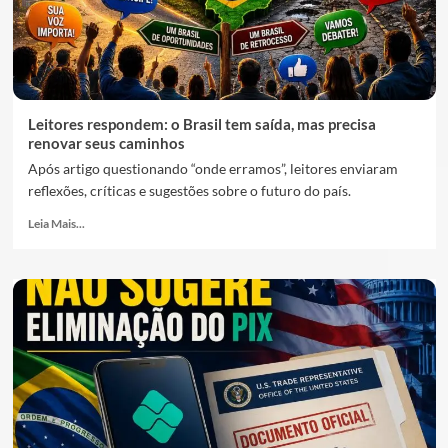
Leitores respondem: o Brasil tem saída, mas precisa
renovar seus caminhos
Após artigo questionando “onde erramos”, leitores enviaram
reflexões, críticas e sugestões sobre o futuro do país.
Leia Mais...