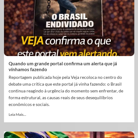
Quando um grande portal confirma um alerta que já
vínhamos fazendo
Reportagem publicada hoje pela Veja recoloca no centro do
debate uma crítica que este portal já vinha fazendo: o Brasil
continua reagindo à urgência do momento sem enfrentar, de
forma estrutural, as causas reais de seus desequilíbrios
econômicos e sociais.
Leia Mais...