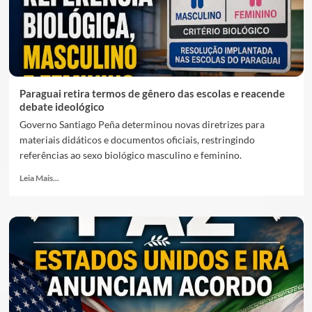
Paraguai retira termos de gênero das escolas e reacende
debate ideológico
Governo Santiago Peña determinou novas diretrizes para
materiais didáticos e documentos oficiais, restringindo
referências ao sexo biológico masculino e feminino.
Leia Mais...