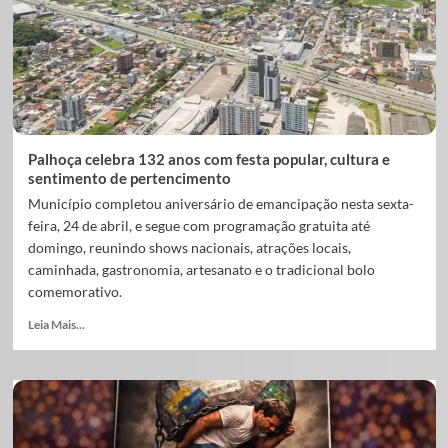
Palhoça celebra 132 anos com festa popular, cultura e
sentimento de pertencimento
Município completou aniversário de emancipação nesta sexta-
feira, 24 de abril, e segue com programação gratuita até
domingo, reunindo shows nacionais, atrações locais,
caminhada, gastronomia, artesanato e o tradicional bolo
comemorativo.
Leia Mais...