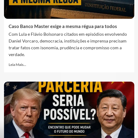
Caso Banco Master exige a mesma régua para todos
Com Lula e Flávio Bolsonaro citados em episódios envolvendo
Daniel Vorcaro, democracia, instituições e imprensa precisam
tratar fatos com isonomia, prudência e compromisso com a
verdade.
Leia Mais...