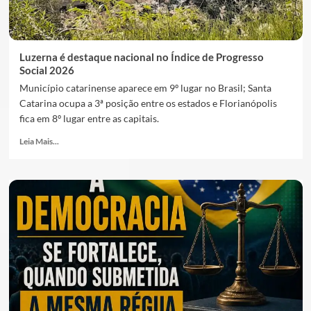
Luzerna é destaque nacional no Índice de Progresso
Social 2026
Município catarinense aparece em 9º lugar no Brasil; Santa
Catarina ocupa a 3ª posição entre os estados e Florianópolis
fica em 8º lugar entre as capitais.
Leia Mais...