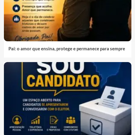
Pai: o amor que ensina, protege e permanece para sempre