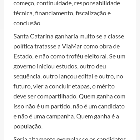
começo, continuidade, responsabilidade
técnica, financiamento, fiscalização e
conclusão.
Santa Catarina ganharia muito se a classe
política tratasse a ViaMar como obra de
Estado, e não como troféu eleitoral. Se um
governo iniciou estudos, outro deu
sequência, outro lançou edital e outro, no
futuro, vier a concluir etapas, o mérito
deve ser compartilhado. Quem ganha com
isso não é um partido, não é um candidato
e não é uma campanha. Quem ganha é a
população.
Seria altamente exemplar se os candidatos