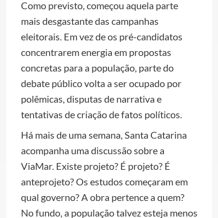
Como previsto, começou aquela parte
mais desgastante das campanhas
eleitorais. Em vez de os pré-candidatos
concentrarem energia em propostas
concretas para a população, parte do
debate público volta a ser ocupado por
polêmicas, disputas de narrativa e
tentativas de criação de fatos políticos.
Há mais de uma semana, Santa Catarina
acompanha uma discussão sobre a
ViaMar. Existe projeto? É projeto? É
anteprojeto? Os estudos começaram em
qual governo? A obra pertence a quem?
No fundo, a população talvez esteja menos