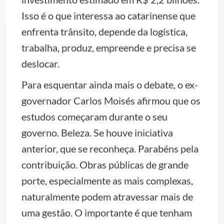
Isso é o que interessa ao catarinense que
enfrenta trânsito, depende da logística,
trabalha, produz, empreende e precisa se
deslocar.
Para esquentar ainda mais o debate, o ex-
governador Carlos Moisés afirmou que os
estudos começaram durante o seu
governo. Beleza. Se houve iniciativa
anterior, que se reconheça. Parabéns pela
contribuição. Obras públicas de grande
porte, especialmente as mais complexas,
naturalmente podem atravessar mais de
uma gestão. O importante é que tenham