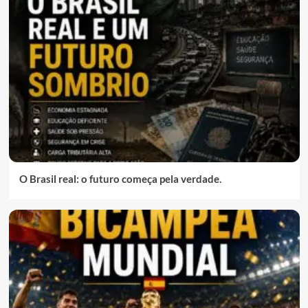
O Brasil real: o futuro começa pela verdade.