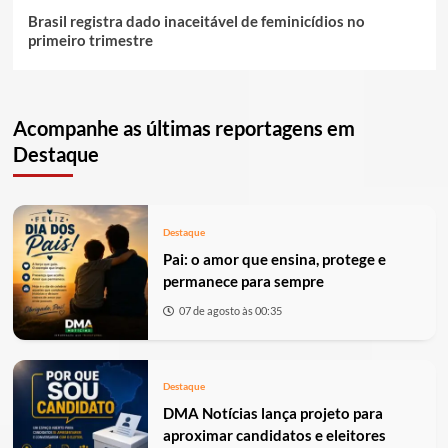
Brasil registra dado inaceitável de feminicídios no
primeiro trimestre
Acompanhe as últimas reportagens em
Destaque
Destaque
Pai: o amor que ensina, protege e
permanece para sempre
07 de agosto às 00:35
Destaque
DMA Notícias lança projeto para
aproximar candidatos e eleitores