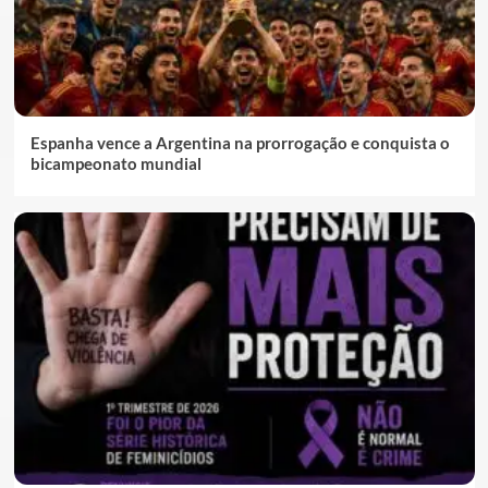
Espanha vence a Argentina na prorrogação e conquista o
bicampeonato mundial