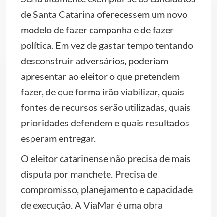
de Santa Catarina oferecessem um novo
modelo de fazer campanha e de fazer
política. Em vez de gastar tempo tentando
desconstruir adversários, poderiam
apresentar ao eleitor o que pretendem
fazer, de que forma irão viabilizar, quais
fontes de recursos serão utilizadas, quais
prioridades defendem e quais resultados
esperam entregar.
O eleitor catarinense não precisa de mais
disputa por manchete. Precisa de
compromisso, planejamento e capacidade
de execução. A ViaMar é uma obra