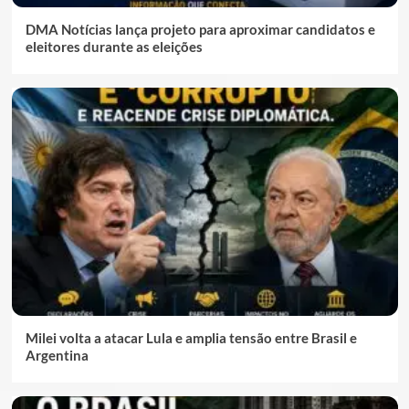
DMA Notícias lança projeto para aproximar candidatos e
eleitores durante as eleições
Milei volta a atacar Lula e amplia tensão entre Brasil e
Argentina