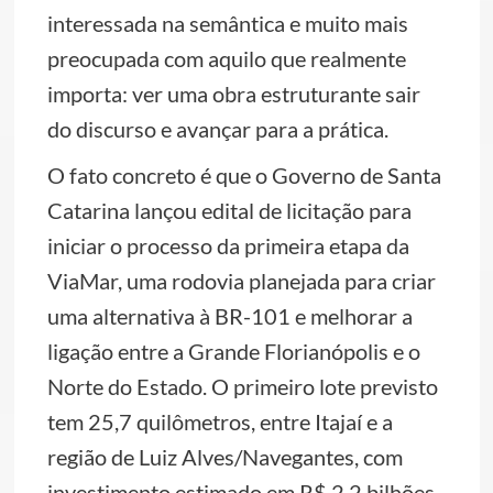
interessada na semântica e muito mais
preocupada com aquilo que realmente
importa: ver uma obra estruturante sair
do discurso e avançar para a prática.
O fato concreto é que o Governo de Santa
Catarina lançou edital de licitação para
iniciar o processo da primeira etapa da
ViaMar, uma rodovia planejada para criar
uma alternativa à BR-101 e melhorar a
ligação entre a Grande Florianópolis e o
Norte do Estado. O primeiro lote previsto
tem 25,7 quilômetros, entre Itajaí e a
região de Luiz Alves/Navegantes, com
investimento estimado em R$ 2,2 bilhões.