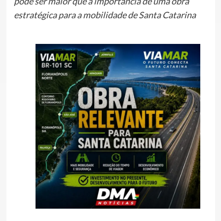
pode ser maior que a importância de uma obra
estratégica para a mobilidade de Santa Catarina