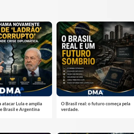
a atacar Lula e amplia
O Brasil real: o futuro começa pela
e Brasil e Argentina
verdade.