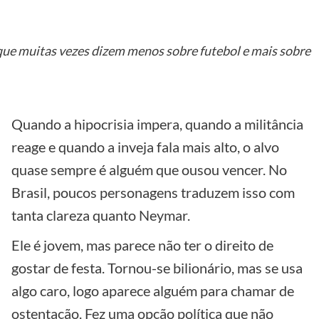
 que muitas vezes dizem menos sobre futebol e mais sobre
Quando a hipocrisia impera, quando a militância
reage e quando a inveja fala mais alto, o alvo
quase sempre é alguém que ousou vencer. No
Brasil, poucos personagens traduzem isso com
tanta clareza quanto Neymar.
Ele é jovem, mas parece não ter o direito de
gostar de festa. Tornou-se bilionário, mas se usa
algo caro, logo aparece alguém para chamar de
ostentação. Fez uma opção política que não