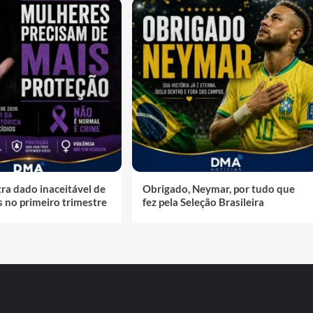
stra dado inaceitável de
Obrigado, Neymar, por tudo que
s no primeiro trimestre
fez pela Seleção Brasileira