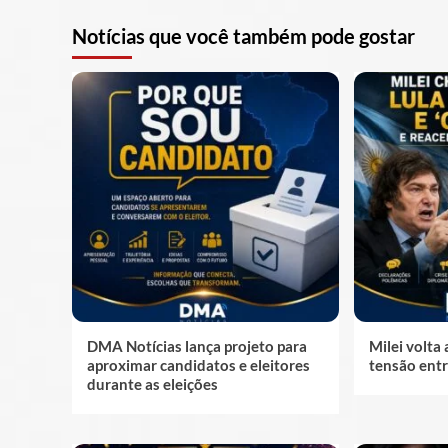
Notícias que você também pode gostar
DMA Notícias lança projeto para
Milei volta 
aproximar candidatos e eleitores
tensão entr
durante as eleições