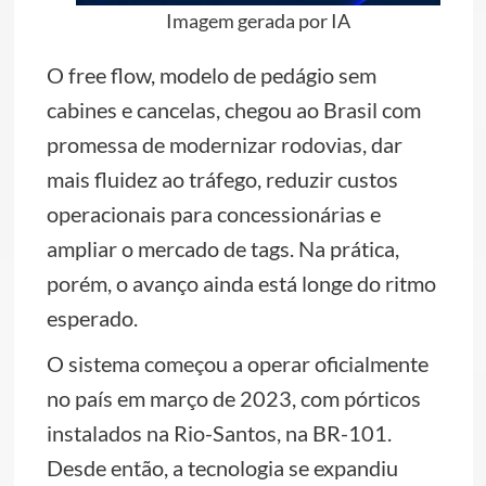
Imagem gerada por IA
O free flow, modelo de pedágio sem
cabines e cancelas, chegou ao Brasil com
promessa de modernizar rodovias, dar
mais fluidez ao tráfego, reduzir custos
operacionais para concessionárias e
ampliar o mercado de tags. Na prática,
porém, o avanço ainda está longe do ritmo
esperado.
O sistema começou a operar oficialmente
no país em março de 2023, com pórticos
instalados na Rio-Santos, na BR-101.
Desde então, a tecnologia se expandiu