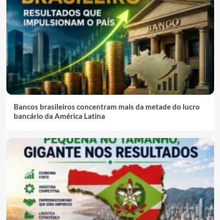
Bancos brasileiros concentram mais da metade do lucro
bancário da América Latina