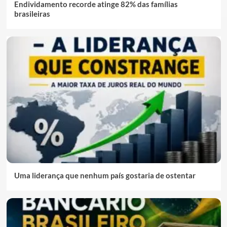
Endividamento recorde atinge 82% das famílias
brasileiras
Uma liderança que nenhum país gostaria de ostentar