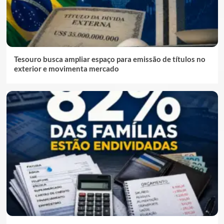
Tesouro busca ampliar espaço para emissão de títulos no
exterior e movimenta mercado