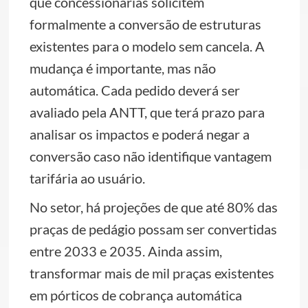
que concessionárias solicitem
formalmente a conversão de estruturas
existentes para o modelo sem cancela. A
mudança é importante, mas não
automática. Cada pedido deverá ser
avaliado pela ANTT, que terá prazo para
analisar os impactos e poderá negar a
conversão caso não identifique vantagem
tarifária ao usuário.
No setor, há projeções de que até 80% das
praças de pedágio possam ser convertidas
entre 2033 e 2035. Ainda assim,
transformar mais de mil praças existentes
em pórticos de cobrança automática