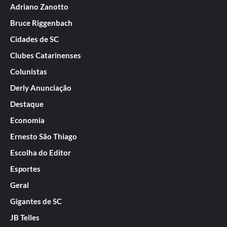
Adriano Zanotto
Bruce Riggenbach
Cidades de SC
Clubes Catarinenses
Colunistas
Derly Anunciação
Destaque
Economia
Ernesto São Thiago
Escolha do Editor
Esportes
Geral
Gigantes de SC
JB Telles