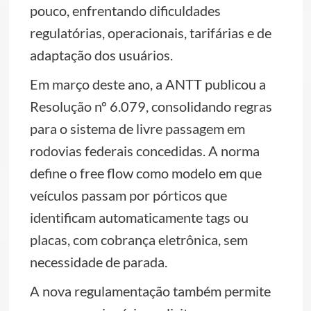
pouco, enfrentando dificuldades
regulatórias, operacionais, tarifárias e de
adaptação dos usuários.
Em março deste ano, a ANTT publicou a
Resolução nº 6.079, consolidando regras
para o sistema de livre passagem em
rodovias federais concedidas. A norma
define o free flow como modelo em que
veículos passam por pórticos que
identificam automaticamente tags ou
placas, com cobrança eletrônica, sem
necessidade de parada.
A nova regulamentação também permite