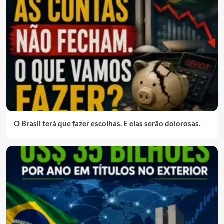
O Brasil terá que fazer escolhas. E elas serão dolorosas.