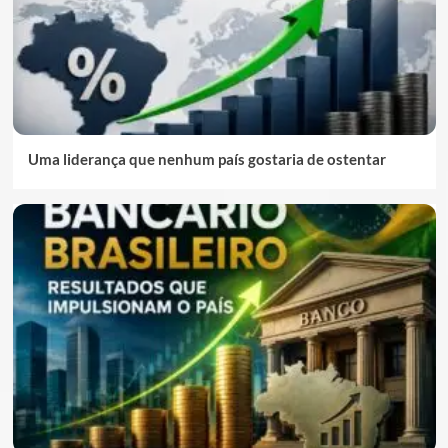
Uma liderança que nenhum país gostaria de ostentar