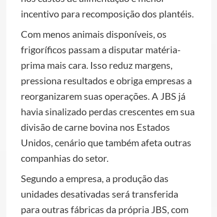
incentivo para recomposição dos plantéis.
Com menos animais disponíveis, os
frigoríficos passam a disputar matéria-
prima mais cara. Isso reduz margens,
pressiona resultados e obriga empresas a
reorganizarem suas operações. A JBS já
havia sinalizado perdas crescentes em sua
divisão de carne bovina nos Estados
Unidos, cenário que também afeta outras
companhias do setor.
Segundo a empresa, a produção das
unidades desativadas será transferida
para outras fábricas da própria JBS, com