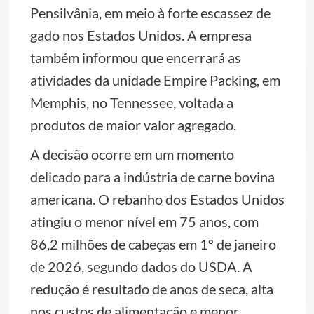
Pensilvânia, em meio à forte escassez de
gado nos Estados Unidos. A empresa
também informou que encerrará as
atividades da unidade Empire Packing, em
Memphis, no Tennessee, voltada a
produtos de maior valor agregado.
A decisão ocorre em um momento
delicado para a indústria de carne bovina
americana. O rebanho dos Estados Unidos
atingiu o menor nível em 75 anos, com
86,2 milhões de cabeças em 1º de janeiro
de 2026, segundo dados do USDA. A
redução é resultado de anos de seca, alta
nos custos de alimentação e menor