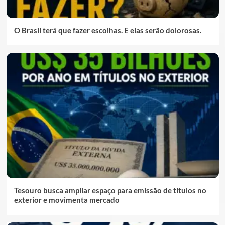
O Brasil terá que fazer escolhas. E elas serão dolorosas.
Tesouro busca ampliar espaço para emissão de títulos no
exterior e movimenta mercado