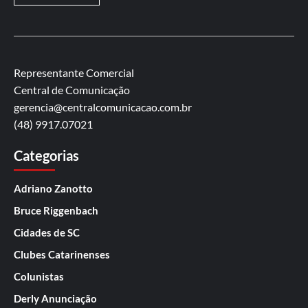
Representante Comercial
Central de Comunicação
gerencia@centralcomunicacao.com.br
(48) 9917.07021
Categorias
Adriano Zanotto
Bruce Riggenbach
Cidades de SC
Clubes Catarinenses
Colunistas
Derly Anunciação