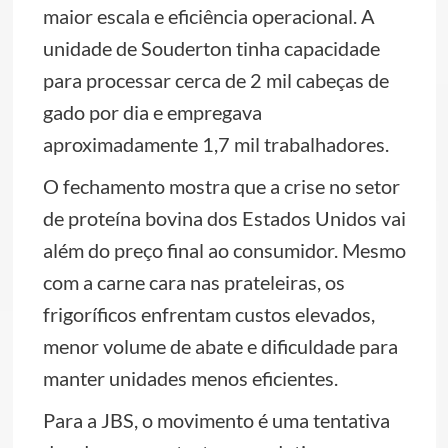
maior escala e eficiência operacional. A
unidade de Souderton tinha capacidade
para processar cerca de 2 mil cabeças de
gado por dia e empregava
aproximadamente 1,7 mil trabalhadores.
O fechamento mostra que a crise no setor
de proteína bovina dos Estados Unidos vai
além do preço final ao consumidor. Mesmo
com a carne cara nas prateleiras, os
frigoríficos enfrentam custos elevados,
menor volume de abate e dificuldade para
manter unidades menos eficientes.
Para a JBS, o movimento é uma tentativa