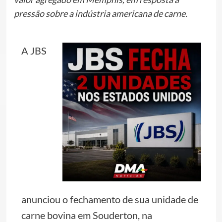
pressão sobre a indústria americana de carne.
A JBS
anunciou o fechamento de sua unidade de
carne bovina em Souderton, na