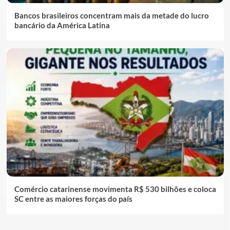
Bancos brasileiros concentram mais da metade do lucro
bancário da América Latina
Comércio catarinense movimenta R$ 530 bilhões e coloca
SC entre as maiores forças do país