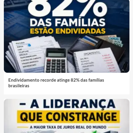
Endividamento recorde atinge 82% das famílias
brasileiras