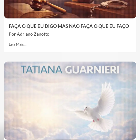
FAÇA O QUE EU DIGO MAS NÃO FAÇA O QUE EU FAÇO
Por Adriano Zanotto
Leia Mais...