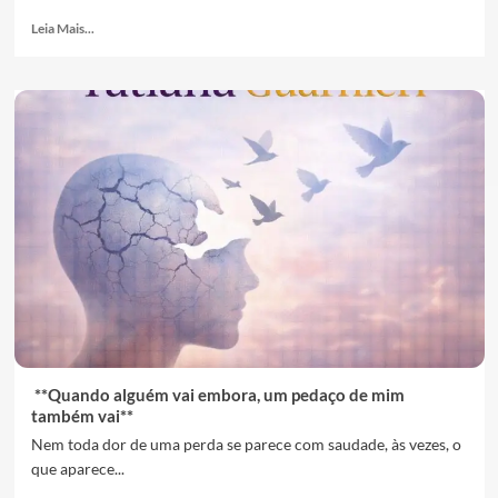
Leia Mais...
**Quando alguém vai embora, um pedaço de mim
também vai**
Nem toda dor de uma perda se parece com saudade, às vezes, o
que aparece...