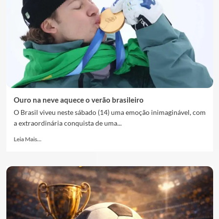
Ouro na neve aquece o verão brasileiro
O Brasil viveu neste sábado (14) uma emoção inimaginável, com
a extraordinária conquista de uma...
Leia Mais...