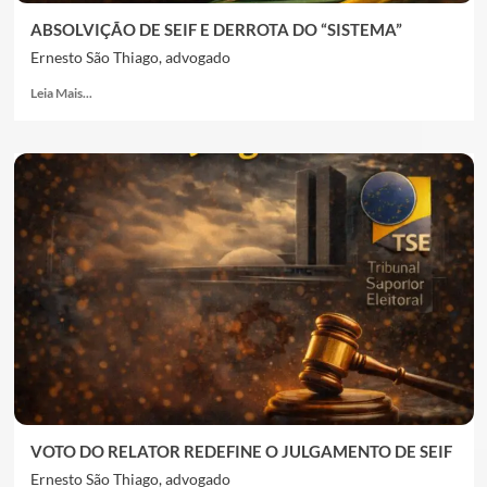
ABSOLVIÇÃO DE SEIF E DERROTA DO “SISTEMA”
Ernesto São Thiago, advogado
Leia Mais...
VOTO DO RELATOR REDEFINE O JULGAMENTO DE SEIF
Ernesto São Thiago, advogado