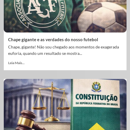
Chape gigante e as verdades do nosso futebol
Chape, gigante! Não sou chegado aos momentos de exagerada
euforia, quando um resultado se mostra...
Leia Mais...