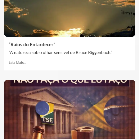
“Raios do Entardecer”
“A natureza sob o olhar sensível de Bruce Riggenbach.”
Leia Mais...