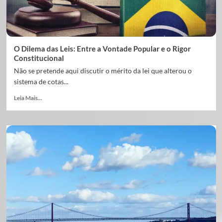
O Dilema das Leis: Entre a Vontade Popular e o Rigor
Constitucional
Não se pretende aqui discutir o mérito da lei que alterou o
sistema de cotas...
Leia Mais...