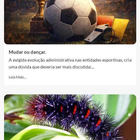
Mudar ou dançar.
A exigida evolução administrativa nas entidades esportivas, cria
uma dúvida que deveria ser mais discutida:...
Leia Mais...