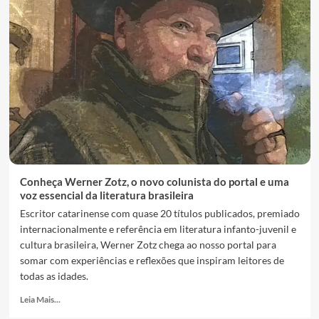
Conheça Werner Zotz, o novo colunista do portal e uma
voz essencial da literatura brasileira
Escritor catarinense com quase 20 títulos publicados, premiado
internacionalmente e referência em literatura infanto-juvenil e
cultura brasileira, Werner Zotz chega ao nosso portal para
somar com experiências e reflexões que inspiram leitores de
todas as idades.
Leia Mais...