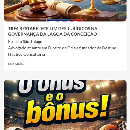
TRF4 RESTABELECE LIMITES JURÍDICOS NA
GOVERNANÇA DA LAGOA DA CONCEIÇÃO
Ernesto São Thiago
Advogado atuante em Direito da Orla e fundador da Destino
Náutico Consultoria
Leia Mais...