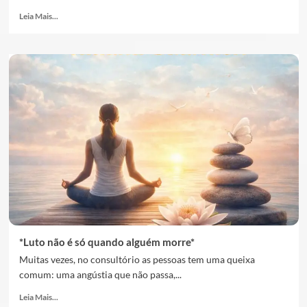
Leia Mais...
*Luto não é só quando alguém morre*
Muitas vezes, no consultório as pessoas tem uma queixa
comum: uma angústia que não passa,...
Leia Mais...