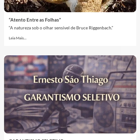
“Atento Entre as Folhas”
“A natureza sob o olhar sensível de Bruce Riggenbach.”
Leia Mais...