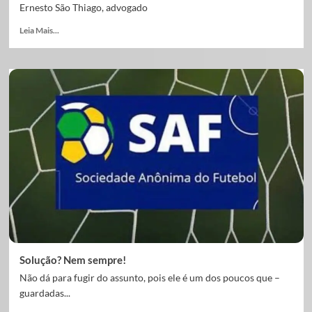
Ernesto São Thiago, advogado
Leia Mais...
Solução? Nem sempre!
Não dá para fugir do assunto, pois ele é um dos poucos que –
guardadas...