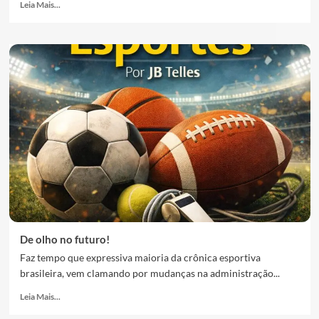
Leia Mais...
De olho no futuro!
Faz tempo que expressiva maioria da crônica esportiva
brasileira, vem clamando por mudanças na administração...
Leia Mais...