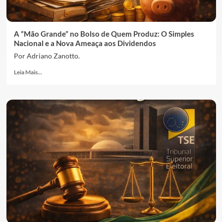
A “Mão Grande” no Bolso de Quem Produz: O Simples
Nacional e a Nova Ameaça aos Dividendos
Por Adriano Zanotto.
Leia Mais...