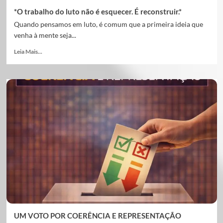
*O trabalho do luto não é esquecer. É reconstruir.*
Quando pensamos em luto, é comum que a primeira ideia que
venha à mente seja...
Leia Mais...
UM VOTO POR COERÊNCIA E REPRESENTAÇÃO