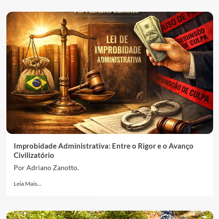
Improbidade Administrativa: Entre o Rigor e o Avanço
Civilizatório
Por Adriano Zanotto.
Leia Mais...