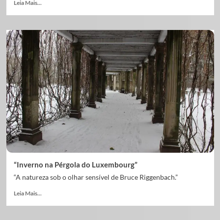
Leia Mais...
“Inverno na Pérgola do Luxembourg”
“A natureza sob o olhar sensível de Bruce Riggenbach.”
Leia Mais...