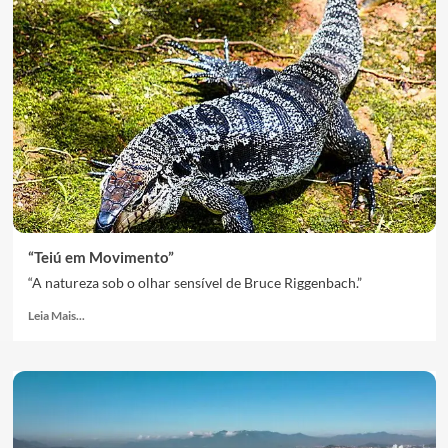
“Teiú em Movimento”
“A natureza sob o olhar sensível de Bruce Riggenbach.”
Leia Mais...