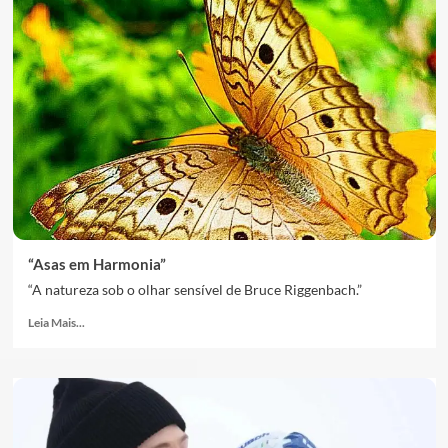
“Asas em Harmonia”
“A natureza sob o olhar sensível de Bruce Riggenbach.”
Leia Mais...