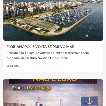
FLORIANÓPOLIS VOLTA-SE PARA O MAR
Ernesto São Thiago, advogado atuante em direito da orla,
fundador da Destino Náutico Consultoria
Leia Mais...