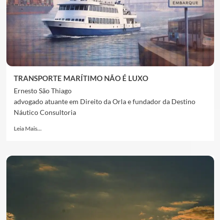
TRANSPORTE MARÍTIMO NÃO É LUXO
Ernesto São Thiago
advogado atuante em Direito da Orla e fundador da Destino
Náutico Consultoria
Leia Mais...