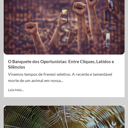
O Banquete dos Oportunistas: Entre Cliques, Latidos e
Silêncios
Vivemos tempos de frenesi seletivo. A recente e lamentável
morte de um animal em nossa...
Leia Mais...