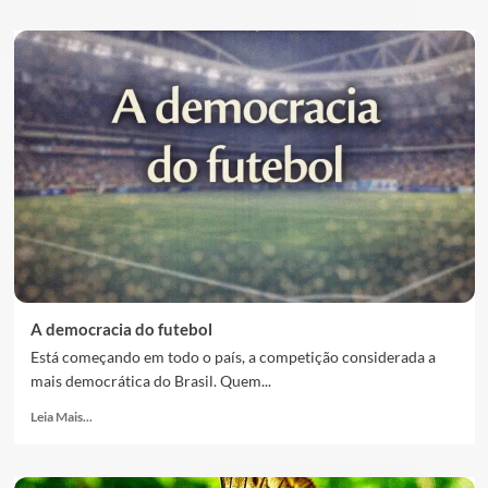
A democracia do futebol
Está começando em todo o país, a competição considerada a
mais democrática do Brasil. Quem...
Leia Mais...