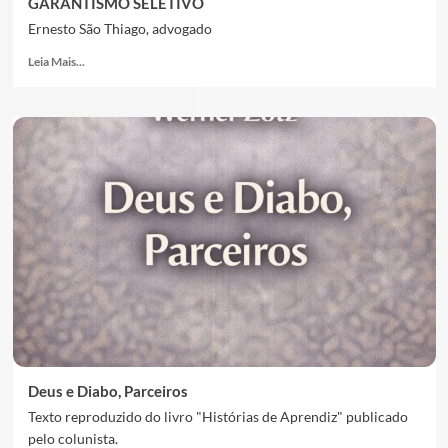
GARANTISMO SELETIVO
Ernesto São Thiago, advogado
Leia Mais...
Deus e Diabo, Parceiros
Texto reproduzido do livro "Histórias de Aprendiz" publicado
pelo colunista.