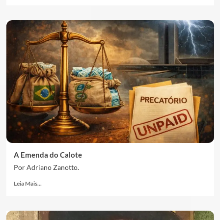
A Emenda do Calote
Por Adriano Zanotto.
Leia Mais...