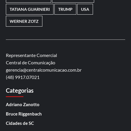
TATIANA GUARNIERI
TRUMP
USA
WERNER ZOTZ
Representante Comercial
Central de Comunicação
gerencia@centralcomunicacao.com.br
(48) 9917.07021
Categorias
Adriano Zanotto
Bruce Riggenbach
Cidades de SC