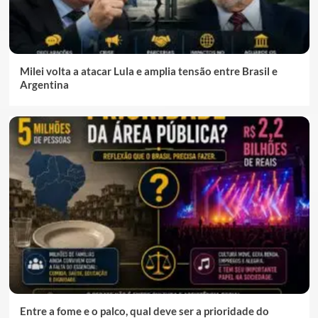
Milei volta a atacar Lula e amplia tensão entre Brasil e
Argentina
Entre a fome e o palco, qual deve ser a prioridade do