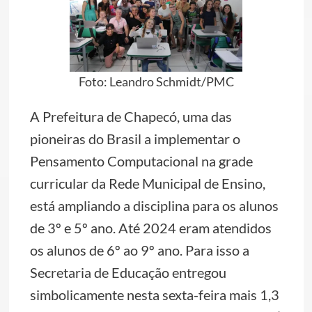
Foto: Leandro Schmidt/PMC
A Prefeitura de Chapecó, uma das
pioneiras do Brasil a implementar o
Pensamento Computacional na grade
curricular da Rede Municipal de Ensino,
está ampliando a disciplina para os alunos
de 3º e 5º ano. Até 2024 eram atendidos
os alunos de 6º ao 9º ano. Para isso a
Secretaria de Educação entregou
simbolicamente nesta sexta-feira mais 1,3