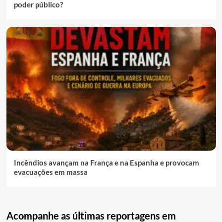
poder público?
Incêndios avançam na França e na Espanha e provocam
evacuações em massa
Acompanhe as últimas reportagens em