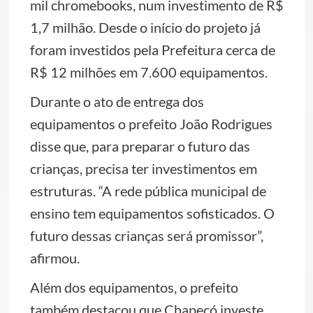
mil chromebooks, num investimento de R$
1,7 milhão. Desde o início do projeto já
foram investidos pela Prefeitura cerca de
R$ 12 milhões em 7.600 equipamentos.
Durante o ato de entrega dos
equipamentos o prefeito João Rodrigues
disse que, para preparar o futuro das
crianças, precisa ter investimentos em
estruturas. “A rede pública municipal de
ensino tem equipamentos sofisticados. O
futuro dessas crianças será promissor”,
afirmou.
Além dos equipamentos, o prefeito
também destacou que Chapecó investe