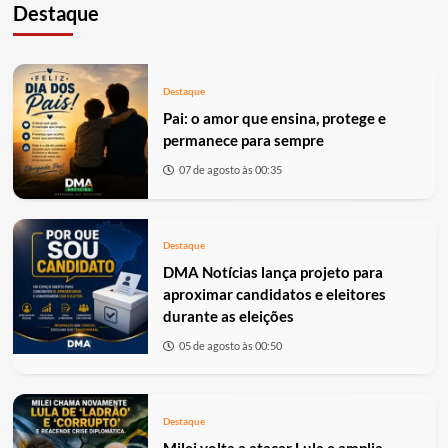
Destaque
Destaque
Pai: o amor que ensina, protege e
permanece para sempre
07 de agosto às 00:35
Destaque
DMA Notícias lança projeto para
aproximar candidatos e eleitores
durante as eleições
05 de agosto às 00:50
Destaque