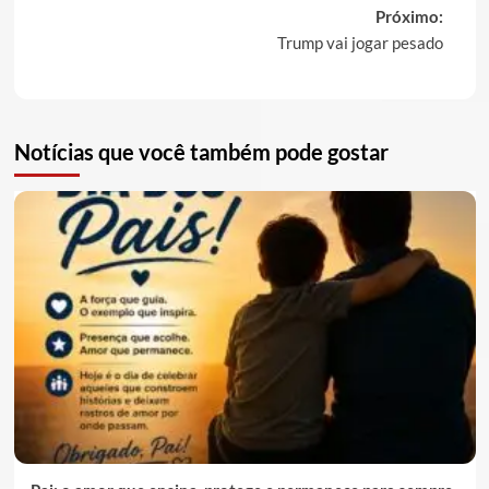
navigation
Próximo:
Trump vai jogar pesado
Notícias que você também pode gostar