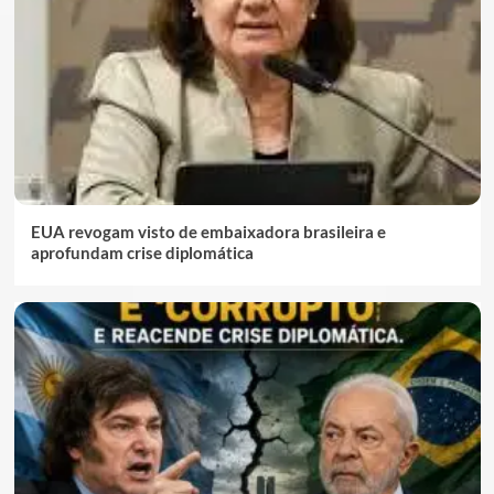
EUA revogam visto de embaixadora brasileira e
aprofundam crise diplomática