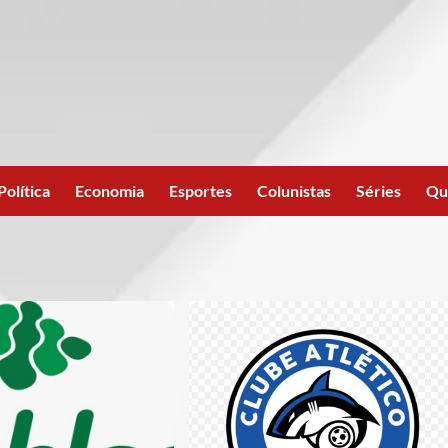
Política
Economia
Esportes
Colunistas
Séries
Qu