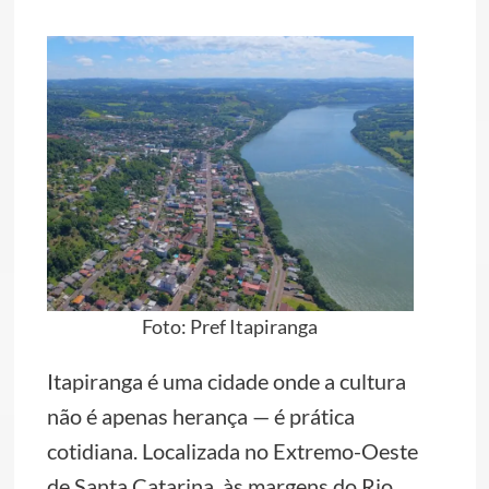
Foto: Pref Itapiranga
Itapiranga é uma cidade onde a cultura
não é apenas herança — é prática
cotidiana. Localizada no Extremo-Oeste
de Santa Catarina, às margens do Rio