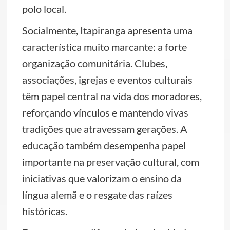
polo local.
Socialmente, Itapiranga apresenta uma
característica muito marcante: a forte
organização comunitária. Clubes,
associações, igrejas e eventos culturais
têm papel central na vida dos moradores,
reforçando vínculos e mantendo vivas
tradições que atravessam gerações. A
educação também desempenha papel
importante na preservação cultural, com
iniciativas que valorizam o ensino da
língua alemã e o resgate das raízes
históricas.