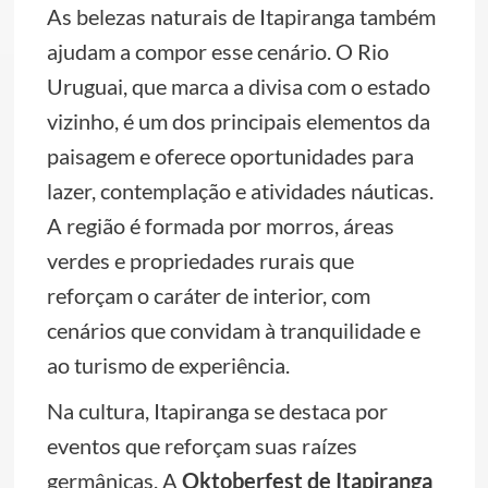
As belezas naturais de Itapiranga também
ajudam a compor esse cenário. O Rio
Uruguai, que marca a divisa com o estado
vizinho, é um dos principais elementos da
paisagem e oferece oportunidades para
lazer, contemplação e atividades náuticas.
A região é formada por morros, áreas
verdes e propriedades rurais que
reforçam o caráter de interior, com
cenários que convidam à tranquilidade e
ao turismo de experiência.
Na cultura, Itapiranga se destaca por
eventos que reforçam suas raízes
germânicas. A
Oktoberfest de Itapiranga