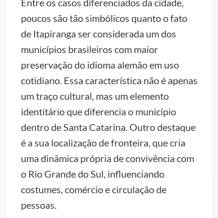
Entre os casos diferenciados da cidade,
poucos são tão simbólicos quanto o fato
de Itapiranga ser considerada um dos
municípios brasileiros com maior
preservação do idioma alemão em uso
cotidiano. Essa característica não é apenas
um traço cultural, mas um elemento
identitário que diferencia o município
dentro de Santa Catarina. Outro destaque
é a sua localização de fronteira, que cria
uma dinâmica própria de convivência com
o Rio Grande do Sul, influenciando
costumes, comércio e circulação de
pessoas.