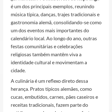
é um dos principais exemplos, reunindo
música típica, danças, trajes tradicionais e
gastronomia alemã, consolidando-se como
um dos eventos mais importantes do
calendário local. Ao longo do ano, outras
festas comunitárias e celebrações
religiosas também mantêm viva a
identidade cultural e movimentam a
cidade.
A culinária é um reflexo direto dessa
herança. Pratos típicos alemães, como
cucas, embutidos, carnes, pães caseiros e
receitas tradicionais, fazem parte do