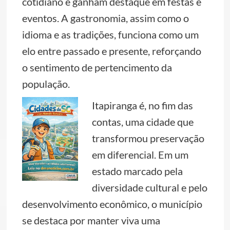
cotidiano e ganham destaque em festas e
eventos. A gastronomia, assim como o
idioma e as tradições, funciona como um
elo entre passado e presente, reforçando
o sentimento de pertencimento da
população.
Itapiranga é, no fim das
contas, uma cidade que
transformou preservação
em diferencial. Em um
estado marcado pela
diversidade cultural e pelo
desenvolvimento econômico, o município
se destaca por manter viva uma