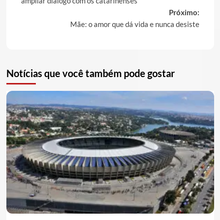
ampliar diálogo com os catarinenses
Próximo:
Mãe: o amor que dá vida e nunca desiste
Notícias que você também pode gostar