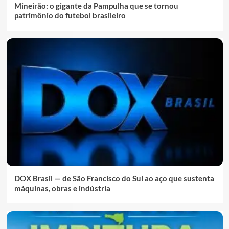
Mineirão: o gigante da Pampulha que se tornou
patrimônio do futebol brasileiro
DOX Brasil — de São Francisco do Sul ao aço que sustenta
máquinas, obras e indústria