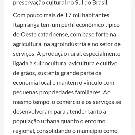
preservação cultural no Sul do Brasil.
Com pouco mais de 17 mil habitantes,
Itapiranga tem um perfil econômico típico
do Oeste catarinense, com base forte na
agricultura, na agroindústria e no setor de
serviços. A produção rural, especialmente
ligada à suinocultura, avicultura e cultivo
de grãos, sustenta grande parte da
economia local e mantém o vínculo com
pequenas propriedades familiares. Ao
mesmo tempo, o comércio e os serviços se
desenvolveram para atender tanto a
população urbana quanto o entorno
regional, consolidando o município como