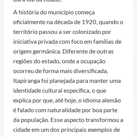
A história do município começa
oficialmente na década de 1920, quando o
território passou a ser colonizado por
iniciativa privada com foco em famílias de
origem germânica. Diferente de outras
regiões do estado, onde a ocupação
ocorreu de forma mais diversificada,
Itapiranga foi planejada para manter uma
identidade cultural específica, o que
explica por que, até hoje, o idioma alemão
é falado com naturalidade por boa parte
da população. Esse aspecto transformou a
cidade em um dos principais exemplos de