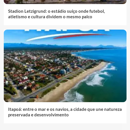
Stadion Letzigrund: o estádio suíço onde futebol,
atletismo e cultura dividem o mesmo palco
Itapoá: entre o mar e os navios, a cidade que une natureza
preservada e desenvolvimento