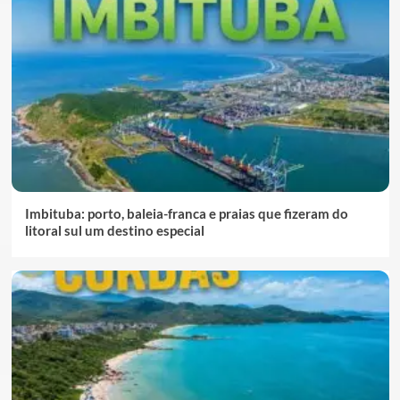
Imbituba: porto, baleia-franca e praias que fizeram do
litoral sul um destino especial