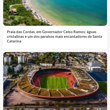
Praia das Cordas, em Governador Celso Ramos: águas
cristalinas e um dos paraísos mais encantadores de Santa
Catarina