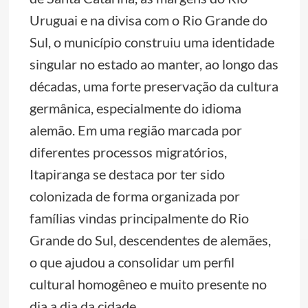
Uruguai e na divisa com o Rio Grande do
Sul, o município construiu uma identidade
singular no estado ao manter, ao longo das
décadas, uma forte preservação da cultura
germânica, especialmente do idioma
alemão. Em uma região marcada por
diferentes processos migratórios,
Itapiranga se destaca por ter sido
colonizada de forma organizada por
famílias vindas principalmente do Rio
Grande do Sul, descendentes de alemães,
o que ajudou a consolidar um perfil
cultural homogêneo e muito presente no
dia a dia da cidade.