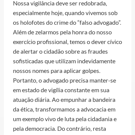
Nossa vigilância deve ser redobrada,
especialmente hoje, quando vivemos sob
os holofotes do crime do “falso advogado”.
Além de zelarmos pela honra do nosso
exercício profissional, temos o dever cívico
de alertar o cidadão sobre as fraudes
sofisticadas que utilizam indevidamente
nossos nomes para aplicar golpes.
Portanto, o advogado precisa manter-se
em estado de vigília constante em sua
atuação diária. Ao empunhar a bandeira
da ética, transformamos a advocacia em
um exemplo vivo de luta pela cidadania e
pela democracia. Do contrário, resta