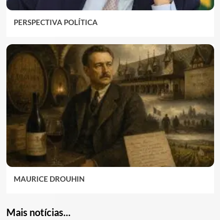
PERSPECTIVA POLÍTICA
MAURICE DROUHIN
Mais notícias...