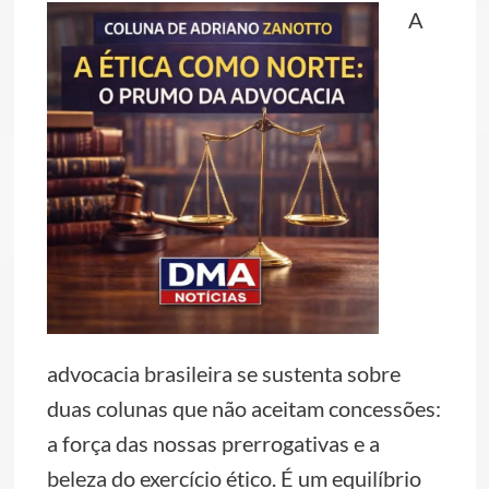
A
advocacia brasileira se sustenta sobre
duas colunas que não aceitam concessões:
a força das nossas prerrogativas e a
beleza do exercício ético. É um equilíbrio