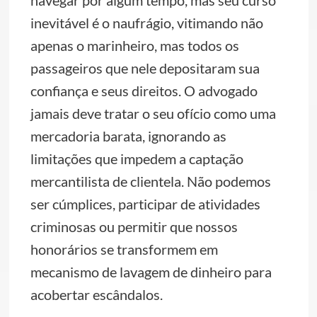
navegar por algum tempo, mas seu curso
inevitável é o naufrágio, vitimando não
apenas o marinheiro, mas todos os
passageiros que nele depositaram sua
confiança e seus direitos. O advogado
jamais deve tratar o seu ofício como uma
mercadoria barata, ignorando as
limitações que impedem a captação
mercantilista de clientela. Não podemos
ser cúmplices, participar de atividades
criminosas ou permitir que nossos
honorários se transformem em
mecanismo de lavagem de dinheiro para
acobertar escândalos.