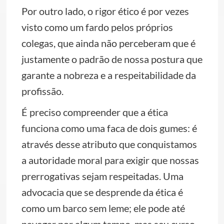
Por outro lado, o rigor ético é por vezes
visto como um fardo pelos próprios
colegas, que ainda não perceberam que é
justamente o padrão de nossa postura que
garante a nobreza e a respeitabilidade da
profissão.
É preciso compreender que a ética
funciona como uma faca de dois gumes: é
através desse atributo que conquistamos
a autoridade moral para exigir que nossas
prerrogativas sejam respeitadas. Uma
advocacia que se desprende da ética é
como um barco sem leme; ele pode até