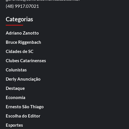
(48) 9917.07021
Categorias
Adriano Zanotto
Bruce Riggenbach
Cidades de SC
Clubes Catarinenses
Colunistas
Derly Anunciação
Destaque
Economia
Ernesto São Thiago
Escolha do Editor
Esportes