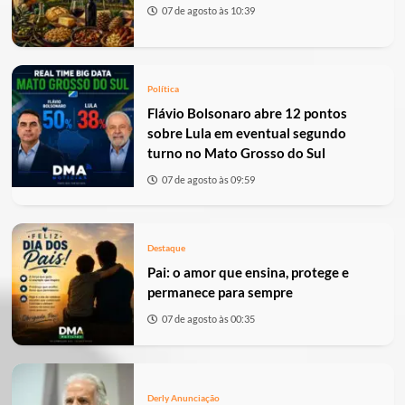
07 de agosto às 10:39
Política
Flávio Bolsonaro abre 12 pontos
sobre Lula em eventual segundo
turno no Mato Grosso do Sul
07 de agosto às 09:59
Destaque
Pai: o amor que ensina, protege e
permanece para sempre
07 de agosto às 00:35
Derly Anunciação