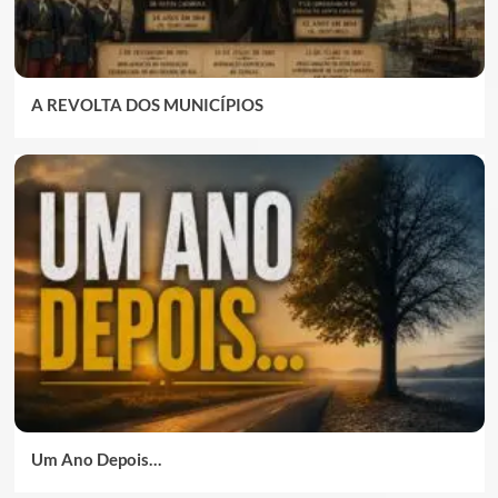
A REVOLTA DOS MUNICÍPIOS
Um Ano Depois…