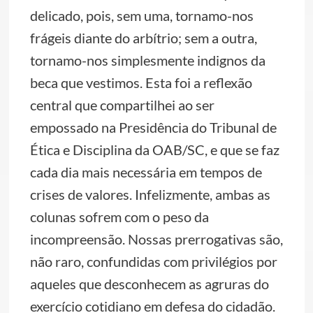
delicado, pois, sem uma, tornamo-nos
frágeis diante do arbítrio; sem a outra,
tornamo-nos simplesmente indignos da
beca que vestimos. Esta foi a reflexão
central que compartilhei ao ser
empossado na Presidência do Tribunal de
Ética e Disciplina da OAB/SC, e que se faz
cada dia mais necessária em tempos de
crises de valores. Infelizmente, ambas as
colunas sofrem com o peso da
incompreensão. Nossas prerrogativas são,
não raro, confundidas com privilégios por
aqueles que desconhecem as agruras do
exercício cotidiano em defesa do cidadão.