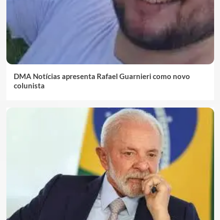
DMA Notícias apresenta Rafael Guarnieri como novo
colunista