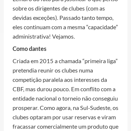
sobre os dirigentes de clubes (com as
devidas exceções). Passado tanto tempo,
eles continuam com a mesma “capacidade”
administrativa! Vejamos.
Como dantes
Criada em 2015 a chamada “primeira liga”
pretendia reunir os clubes numa
competição paralela aos interesses da
CBF, mas durou pouco. Em conflito com a
entidade nacional o torneio não conseguiu
prosperar. Como agora, na Sul-Sudeste, os
clubes optaram por usar reservas e viram
fracassar comercialmente um produto que