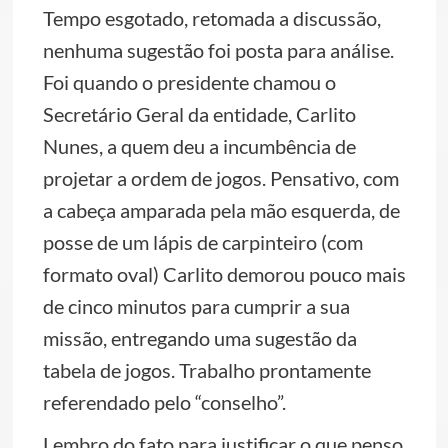
Tempo esgotado, retomada a discussão,
nenhuma sugestão foi posta para análise.
Foi quando o presidente chamou o
Secretário Geral da entidade, Carlito
Nunes, a quem deu a incumbência de
projetar a ordem de jogos. Pensativo, com
a cabeça amparada pela mão esquerda, de
posse de um lápis de carpinteiro (com
formato oval) Carlito demorou pouco mais
de cinco minutos para cumprir a sua
missão, entregando uma sugestão da
tabela de jogos. Trabalho prontamente
referendado pelo “conselho”.
Lembro do fato para justificar o que penso