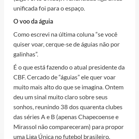
unificada foi para o espaço.
O voo da águia
Como escrevi na última coluna “se você
quiser voar, cerque-se de águias não por
galinhas”.
É o que está fazendo o atual presidente da
CBF. Cercado de “águias” ele quer voar
muito mais alto do que se imagina. Ontem
deu um sinal muito claro sobre seus
sonhos, reunindo 38 dos quarenta clubes
das séries A e B (apenas Chapecoense e
Mirassol não compareceram) para propor
uma Liga Única no futebol brasileiro.