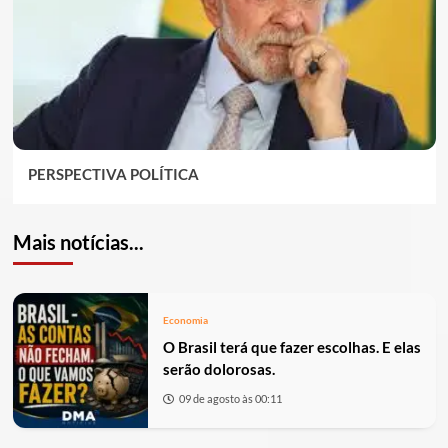
PERSPECTIVA POLÍTICA
Mais notícias...
Economia
O Brasil terá que fazer escolhas. E elas
serão dolorosas.
09 de agosto às 00:11