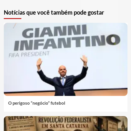
Notícias que você também pode gostar
O perigoso “negócio” futebol