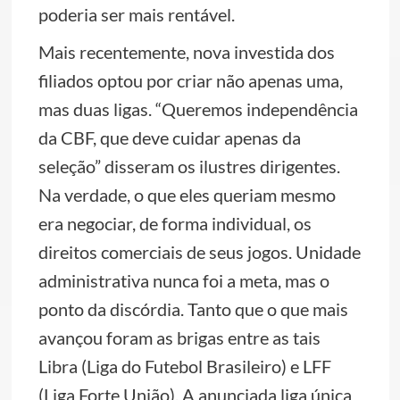
poderia ser mais rentável.
Mais recentemente, nova investida dos
filiados optou por criar não apenas uma,
mas duas ligas. “Queremos independência
da CBF, que deve cuidar apenas da
seleção” disseram os ilustres dirigentes.
Na verdade, o que eles queriam mesmo
era negociar, de forma individual, os
direitos comerciais de seus jogos. Unidade
administrativa nunca foi a meta, mas o
ponto da discórdia. Tanto que o que mais
avançou foram as brigas entre as tais
Libra (Liga do Futebol Brasileiro) e LFF
(Liga Forte União). A anunciada liga única