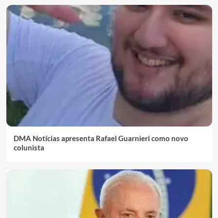
DMA Notícias apresenta Rafael Guarnieri como novo
colunista