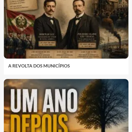
A REVOLTA DOS MUNICÍPIOS