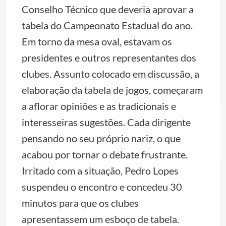
Conselho Técnico que deveria aprovar a
tabela do Campeonato Estadual do ano.
Em torno da mesa oval, estavam os
presidentes e outros representantes dos
clubes. Assunto colocado em discussão, a
elaboração da tabela de jogos, começaram
a aflorar opiniões e as tradicionais e
interesseiras sugestões. Cada dirigente
pensando no seu próprio nariz, o que
acabou por tornar o debate frustrante.
Irritado com a situação, Pedro Lopes
suspendeu o encontro e concedeu 30
minutos para que os clubes
apresentassem um esboço de tabela.