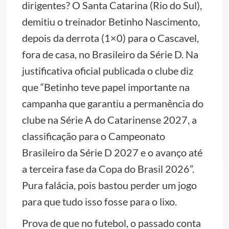
dirigentes? O Santa Catarina (Rio do Sul),
demitiu o treinador Betinho Nascimento,
depois da derrota (1×0) para o Cascavel,
fora de casa, no Brasileiro da Série D. Na
justificativa oficial publicada o clube diz
que “Betinho teve papel importante na
campanha que garantiu a permanência do
clube na Série A do Catarinense 2027, a
classificação para o Campeonato
Brasileiro da Série D 2027 e o avanço até
a terceira fase da Copa do Brasil 2026”.
Pura falácia, pois bastou perder um jogo
para que tudo isso fosse para o lixo.
Prova de que no futebol, o passado conta