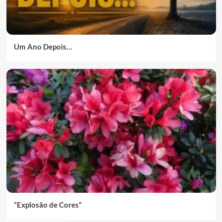
Um Ano Depois…
“Explosão de Cores”