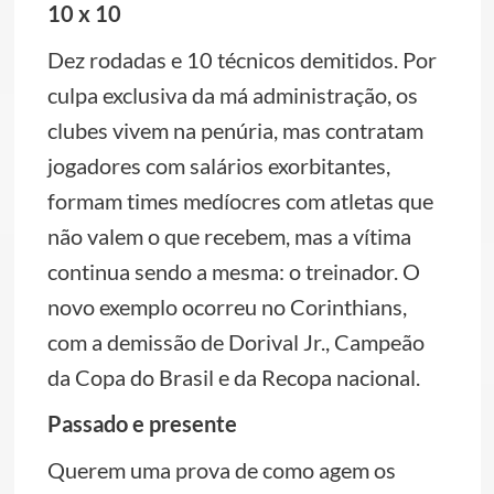
10 x 10
Dez rodadas e 10 técnicos demitidos. Por
culpa exclusiva da má administração, os
clubes vivem na penúria, mas contratam
jogadores com salários exorbitantes,
formam times medíocres com atletas que
não valem o que recebem, mas a vítima
continua sendo a mesma: o treinador. O
novo exemplo ocorreu no Corinthians,
com a demissão de Dorival Jr., Campeão
da Copa do Brasil e da Recopa nacional.
Passado e presente
Querem uma prova de como agem os