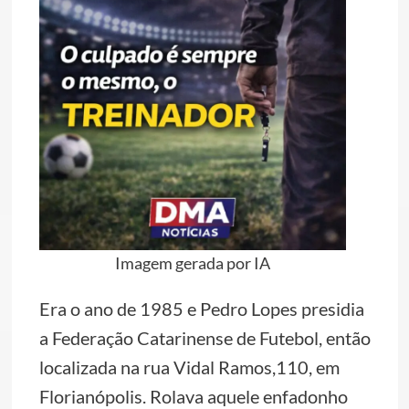
Imagem gerada por IA
Era o ano de 1985 e Pedro Lopes presidia
a Federação Catarinense de Futebol, então
localizada na rua Vidal Ramos,110, em
Florianópolis. Rolava aquele enfadonho