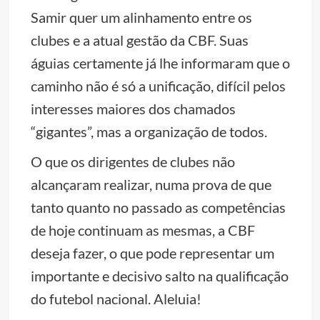
Samir quer um alinhamento entre os
clubes e a atual gestão da CBF. Suas
águias certamente já lhe informaram que o
caminho não é só a unificação, difícil pelos
interesses maiores dos chamados
“gigantes”, mas a organização de todos.
O que os dirigentes de clubes não
alcançaram realizar, numa prova de que
tanto quanto no passado as competências
de hoje continuam as mesmas, a CBF
deseja fazer, o que pode representar um
importante e decisivo salto na qualificação
do futebol nacional. Aleluia!