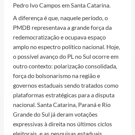
Pedro Ivo Campos em Santa Catarina.
A diferença é que, naquele período, o
PMDB representava a grande força da
redemocratização e ocupava espaço
amplo no espectro político nacional. Hoje,
o possível avanço do PL no Sul ocorre em
outro contexto: polarização consolidada,
força do bolsonarismo na região e
governos estaduais sendo tratados como
plataformas estratégicas para a disputa
nacional. Santa Catarina, Paraná e Rio
Grande do Sul já deram votações
expressivas à direita nos últimos ciclos
eleitorais, e as pesquisas estaduais