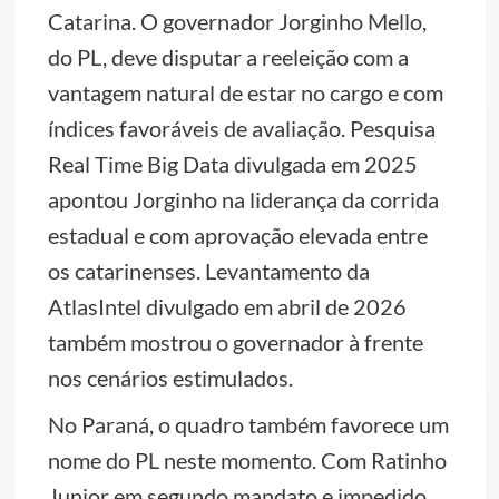
Catarina. O governador Jorginho Mello,
do PL, deve disputar a reeleição com a
vantagem natural de estar no cargo e com
índices favoráveis de avaliação. Pesquisa
Real Time Big Data divulgada em 2025
apontou Jorginho na liderança da corrida
estadual e com aprovação elevada entre
os catarinenses. Levantamento da
AtlasIntel divulgado em abril de 2026
também mostrou o governador à frente
nos cenários estimulados.
No Paraná, o quadro também favorece um
nome do PL neste momento. Com Ratinho
Junior em segundo mandato e impedido