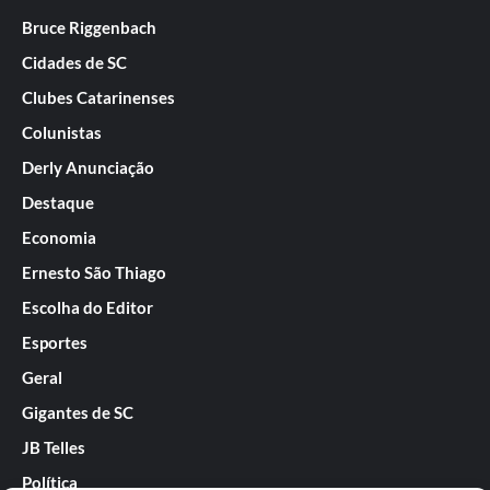
Bruce Riggenbach
Cidades de SC
Clubes Catarinenses
Colunistas
Derly Anunciação
Destaque
Economia
Ernesto São Thiago
Escolha do Editor
Esportes
Geral
Gigantes de SC
JB Telles
Política