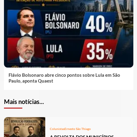
Flávio Bolsonaro abre cinco pontos sobre Lula em São
Paulo, aponta Quaest
Mais notícias...
Colunistas
Ernesto São Thiago