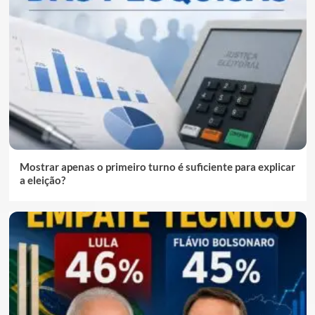
Mostrar apenas o primeiro turno é suficiente para explicar
a eleição?