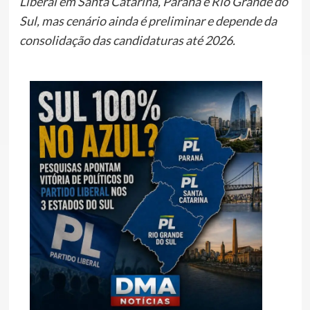
Liberal em Santa Catarina, Paraná e Rio Grande do
Sul, mas cenário ainda é preliminar e depende da
consolidação das candidaturas até 2026.