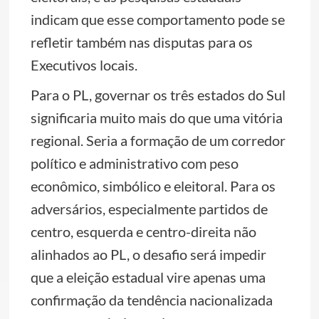
indicam que esse comportamento pode se
refletir também nas disputas para os
Executivos locais.
Para o PL, governar os três estados do Sul
significaria muito mais do que uma vitória
regional. Seria a formação de um corredor
político e administrativo com peso
econômico, simbólico e eleitoral. Para os
adversários, especialmente partidos de
centro, esquerda e centro-direita não
alinhados ao PL, o desafio será impedir
que a eleição estadual vire apenas uma
confirmação da tendência nacionalizada