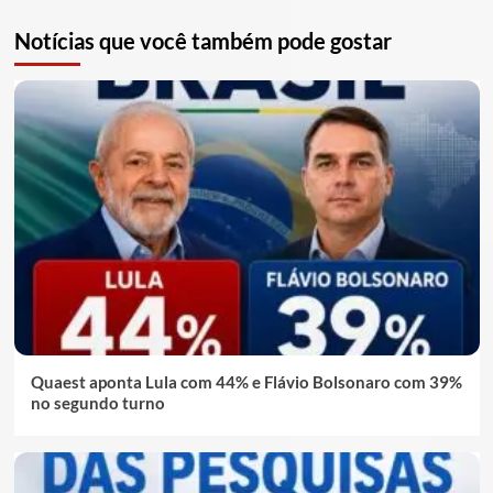
Notícias que você também pode gostar
Quaest aponta Lula com 44% e Flávio Bolsonaro com 39%
no segundo turno