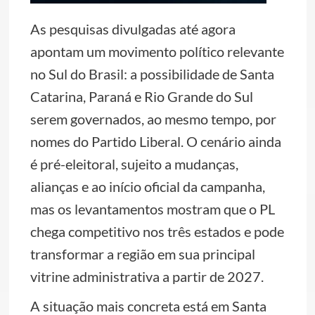
As pesquisas divulgadas até agora
apontam um movimento político relevante
no Sul do Brasil: a possibilidade de Santa
Catarina, Paraná e Rio Grande do Sul
serem governados, ao mesmo tempo, por
nomes do Partido Liberal. O cenário ainda
é pré-eleitoral, sujeito a mudanças,
alianças e ao início oficial da campanha,
mas os levantamentos mostram que o PL
chega competitivo nos três estados e pode
transformar a região em sua principal
vitrine administrativa a partir de 2027.
A situação mais concreta está em Santa