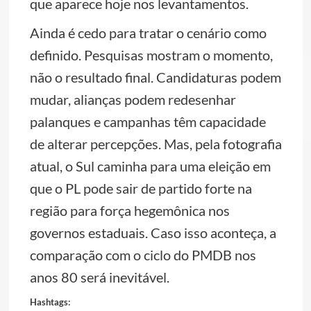
que aparece hoje nos levantamentos.
Ainda é cedo para tratar o cenário como
definido. Pesquisas mostram o momento,
não o resultado final. Candidaturas podem
mudar, alianças podem redesenhar
palanques e campanhas têm capacidade
de alterar percepções. Mas, pela fotografia
atual, o Sul caminha para uma eleição em
que o PL pode sair de partido forte na
região para força hegemônica nos
governos estaduais. Caso isso aconteça, a
comparação com o ciclo do PMDB nos
anos 80 será inevitável.
Hashtags: