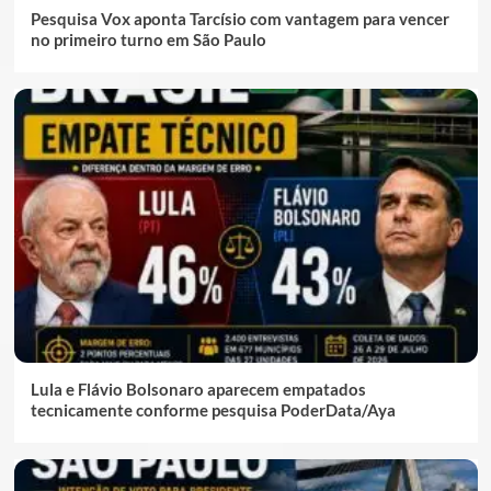
Pesquisa Vox aponta Tarcísio com vantagem para vencer
no primeiro turno em São Paulo
Lula e Flávio Bolsonaro aparecem empatados
tecnicamente conforme pesquisa PoderData/Aya