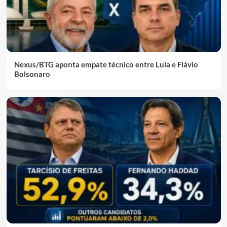
Nexus/BTG aponta empate técnico entre Lula e Flávio
Bolsonaro