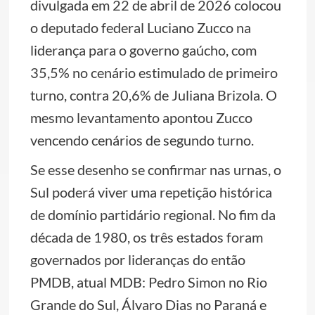
divulgada em 22 de abril de 2026 colocou
o deputado federal Luciano Zucco na
liderança para o governo gaúcho, com
35,5% no cenário estimulado de primeiro
turno, contra 20,6% de Juliana Brizola. O
mesmo levantamento apontou Zucco
vencendo cenários de segundo turno.
Se esse desenho se confirmar nas urnas, o
Sul poderá viver uma repetição histórica
de domínio partidário regional. No fim da
década de 1980, os três estados foram
governados por lideranças do então
PMDB, atual MDB: Pedro Simon no Rio
Grande do Sul, Álvaro Dias no Paraná e