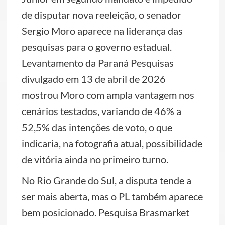
de disputar nova reeleição, o senador
Sergio Moro aparece na liderança das
pesquisas para o governo estadual.
Levantamento da Paraná Pesquisas
divulgado em 13 de abril de 2026
mostrou Moro com ampla vantagem nos
cenários testados, variando de 46% a
52,5% das intenções de voto, o que
indicaria, na fotografia atual, possibilidade
de vitória ainda no primeiro turno.
No Rio Grande do Sul, a disputa tende a
ser mais aberta, mas o PL também aparece
bem posicionado. Pesquisa Brasmarket