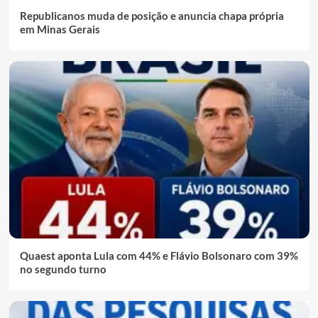
Republicanos muda de posição e anuncia chapa própria
em Minas Gerais
Quaest aponta Lula com 44% e Flávio Bolsonaro com 39%
no segundo turno