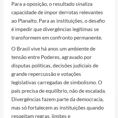
Para a oposição, o resultado sinaliza
capacidade de impor derrotas relevantes
ao Planalto. Para as instituições, o desafio
é impedir que divergências legítimas se
transformem em confronto permanente.
O Brasil vive há anos um ambiente de
tensão entre Poderes, agravado por
disputas políticas, decisões judiciais de
grande repercussão e votações
legislativas carregadas de simbolismo. O
país precisa de equilíbrio, não de escalada.
Divergências fazem parte da democracia,
mas só fortalecem as instituições quando
respeitam regras, limites e