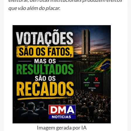
que vão além do placar.
Imagem gerada por IA