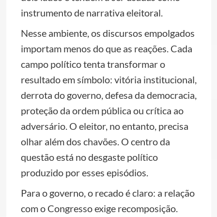
instrumento de narrativa eleitoral.
Nesse ambiente, os discursos empolgados
importam menos do que as reações. Cada
campo político tenta transformar o
resultado em símbolo: vitória institucional,
derrota do governo, defesa da democracia,
proteção da ordem pública ou crítica ao
adversário. O eleitor, no entanto, precisa
olhar além dos chavões. O centro da
questão está no desgaste político
produzido por esses episódios.
Para o governo, o recado é claro: a relação
com o Congresso exige recomposição.