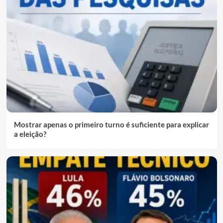
Mostrar apenas o primeiro turno é suficiente para explicar
a eleição?