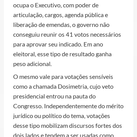
ocupa o Executivo, com poder de
articulação, cargos, agenda pública e
liberação de emendas, o governo não
conseguiu reunir os 41 votos necessários
para aprovar seu indicado. Em ano
eleitoral, esse tipo de resultado ganha
peso adicional.
O mesmo vale para votações sensíveis
como a chamada Dosimetria, cujo veto
presidencial entrou na pauta do
Congresso. Independentemente do mérito
jurídico ou político do tema, votações
desse tipo mobilizam discursos fortes dos
dois lados e tendem a ser usadas como