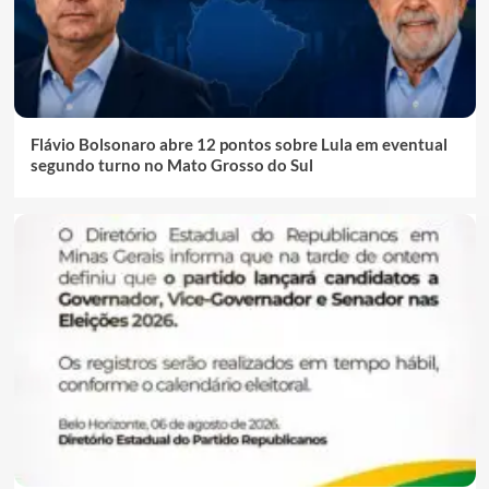
Flávio Bolsonaro abre 12 pontos sobre Lula em eventual
segundo turno no Mato Grosso do Sul