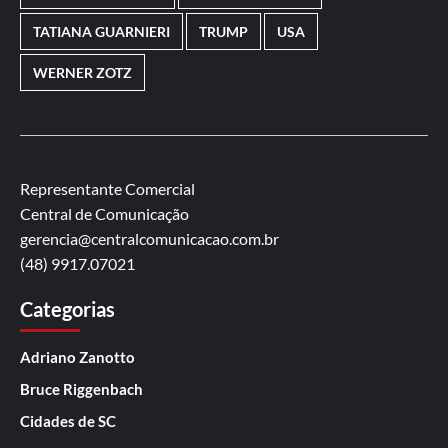
TATIANA GUARNIERI
TRUMP
USA
WERNER ZOTZ
Representante Comercial
Central de Comunicação
gerencia@centralcomunicacao.com.br
(48) 9917.07021
Categorias
Adriano Zanotto
Bruce Riggenbach
Cidades de SC