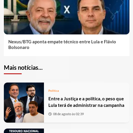
Nexus/BTG aponta empate técnico entre Lula e Flávio
Bolsonaro
Mais notícias...
Política
Entre a Justiça e a política, o peso que
Lula terá de administrar na campanha
08 de agosto às 02:39