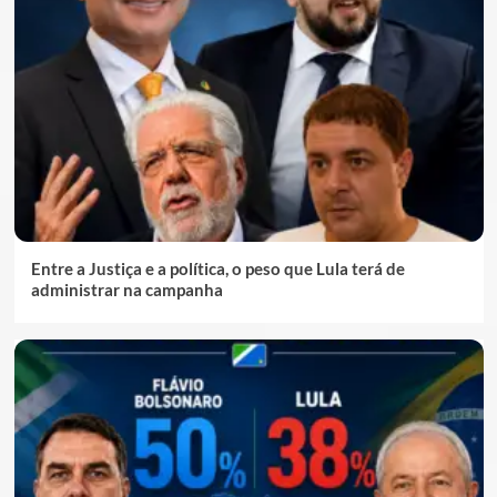
Entre a Justiça e a política, o peso que Lula terá de
administrar na campanha