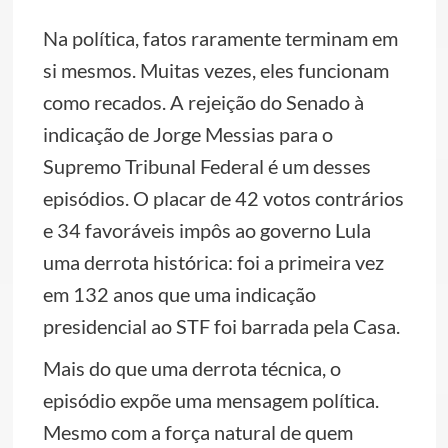
Na política, fatos raramente terminam em
si mesmos. Muitas vezes, eles funcionam
como recados. A rejeição do Senado à
indicação de Jorge Messias para o
Supremo Tribunal Federal é um desses
episódios. O placar de 42 votos contrários
e 34 favoráveis impôs ao governo Lula
uma derrota histórica: foi a primeira vez
em 132 anos que uma indicação
presidencial ao STF foi barrada pela Casa.
Mais do que uma derrota técnica, o
episódio expõe uma mensagem política.
Mesmo com a força natural de quem