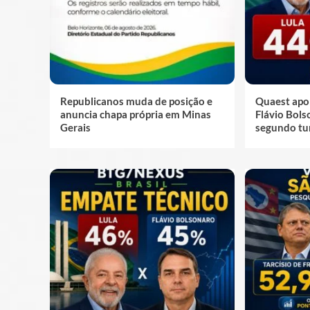
Republicanos muda de posição e
Quaest apo
anuncia chapa própria em Minas
Flávio Bol
Gerais
segundo tu