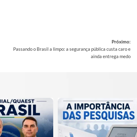
Próximo:
Passando o Brasil a limpo: a segurança pública custa caro e
ainda entrega medo