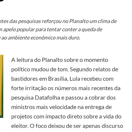
tes das pesquisas reforçou no Planalto um clima de
m apelo popular para tentar conter a queda de
e ao ambiente econômico mais duro.
A leitura do Planalto sobre o momento
político mudou de tom. Segundo relatos de
bastidores em Brasília, Lula recebeu com
forte irritação os números mais recentes da
pesquisa Datafolha e passou a cobrar dos
ministros mais velocidade na entrega de
projetos com impacto direto sobre a vida do
eleitor. O foco deixou de ser apenas discurso