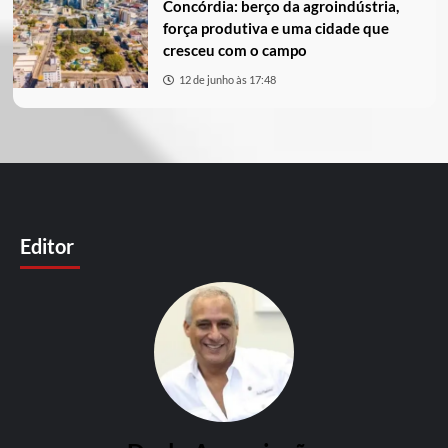
Concórdia: berço da agroindústria,
força produtiva e uma cidade que
cresceu com o campo
12 de junho às 17:48
Editor