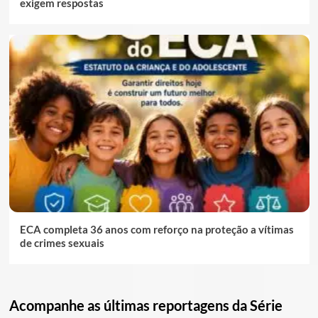
exigem respostas
ECA completa 36 anos com reforço na proteção a vítimas
de crimes sexuais
Acompanhe as últimas reportagens da Série