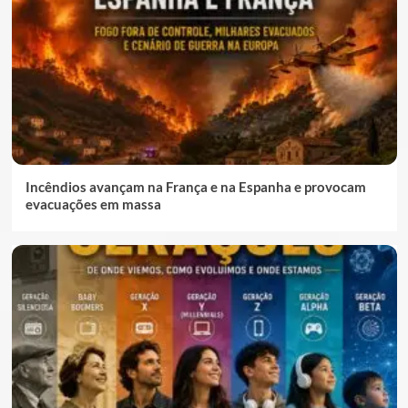
Incêndios avançam na França e na Espanha e provocam
evacuações em massa