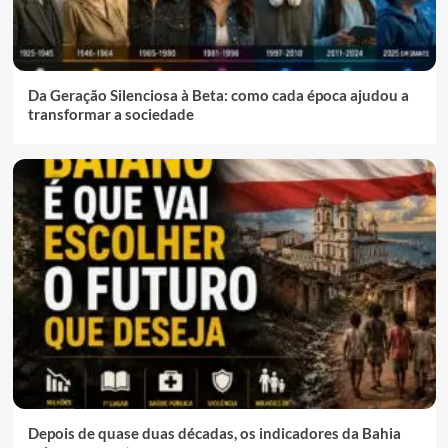
Da Geração Silenciosa à Beta: como cada época ajudou a
transformar a sociedade
Depois de quase duas décadas, os indicadores da Bahia