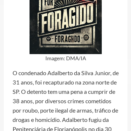
Imagem: DMA/IA
O condenado Adalberto da Silva Junior, de
31 anos, foi recapturado na zona norte de
SP. O detento tem uma pena a cumprir de
38 anos, por diversos crimes cometidos
por roubo, porte ilegal de armas, tráfico de
drogas e homicídio. Adalberto fugiu da
Penitenciária de Florianópolis no dia 30