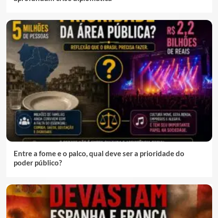
Entre a fome e o palco, qual deve ser a prioridade do
poder público?