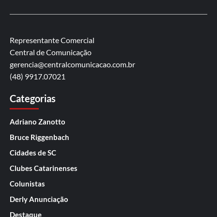
Representante Comercial
Central de Comunicação
gerencia@centralcomunicacao.com.br
(48) 9917.07021
Categorias
Adriano Zanotto
Bruce Riggenbach
Cidades de SC
Clubes Catarinenses
Colunistas
Derly Anunciação
Destaque