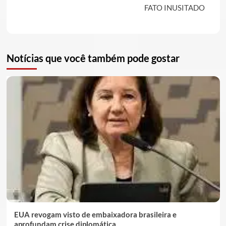
FATO INUSITADO
Notícias que você também pode gostar
EUA revogam visto de embaixadora brasileira e
aprofundam crise diplomática