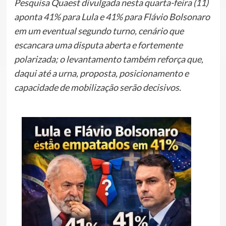
Pesquisa Quaest divulgada nesta quarta-feira (11)
aponta 41% para Lula e 41% para Flávio Bolsonaro
em um eventual segundo turno, cenário que
escancara uma disputa aberta e fortemente
polarizada; o levantamento também reforça que,
daqui até a urna, proposta, posicionamento e
capacidade de mobilização serão decisivos.