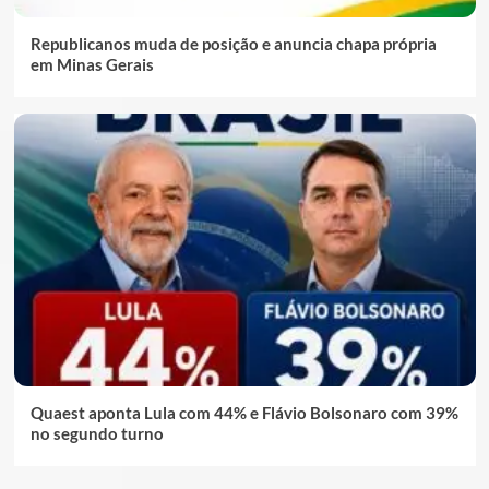
Republicanos muda de posição e anuncia chapa própria
em Minas Gerais
Quaest aponta Lula com 44% e Flávio Bolsonaro com 39%
no segundo turno