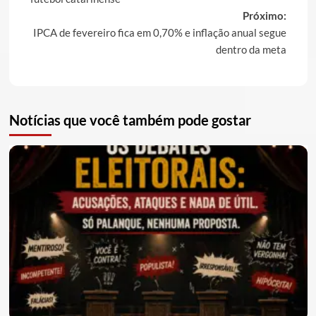
Próximo:
IPCA de fevereiro fica em 0,70% e inflação anual segue
dentro da meta
Notícias que você também pode gostar