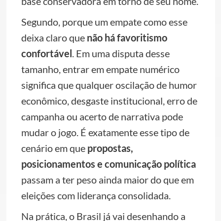
base conservadora em torno de seu nome.
Segundo, porque um empate como esse
deixa claro que
não há favoritismo
confortável
. Em uma disputa desse
tamanho, entrar em empate numérico
significa que qualquer oscilação de humor
econômico, desgaste institucional, erro de
campanha ou acerto de narrativa pode
mudar o jogo. É exatamente esse tipo de
cenário em que
propostas,
posicionamentos e comunicação política
passam a ter peso ainda maior do que em
eleições com liderança consolidada.
Na prática, o Brasil já vai desenhando a