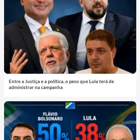
Entre a Justiça e a política, o peso que Lula terá de
administrar na campanha