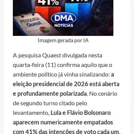
Imagem gerada por IA
A pesquisa Quaest divulgada nesta
quarta-feira (11) confirma aquilo que o
ambiente político já vinha sinalizando:
a
eleição presidencial de 2026 está aberta
e profundamente polarizada
. No cenário
de segundo turno citado pelo
levantamento,
Lula e Flávio Bolsonaro
aparecem numericamente empatados
com 41% das intenções de voto cada um
,