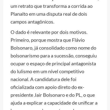
um retrato que transforma a corrida ao
Planalto em uma disputa real de dois
campos antagônicos.
O dado é relevante por dois motivos.
Primeiro, porque mostra que Flávio
Bolsonaro, já consolidado como nome do
bolsonarismo para a sucessão, conseguiu
ocupar o espaço de principal antagonista
do lulismo em um nível competitivo
nacional. A candidatura dele foi
oficializada com apoio direto do ex-
presidente Jair Bolsonaro e do PL, o que
ajuda a explicar a capacidade de unificar a