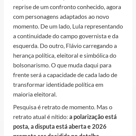
reprise de um confronto conhecido, agora
com personagens adaptados ao novo
momento. De um lado, Lula representando
a continuidade do campo governista e da
esquerda. Do outro, Flávio carregando a
herança política, eleitoral e simbólica do
bolsonarismo. O que muda daqui para
frente será a capacidade de cada lado de
transformar identidade política em
maioria eleitoral.
Pesquisa é retrato de momento. Mas o
retrato atual é nítido:
a polarização está
posta, a disputa está aberta e 2026