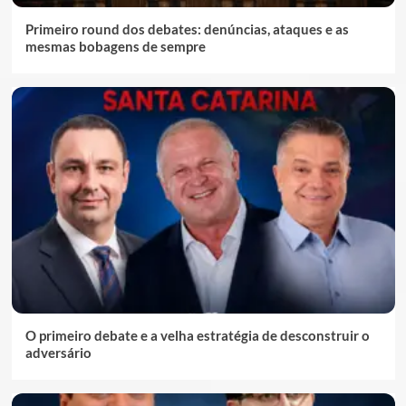
Primeiro round dos debates: denúncias, ataques e as
mesmas bobagens de sempre
O primeiro debate e a velha estratégia de desconstruir o
adversário