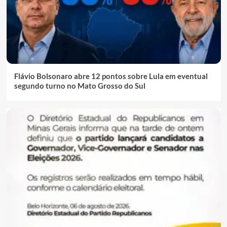
Flávio Bolsonaro abre 12 pontos sobre Lula em eventual
segundo turno no Mato Grosso do Sul