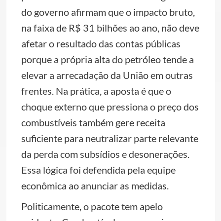
do governo afirmam que o impacto bruto,
na faixa de R$ 31 bilhões ao ano, não deve
afetar o resultado das contas públicas
porque a própria alta do petróleo tende a
elevar a arrecadação da União em outras
frentes. Na prática, a aposta é que o
choque externo que pressiona o preço dos
combustíveis também gere receita
suficiente para neutralizar parte relevante
da perda com subsídios e desonerações.
Essa lógica foi defendida pela equipe
econômica ao anunciar as medidas.
Politicamente, o pacote tem apelo