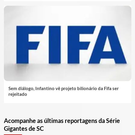
Sem diálogo, Infantino vê projeto bilionário da Fifa ser
rejeitado
Acompanhe as últimas reportagens da Série
Gigantes de SC