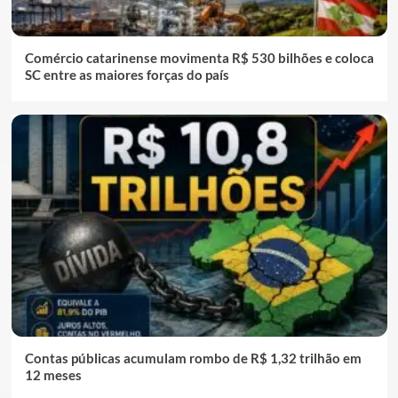
Comércio catarinense movimenta R$ 530 bilhões e coloca
SC entre as maiores forças do país
Contas públicas acumulam rombo de R$ 1,32 trilhão em
12 meses