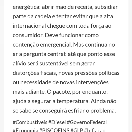
energética: abrir mão de receita, subsidiar
parte da cadeia e tentar evitar que a alta
internacional chegue com toda força ao
consumidor. Deve funcionar como
contenção emergencial. Mas continua no
ar a pergunta central: até que ponto esse
alívio será sustentável sem gerar
distorções fiscais, novas pressões políticas
ou necessidade de novas intervenções
mais adiante. O pacote, por enquanto,
ajuda a segurar a temperatura. Ainda não
se sabe se conseguirá esfriar o problema.
#Combustiveis #Diesel #GovernoFederal
#Economia #PISCOFINS #GLP #Inflacao