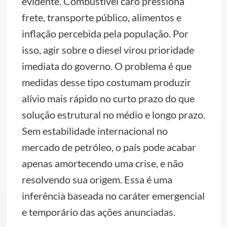
evidente. Combustível caro pressiona
frete, transporte público, alimentos e
inflação percebida pela população. Por
isso, agir sobre o diesel virou prioridade
imediata do governo. O problema é que
medidas desse tipo costumam produzir
alívio mais rápido no curto prazo do que
solução estrutural no médio e longo prazo.
Sem estabilidade internacional no
mercado de petróleo, o país pode acabar
apenas amortecendo uma crise, e não
resolvendo sua origem. Essa é uma
inferência baseada no caráter emergencial
e temporário das ações anunciadas.