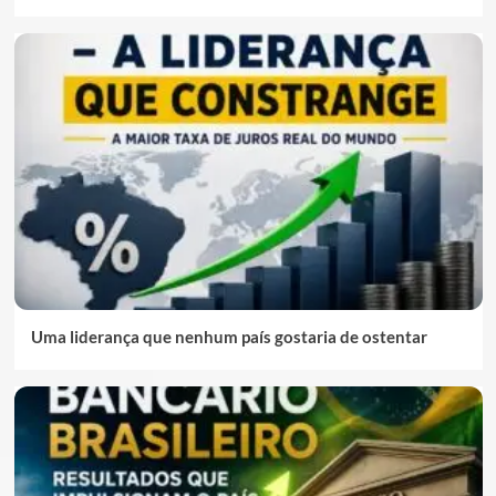
Uma liderança que nenhum país gostaria de ostentar