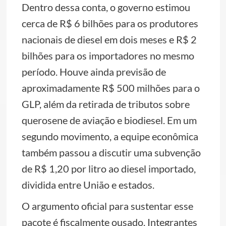
Dentro dessa conta, o governo estimou
cerca de R$ 6 bilhões para os produtores
nacionais de diesel em dois meses e R$ 2
bilhões para os importadores no mesmo
período. Houve ainda previsão de
aproximadamente R$ 500 milhões para o
GLP, além da retirada de tributos sobre
querosene de aviação e biodiesel. Em um
segundo movimento, a equipe econômica
também passou a discutir uma subvenção
de R$ 1,20 por litro ao diesel importado,
dividida entre União e estados.
O argumento oficial para sustentar esse
pacote é fiscalmente ousado. Integrantes