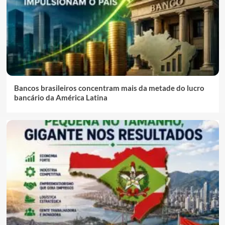
Bancos brasileiros concentram mais da metade do lucro
bancário da América Latina