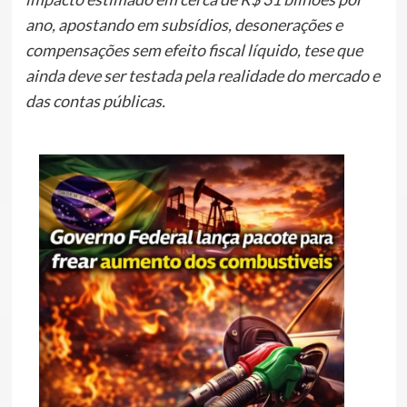
ano, apostando em subsídios, desonerações e
compensações sem efeito fiscal líquido, tese que
ainda deve ser testada pela realidade do mercado e
das contas públicas.