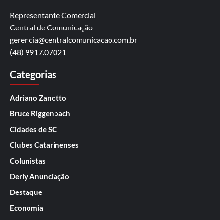
Representante Comercial
Central de Comunicação
gerencia@centralcomunicacao.com.br
(48) 9917.07021
Categorias
Adriano Zanotto
Bruce Riggenbach
Cidades de SC
Clubes Catarinenses
Colunistas
Derly Anunciação
Destaque
Economia