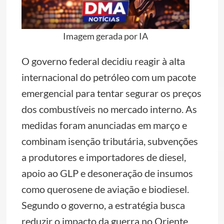
Imagem gerada por IA
O governo federal decidiu reagir à alta
internacional do petróleo com um pacote
emergencial para tentar segurar os preços
dos combustíveis no mercado interno. As
medidas foram anunciadas em março e
combinam isenção tributária, subvenções
a produtores e importadores de diesel,
apoio ao GLP e desoneração de insumos
como querosene de aviação e biodiesel.
Segundo o governo, a estratégia busca
reduzir o impacto da guerra no Oriente