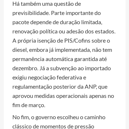
Há também uma questão de
previsibilidade. Parte importante do
pacote depende de duração limitada,
renovação política ou adesão dos estados.
A própria isenção de PIS/Cofins sobre o
diesel, embora já implementada, não tem
permanência automática garantida até
dezembro. Já a subvenção ao importado
exigiu negociação federativa e
regulamentação posterior da ANP, que
aprovou medidas operacionais apenas no
fim de março.
No fim, o governo escolheu o caminho
clássico de momentos de pressão