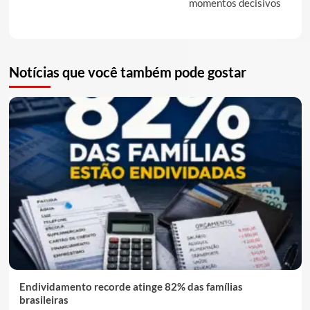
momentos decisivos
Notícias que você também pode gostar
Endividamento recorde atinge 82% das famílias
brasileiras