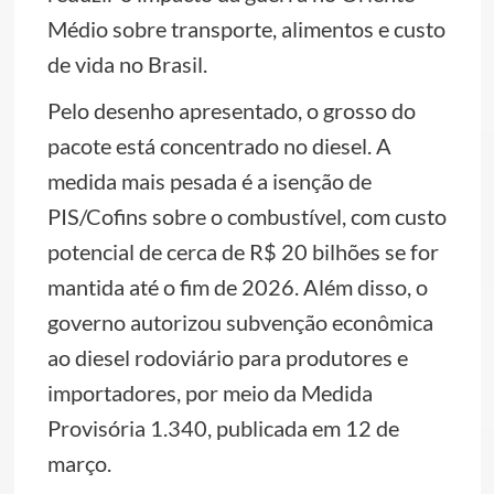
Médio sobre transporte, alimentos e custo
de vida no Brasil.
Pelo desenho apresentado, o grosso do
pacote está concentrado no diesel. A
medida mais pesada é a isenção de
PIS/Cofins sobre o combustível, com custo
potencial de cerca de R$ 20 bilhões se for
mantida até o fim de 2026. Além disso, o
governo autorizou subvenção econômica
ao diesel rodoviário para produtores e
importadores, por meio da Medida
Provisória 1.340, publicada em 12 de
março.