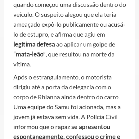
quando começou uma discussão dentro do
veículo. O suspeito alegou que ela teria
ameaçado expô-lo publicamente ou acusá-
lo de estupro, e afirma que agiu em
legítima defesa
ao aplicar um golpe de
“mata-leão”
, que resultou na morte da
vítima.
Após o estrangulamento, o motorista
dirigiu até a porta da delegacia com o
corpo de Rhianna ainda dentro do carro.
Uma equipe do Samu foi acionada, mas a
jovem já estava sem vida. A Polícia Civil
informou que o rapaz
se apresentou
espontaneamente, confessou o crime e