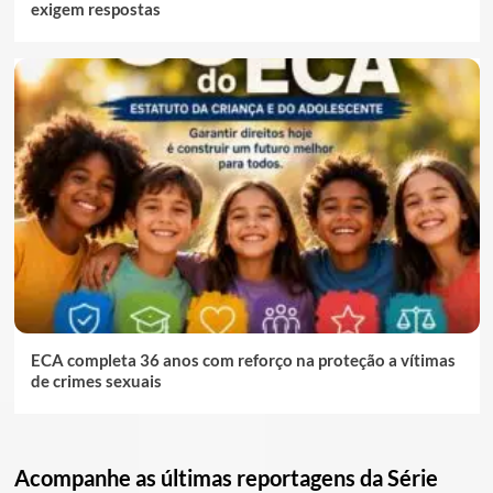
exigem respostas
ECA completa 36 anos com reforço na proteção a vítimas
de crimes sexuais
Acompanhe as últimas reportagens da Série