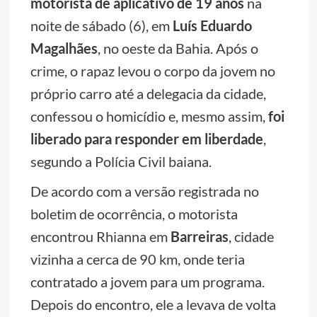
motorista de aplicativo de 19 anos
na
noite de sábado (6), em
Luís Eduardo
Magalhães
, no oeste da Bahia. Após o
crime, o rapaz levou o corpo da jovem no
próprio carro até a delegacia da cidade,
confessou o homicídio e, mesmo assim,
foi
liberado para responder em liberdade
,
segundo a Polícia Civil baiana.
De acordo com a versão registrada no
boletim de ocorrência, o motorista
encontrou Rhianna em
Barreiras
, cidade
vizinha a cerca de 90 km, onde teria
contratado a jovem para um programa.
Depois do encontro, ele a levava de volta