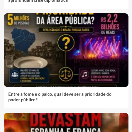
aprofundam crise diplomática
Entre a fome e o palco, qual deve ser a prioridade do
poder público?