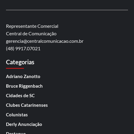
Representante Comercial
Central de Comunicação
gerencia@centralcomunicacao.com.br
(48) 9917.07021
Categorias
Adriano Zanotto
Bruce Riggenbach
Cidades de SC
Clubes Catarinenses
Colunistas
Derly Anunciação
Destaque