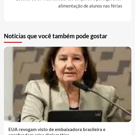
alimentação de alunos nas férias
Notícias que você também pode gostar
EUA revogam visto de embaixadora brasileira e