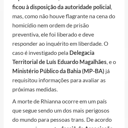
ficou à disposição da autoridade policial
,
mas, como não houve flagrante na cena do
homicídio nem ordem de prisão
preventiva, ele foi liberado e deve
responder ao inquérito em liberdade. O
caso é investigado pela
Delegacia
Territorial de Luís Eduardo Magalhães
, e o
Ministério Público da Bahia (MP-BA)
já
requisitou informações para avaliar as
próximas medidas.
A morte de Rhianna ocorre em um país
que segue sendo um dos mais perigosos
do mundo para pessoas trans. De acordo