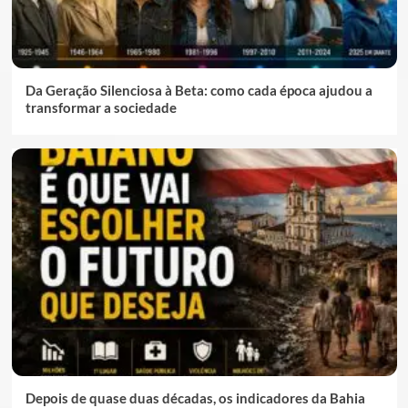
Da Geração Silenciosa à Beta: como cada época ajudou a
transformar a sociedade
Depois de quase duas décadas, os indicadores da Bahia