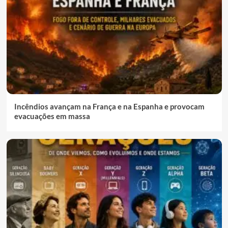
Incêndios avançam na França e na Espanha e provocam
evacuações em massa