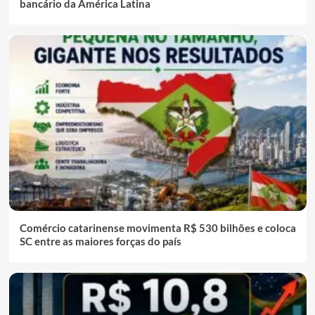
bancário da América Latina
Comércio catarinense movimenta R$ 530 bilhões e coloca
SC entre as maiores forças do país