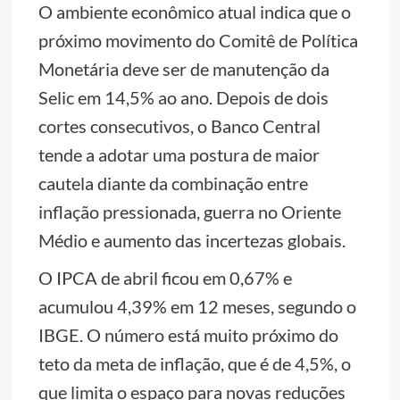
O ambiente econômico atual indica que o
próximo movimento do Comitê de Política
Monetária deve ser de manutenção da
Selic em 14,5% ao ano. Depois de dois
cortes consecutivos, o Banco Central
tende a adotar uma postura de maior
cautela diante da combinação entre
inflação pressionada, guerra no Oriente
Médio e aumento das incertezas globais.
O IPCA de abril ficou em 0,67% e
acumulou 4,39% em 12 meses, segundo o
IBGE. O número está muito próximo do
teto da meta de inflação, que é de 4,5%, o
que limita o espaço para novas reduções