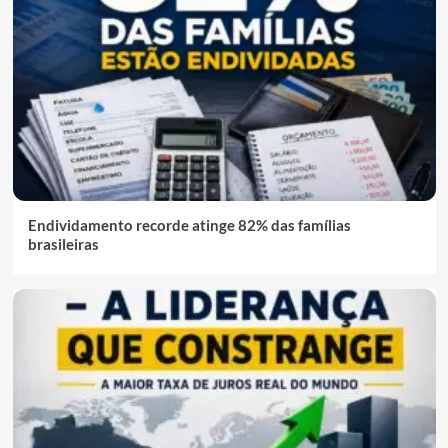
Endividamento recorde atinge 82% das famílias
brasileiras