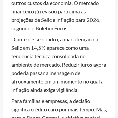
outros custos da economia. O mercado
financeiro já revisou para cima as
projeções de Selic e inflação para 2026,
segundo o Boletim Focus.
Diante desse quadro, a manutenção da
Selic em 14,5% aparece como uma
tendência técnica consolidada no
ambiente de mercado. Reduzir juros agora
poderia passar a mensagem de
afrouxamento em um momento no qual a
inflação ainda exige vigilância.
Para famílias e empresas, a decisão
significa crédito caro por mais tempo. Mas,
para o Banco Central, o objetivo central