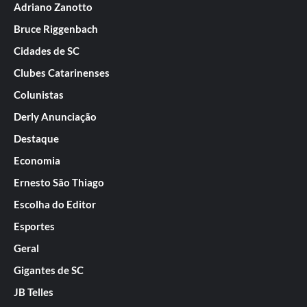
Adriano Zanotto
Bruce Riggenbach
Cidades de SC
Clubes Catarinenses
Colunistas
Derly Anunciação
Destaque
Economia
Ernesto São Thiago
Escolha do Editor
Esportes
Geral
Gigantes de SC
JB Telles