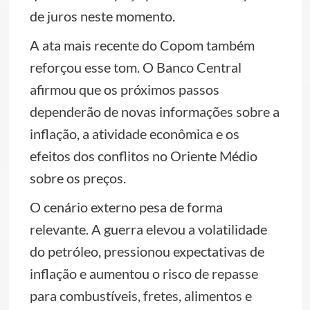
de juros neste momento.
A ata mais recente do Copom também
reforçou esse tom. O Banco Central
afirmou que os próximos passos
dependerão de novas informações sobre a
inflação, a atividade econômica e os
efeitos dos conflitos no Oriente Médio
sobre os preços.
O cenário externo pesa de forma
relevante. A guerra elevou a volatilidade
do petróleo, pressionou expectativas de
inflação e aumentou o risco de repasse
para combustíveis, fretes, alimentos e