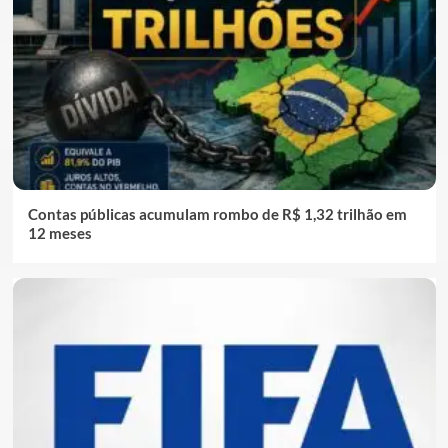
Contas públicas acumulam rombo de R$ 1,32 trilhão em
12 meses