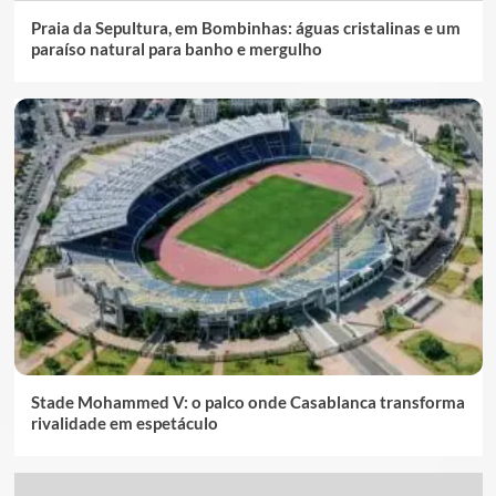
Praia da Sepultura, em Bombinhas: águas cristalinas e um
paraíso natural para banho e mergulho
Stade Mohammed V: o palco onde Casablanca transforma
rivalidade em espetáculo