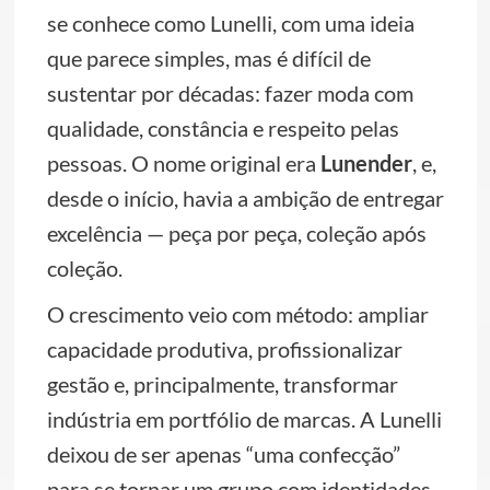
se conhece como Lunelli, com uma ideia
que parece simples, mas é difícil de
sustentar por décadas: fazer moda com
qualidade, constância e respeito pelas
pessoas. O nome original era
Lunender
, e,
desde o início, havia a ambição de entregar
excelência — peça por peça, coleção após
coleção.
O crescimento veio com método: ampliar
capacidade produtiva, profissionalizar
gestão e, principalmente, transformar
indústria em portfólio de marcas. A Lunelli
deixou de ser apenas “uma confecção”
para se tornar um grupo com identidades