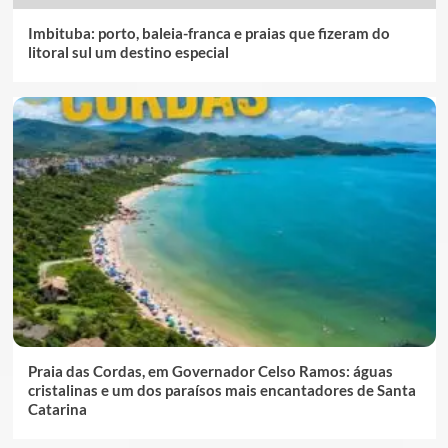
Imbituba: porto, baleia-franca e praias que fizeram do
litoral sul um destino especial
Praia das Cordas, em Governador Celso Ramos: águas
cristalinas e um dos paraísos mais encantadores de Santa
Catarina