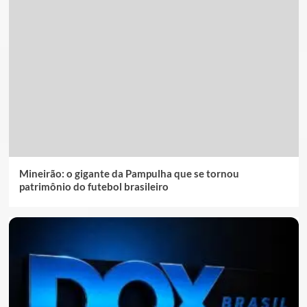
Mineirão: o gigante da Pampulha que se tornou
patrimônio do futebol brasileiro