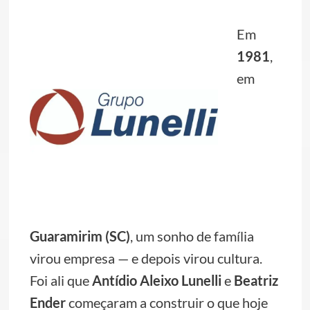
Em
1981
,
em
Guaramirim (SC)
, um sonho de família
virou empresa — e depois virou cultura.
Foi ali que
Antídio Aleixo Lunelli
e
Beatriz
Ender
começaram a construir o que hoje