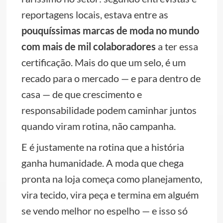
reportagens locais, estava entre as
pouquíssimas marcas de moda no mundo
com mais de mil colaboradores
a ter essa
certificação. Mais do que um selo, é um
recado para o mercado — e para dentro de
casa — de que crescimento e
responsabilidade podem caminhar juntos
quando viram rotina, não campanha.
E é justamente na rotina que a história
ganha humanidade. A moda que chega
pronta na loja começa como planejamento,
vira tecido, vira peça e termina em alguém
se vendo melhor no espelho — e isso só