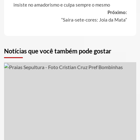
navigation
insiste no amadorismo e culpa sempre o mesmo
Próximo:
“Saíra-sete-cores: Joia da Mata”
Notícias que você também pode gostar