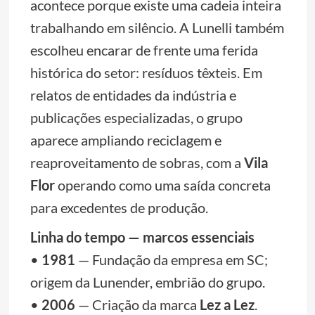
acontece porque existe uma cadeia inteira
trabalhando em silêncio. A Lunelli também
escolheu encarar de frente uma ferida
histórica do setor: resíduos têxteis. Em
relatos de entidades da indústria e
publicações especializadas, o grupo
aparece ampliando reciclagem e
reaproveitamento de sobras, com a
Vila
Flor
operando como uma saída concreta
para excedentes de produção.
Linha do tempo — marcos essenciais
•
1981
— Fundação da empresa em SC;
origem da Lunender, embrião do grupo.
•
2006
— Criação da marca
Lez a Lez
.