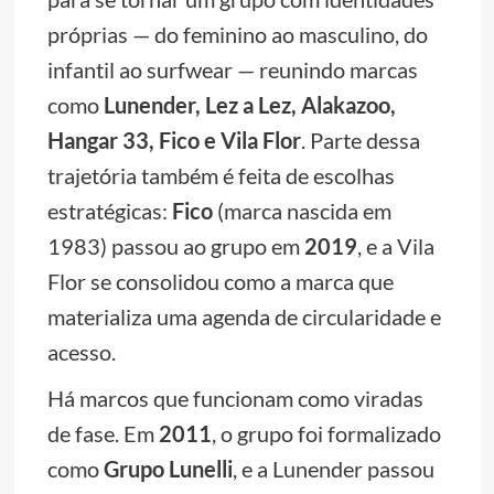
próprias — do feminino ao masculino, do
infantil ao surfwear — reunindo marcas
como
Lunender, Lez a Lez, Alakazoo,
Hangar 33, Fico e Vila Flor
. Parte dessa
trajetória também é feita de escolhas
estratégicas:
Fico
(marca nascida em
1983) passou ao grupo em
2019
, e a Vila
Flor se consolidou como a marca que
materializa uma agenda de circularidade e
acesso.
Há marcos que funcionam como viradas
de fase. Em
2011
, o grupo foi formalizado
como
Grupo Lunelli
, e a Lunender passou