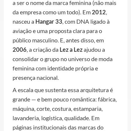
a ser o nome da marca feminina (não mais
da empresa como um todo). Em
2012
,
nasceu a
Hangar 33
, com DNA ligado à
aviação e uma proposta clara para o
público masculino. E, antes disso, em
2006
, a criação da
Lez a Lez
ajudou a
consolidar o grupo no universo de moda
feminina com identidade própria e
presença nacional.
A escala que sustenta essa arquitetura é
grande — e bem pouco romântica: fábrica,
máquina, corte, costura, estamparia,
lavanderia, logística, qualidade. Em
páginas institucionais das marcas do