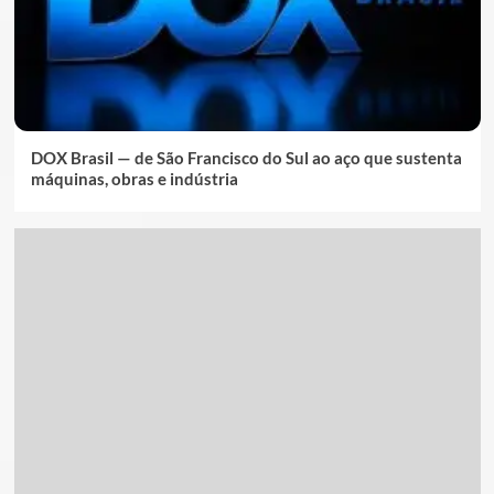
DOX Brasil — de São Francisco do Sul ao aço que sustenta
máquinas, obras e indústria