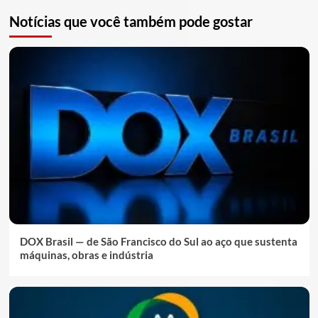
Notícias que você também pode gostar
DOX Brasil — de São Francisco do Sul ao aço que sustenta
máquinas, obras e indústria