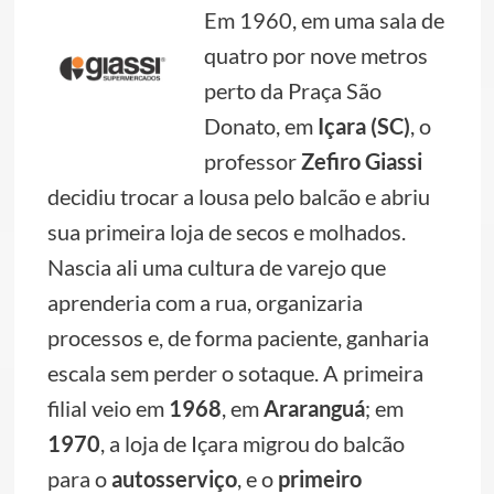
Em 1960, em uma sala de
quatro por nove metros
perto da Praça São
Donato, em
Içara (SC)
, o
professor
Zefiro Giassi
decidiu trocar a lousa pelo balcão e abriu
sua primeira loja de secos e molhados.
Nascia ali uma cultura de varejo que
aprenderia com a rua, organizaria
processos e, de forma paciente, ganharia
escala sem perder o sotaque. A primeira
filial veio em
1968
, em
Araranguá
; em
1970
, a loja de Içara migrou do balcão
para o
autosserviço
, e o
primeiro