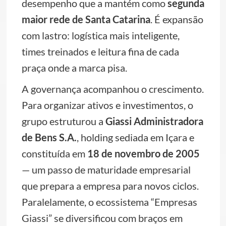
desempenho que a mantém como
segunda
maior rede de Santa Catarina
. É expansão
com lastro: logística mais inteligente,
times treinados e leitura fina de cada
praça onde a marca pisa.
A governança acompanhou o crescimento.
Para organizar ativos e investimentos, o
grupo estruturou a
Giassi Administradora
de Bens S.A.
, holding sediada em Içara e
constituída em
18 de novembro de 2005
— um passo de maturidade empresarial
que prepara a empresa para novos ciclos.
Paralelamente, o ecossistema “Empresas
Giassi” se diversificou com braços em