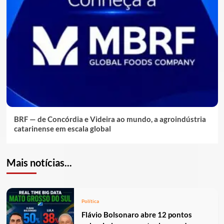
BRF — de Concórdia e Videira ao mundo, a agroindústria
catarinense em escala global
Mais notícias...
Política
Flávio Bolsonaro abre 12 pontos