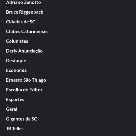
Adriano Zanotto
Bruce Riggenbach
Cidades de SC
Clubes Catarinenses
Colunistas
Derly Anunciação
Destaque
Economia
Ernesto São Thiago
Escolha do Editor
Esportes
Geral
Gigantes de SC
JB Telles