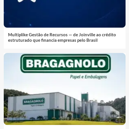
Multiplike Gestão de Recursos — de Joinville ao crédito
estruturado que financia empresas pelo Brasil