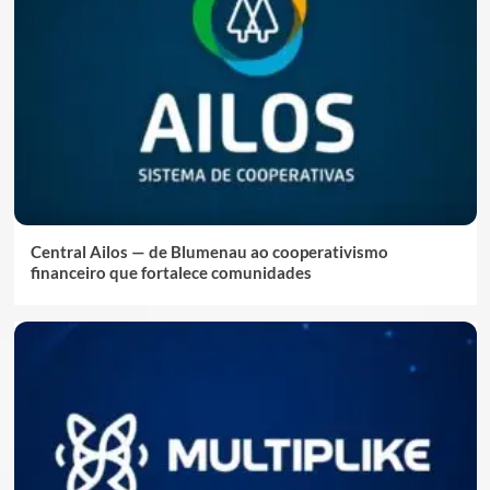
Central Ailos — de Blumenau ao cooperativismo
financeiro que fortalece comunidades