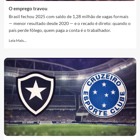
O emprego travou
Brasil fechou 2025 com saldo de 1,28 milhão de vagas formais
— menor resultado desde 2020 — e o recado é direto: quando o
país perde fôlego, quem paga a conta é o trabalhador.
Leia Mais...