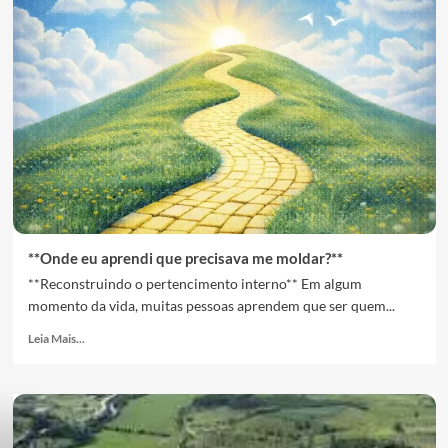
**Onde eu aprendi que precisava me moldar?**
**Reconstruindo o pertencimento interno** Em algum
momento da vida, muitas pessoas aprendem que ser quem...
Leia Mais...