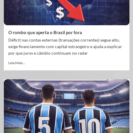
O rombo que aperta o Brasil por fora
Déficit nas contas externas (transações correntes) segue alto,
exige financiamento com capital estrangeiro e ajuda a explicar
por que juros e câmbio continuam no radar
Leia Mais...