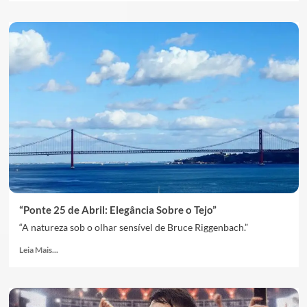
“Ponte 25 de Abril: Elegância Sobre o Tejo”
“A natureza sob o olhar sensível de Bruce Riggenbach.”
Leia Mais...