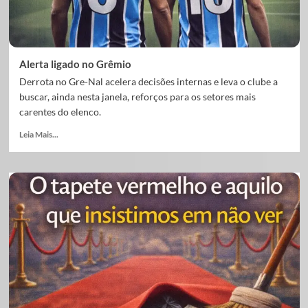
Alerta ligado no Grêmio
Derrota no Gre-Nal acelera decisões internas e leva o clube a
buscar, ainda nesta janela, reforços para os setores mais
carentes do elenco.
Leia Mais...