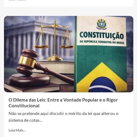
O Dilema das Leis: Entre a Vontade Popular e o Rigor
Constitucional
Não se pretende aqui discutir o mérito da lei que alterou o
sistema de cotas...
Leia Mais...