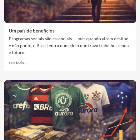
Um país de benefícios
Programas sociais são essenciais — mas quando viram destino,
e não ponte, o Brasil entra num ciclo que trava trabalho, renda
e futuro.
Leia Mais...