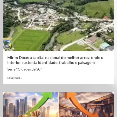
Mirim Doce: a capital nacional do melhor arroz, onde o
interior sustenta identidade, trabalho e paisagem
Série "Cidades de SC"
Leia Mais...