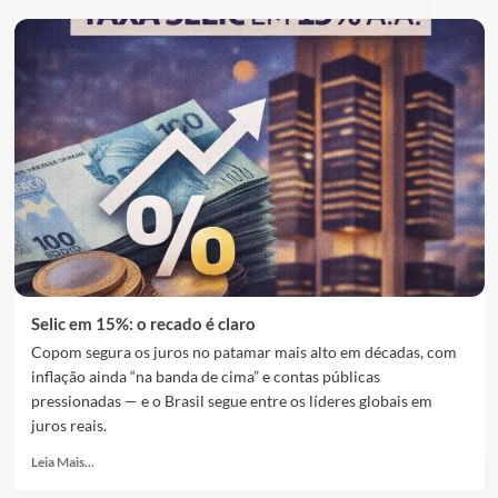
Selic em 15%: o recado é claro
Copom segura os juros no patamar mais alto em décadas, com
inflação ainda “na banda de cima” e contas públicas
pressionadas — e o Brasil segue entre os líderes globais em
juros reais.
Leia Mais...