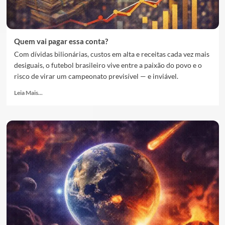
Quem vai pagar essa conta?
Com dívidas bilionárias, custos em alta e receitas cada vez mais
desiguais, o futebol brasileiro vive entre a paixão do povo e o
risco de virar um campeonato previsível — e inviável.
Leia Mais...