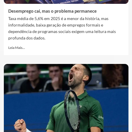
Desemprego cai, mas o problema permanece
Taxa média de 5,6% em 2025 é a menor da história, mas
informalidade, baixa geração de empregos formais e
dependência de programas sociais exigem uma leitura mais
profunda dos dados.
Leia Mais...