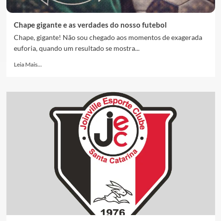
Chape gigante e as verdades do nosso futebol
Chape, gigante! Não sou chegado aos momentos de exagerada
euforia, quando um resultado se mostra...
Leia Mais...