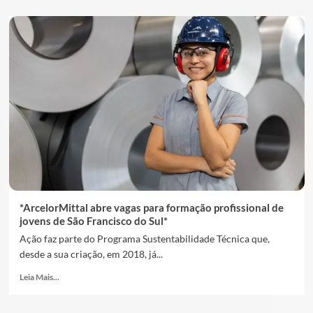
*ArcelorMittal abre vagas para formação profissional de
jovens de São Francisco do Sul*
Ação faz parte do Programa Sustentabilidade Técnica que,
desde a sua criação, em 2018, já...
Leia Mais...