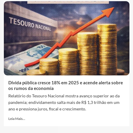
Dívida pública cresce 18% em 2025 e acende alerta sobre
os rumos da economia
Relatório do Tesouro Nacional mostra avanço superior ao da
pandemia; endividamento salta mais de R$ 1,3 trilhão em um
ano e pressiona juros, fiscal e crescimento.
Leia Mais...