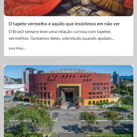
O tapete vermelho e aquilo que insistimos em não ver
O Brasil sempre teve uma relação curiosa com tapetes
vermelhos. Gostamos deles, sobretudo quando ajudam...
Leia Mais...