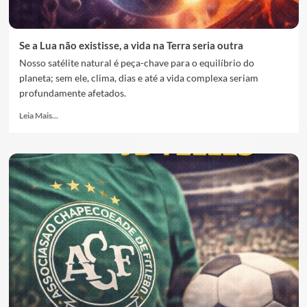
Se a Lua não existisse, a vida na Terra seria outra
Nosso satélite natural é peça-chave para o equilíbrio do
planeta; sem ele, clima, dias e até a vida complexa seriam
profundamente afetados.
Leia Mais...