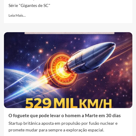
Série "Gigantes de SC"
Leia Mais...
O foguete que pode levar o homem a Marte em 30 dias
Startup britânica aposta em propulsão por fusão nuclear e
promete mudar para sempre a exploração espacial.