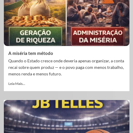
A miséria tem método
Quando o Estado cresce onde deveria apenas organizar, a conta
recai sobre quem produz — e o povo paga com menos trabalho,
menos renda e menos futuro.
Leia Mais...