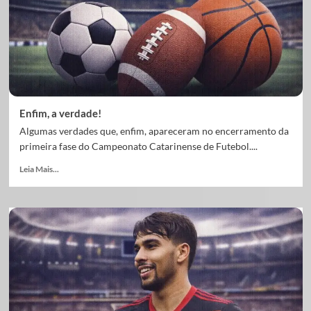
Enfim, a verdade!
Algumas verdades que, enfim, apareceram no encerramento da
primeira fase do Campeonato Catarinense de Futebol....
Leia Mais...