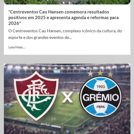
*Centreventos Cau Hansen comemora resultados
positivos em 2025 e apresenta agenda e reformas para
2026*
O Centreventos Cau Hansen, complexo icônico da cultura, do
esporte e dos grandes eventos de...
Leia Mais...