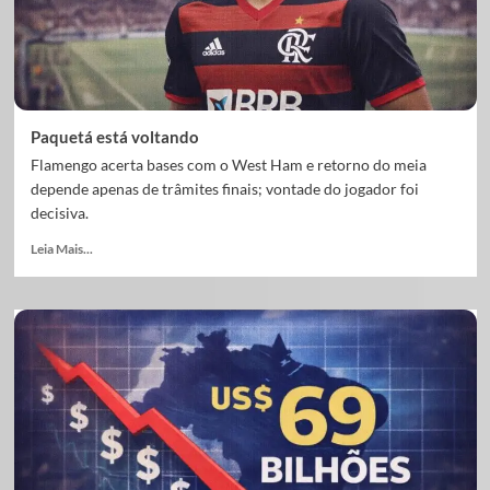
Paquetá está voltando
Flamengo acerta bases com o West Ham e retorno do meia
depende apenas de trâmites finais; vontade do jogador foi
decisiva.
Leia Mais...