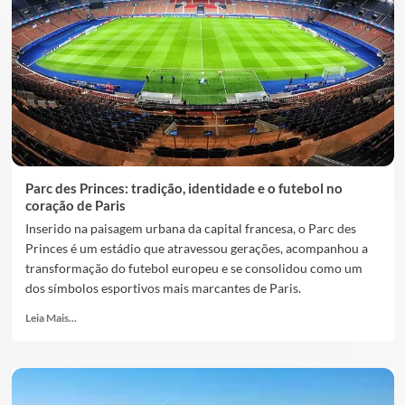
Parc des Princes: tradição, identidade e o futebol no
coração de Paris
Inserido na paisagem urbana da capital francesa, o Parc des
Princes é um estádio que atravessou gerações, acompanhou a
transformação do futebol europeu e se consolidou como um
dos símbolos esportivos mais marcantes de Paris.
Leia Mais...