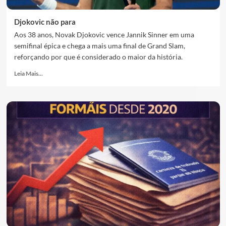
Djokovic não para
Aos 38 anos, Novak Djokovic vence Jannik Sinner em uma
semifinal épica e chega a mais uma final de Grand Slam,
reforçando por que é considerado o maior da história.
Leia Mais...