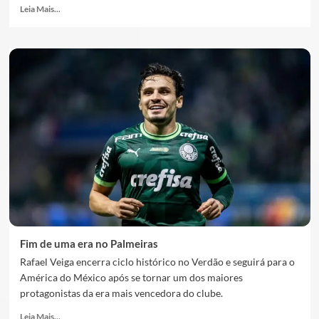
Leia Mais...
Fim de uma era no Palmeiras
Rafael Veiga encerra ciclo histórico no Verdão e seguirá para o
América do México após se tornar um dos maiores
protagonistas da era mais vencedora do clube.
Leia Mais...