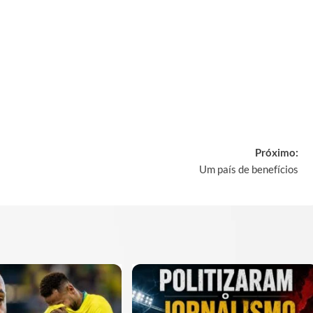
y
Próximo:
Um país de benefícios