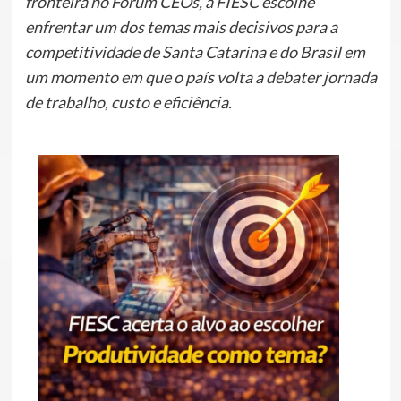
fronteira no Fórum CEOs, a FIESC escolhe
enfrentar um dos temas mais decisivos para a
competitividade de Santa Catarina e do Brasil em
um momento em que o país volta a debater jornada
de trabalho, custo e eficiência.