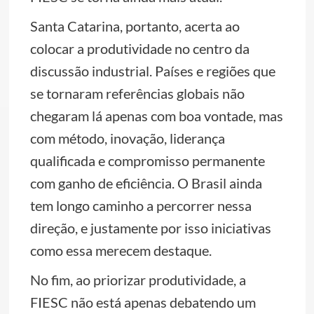
Santa Catarina, portanto, acerta ao
colocar a produtividade no centro da
discussão industrial. Países e regiões que
se tornaram referências globais não
chegaram lá apenas com boa vontade, mas
com método, inovação, liderança
qualificada e compromisso permanente
com ganho de eficiência. O Brasil ainda
tem longo caminho a percorrer nessa
direção, e justamente por isso iniciativas
como essa merecem destaque.
No fim, ao priorizar produtividade, a
FIESC não está apenas debatendo um