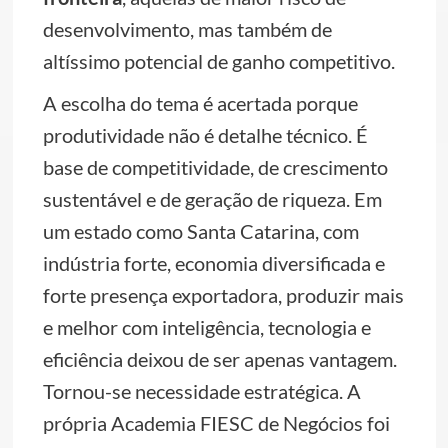
desenvolvimento, mas também de
altíssimo potencial de ganho competitivo.
A escolha do tema é acertada porque
produtividade não é detalhe técnico. É
base de competitividade, de crescimento
sustentável e de geração de riqueza. Em
um estado como Santa Catarina, com
indústria forte, economia diversificada e
forte presença exportadora, produzir mais
e melhor com inteligência, tecnologia e
eficiência deixou de ser apenas vantagem.
Tornou-se necessidade estratégica. A
própria Academia FIESC de Negócios foi