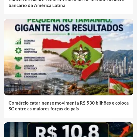
bancário da América Latina
Comércio catarinense movimenta R$ 530 bilhões e coloca
SC entre as maiores forças do país