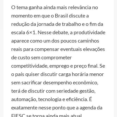
O tema ganha ainda mais relevância no
momento em que o Brasil discute a
redução da jornada de trabalho e o fim da
escala 6×1. Nesse debate, a produtividade
aparece como um dos poucos caminhos
reais para compensar eventuais elevações
de custo sem comprometer
competitividade, emprego e preço final. Se
o país quiser discutir carga horária menor
sem sacrificar desempenho econômico,
terá de discutir com seriedade gestão,
automação, tecnologia e eficiência. É
exatamente nesse ponto que a agenda da
FIESC se torna ainda mais atual.