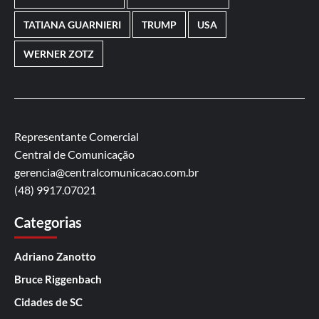
TATIANA GUARNIERI
TRUMP
USA
WERNER ZOTZ
Representante Comercial
Central de Comunicação
gerencia@centralcomunicacao.com.br
(48) 9917.07021
Categorias
Adriano Zanotto
Bruce Riggenbach
Cidades de SC