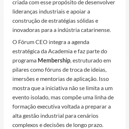
criada com esse propósito de desenvolver
lideranças industriais e apoiar a
construção de estratégias sólidas e
inovadoras para a indústria catarinense.
O Fórum CEO integra a agenda
estratégica da Academia e faz parte do
programa
Membership
, estruturado em
pilares como fóruns de troca de ideias,
imersões e mentorias de aplicação. Isso
mostra que a iniciativa não se limita a um
evento isolado, mas compõe uma linha de
formação executiva voltada a preparar a
alta gestão industrial para cenários
complexos e decisões de longo prazo.