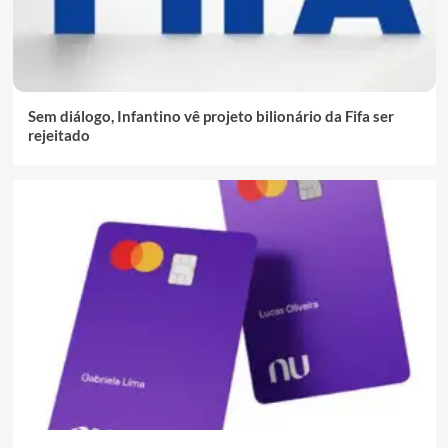
Sem diálogo, Infantino vê projeto bilionário da Fifa ser
rejeitado