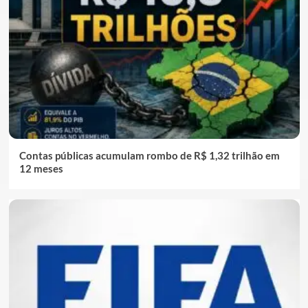
Contas públicas acumulam rombo de R$ 1,32 trilhão em
12 meses