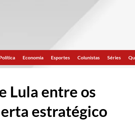
Política
Economia
Esportes
Colunistas
Séries
Qu
 Lula entre os
erta estratégico