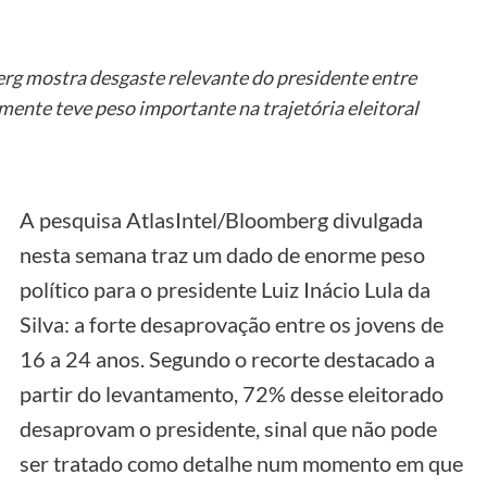
rg mostra desgaste relevante do presidente entre
amente teve peso importante na trajetória eleitoral
A pesquisa AtlasIntel/Bloomberg divulgada
nesta semana traz um dado de enorme peso
político para o presidente Luiz Inácio Lula da
Silva: a forte desaprovação entre os jovens de
16 a 24 anos. Segundo o recorte destacado a
partir do levantamento, 72% desse eleitorado
desaprovam o presidente, sinal que não pode
ser tratado como detalhe num momento em que