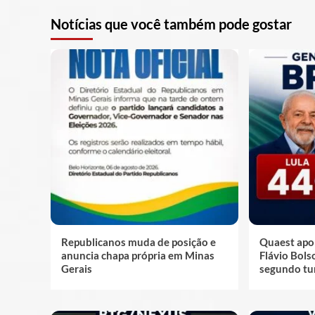
Notícias que você também pode gostar
Republicanos muda de posição e
Quaest apo
anuncia chapa própria em Minas
Flávio Bol
Gerais
segundo tu