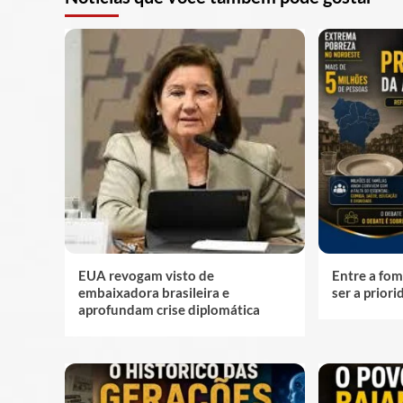
EUA revogam visto de
Entre a fom
embaixadora brasileira e
ser a prior
aprofundam crise diplomática