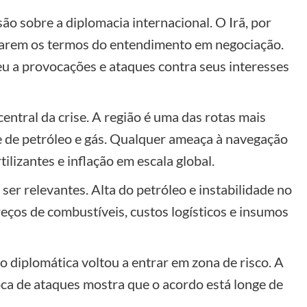
o sobre a diplomacia internacional. O Irã, por
olarem os termos do entendimento em negociação.
 a provocações e ataques contra seus interesses
ntral da crise. A região é uma das rotas mais
 de petróleo e gás. Qualquer ameaça à navegação
ilizantes e inflação em escala global.
ser relevantes. Alta do petróleo e instabilidade no
ços de combustíveis, custos logísticos e insumos
 diplomática voltou a entrar em zona de risco. A
oca de ataques mostra que o acordo está longe de