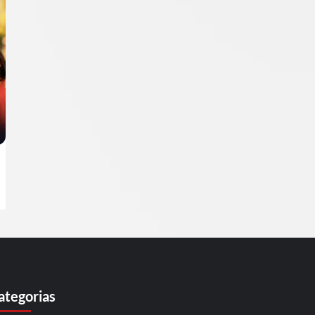
ategorias