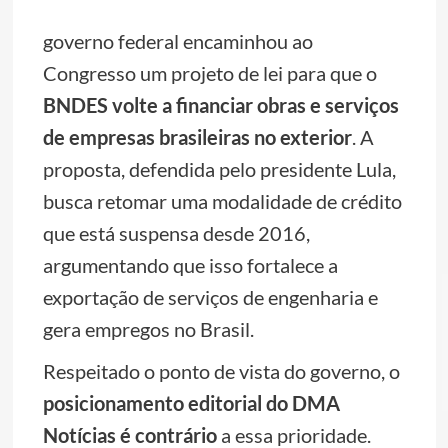
governo federal encaminhou ao
Congresso um projeto de lei para que o
BNDES volte a financiar obras e serviços
de empresas brasileiras no exterior
. A
proposta, defendida pelo presidente Lula,
busca retomar uma modalidade de crédito
que está suspensa desde 2016,
argumentando que isso fortalece a
exportação de serviços de engenharia e
gera empregos no Brasil.
Respeitado o ponto de vista do governo, o
posicionamento editorial do DMA
Notícias é contrário
a essa prioridade.