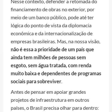
Nesse contexto, defender a retomada do
financiamento de obras no exterior, por
meio de um banco público, pode até ter
lógica do ponto de vista da diplomacia
econômica e da internacionalização de
empresas brasileiras. Mas, na nossa visão,
não é essa a prioridade de um país que
ainda tem milhões de pessoas sem
esgoto, sem água tratada, com renda
muito baixa e dependentes de programas
sociais para sobreviver
.
Antes de pensar em apoiar grandes
projetos de infraestrutura em outros
países, o Brasil precisa olhar para dentro: