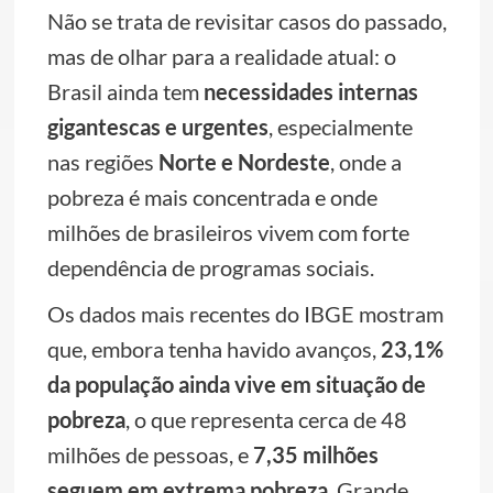
Não se trata de revisitar casos do passado,
mas de olhar para a realidade atual: o
Brasil ainda tem
necessidades internas
gigantescas e urgentes
, especialmente
nas regiões
Norte e Nordeste
, onde a
pobreza é mais concentrada e onde
milhões de brasileiros vivem com forte
dependência de programas sociais.
Os dados mais recentes do IBGE mostram
que, embora tenha havido avanços,
23,1%
da população ainda vive em situação de
pobreza
, o que representa cerca de 48
milhões de pessoas, e
7,35 milhões
seguem em extrema pobreza
. Grande