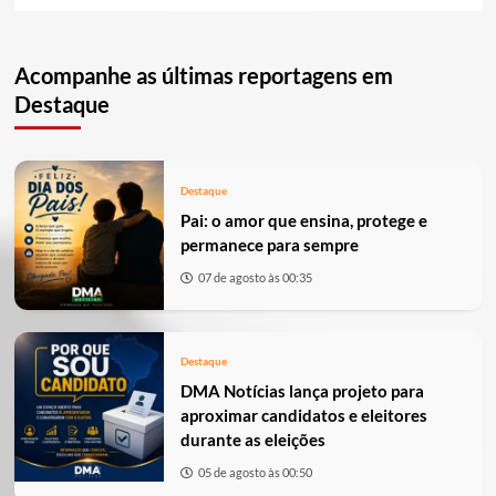
Acompanhe as últimas reportagens em
Destaque
Destaque
Pai: o amor que ensina, protege e
permanece para sempre
07 de agosto às 00:35
Destaque
DMA Notícias lança projeto para
aproximar candidatos e eleitores
durante as eleições
05 de agosto às 00:50