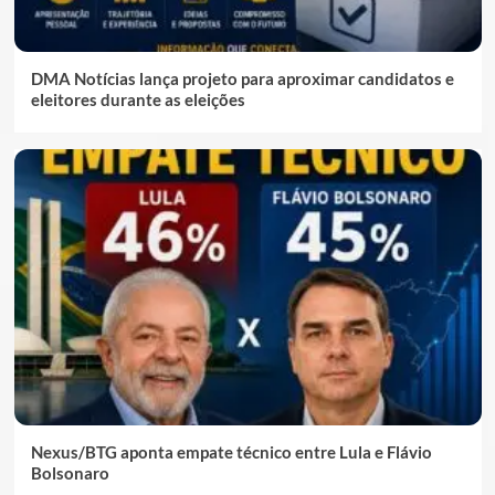
DMA Notícias lança projeto para aproximar candidatos e
eleitores durante as eleições
Nexus/BTG aponta empate técnico entre Lula e Flávio
Bolsonaro