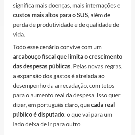
significa mais doenças, mais internações e
custos mais altos para o SUS
, além de
perda de produtividade e de qualidade de
vida.
Todo esse cenário convive com um
arcabouço fiscal que limita o crescimento
das despesas públicas
. Pelas novas regras,
a expansão dos gastos é atrelada ao
desempenho da arrecadação, com tetos
para o aumento real da despesa. Isso quer
dizer, em português claro, que
cada real
público é disputado
: o que vai para um
lado deixa de ir para outro.