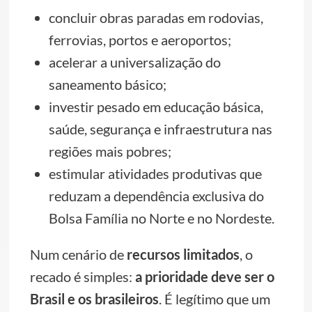
concluir obras paradas em rodovias,
ferrovias, portos e aeroportos;
acelerar a universalização do
saneamento básico;
investir pesado em educação básica,
saúde, segurança e infraestrutura nas
regiões mais pobres;
estimular atividades produtivas que
reduzam a dependência exclusiva do
Bolsa Família no Norte e no Nordeste.
Num cenário de
recursos limitados
, o
recado é simples:
a prioridade deve ser o
Brasil e os brasileiros
. É legítimo que um