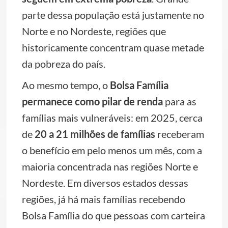
parte dessa população está justamente no
Norte e no Nordeste, regiões que
historicamente concentram quase metade
da pobreza do país.
Ao mesmo tempo, o
Bolsa Família
permanece como pilar de renda
para as
famílias mais vulneráveis: em 2025, cerca
de
20 a 21 milhões de famílias
receberam
o benefício em pelo menos um mês, com a
maioria concentrada nas regiões Norte e
Nordeste. Em diversos estados dessas
regiões, já há mais famílias recebendo
Bolsa Família do que pessoas com carteira