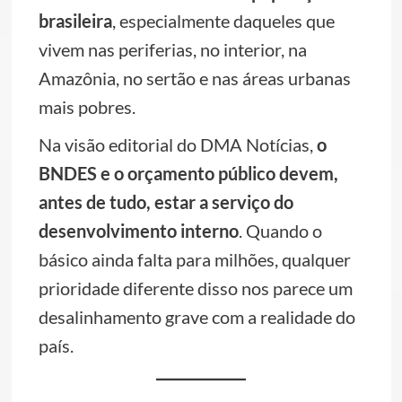
brasileira
, especialmente daqueles que
vivem nas periferias, no interior, na
Amazônia, no sertão e nas áreas urbanas
mais pobres.
Na visão editorial do DMA Notícias,
o
BNDES e o orçamento público devem,
antes de tudo, estar a serviço do
desenvolvimento interno
. Quando o
básico ainda falta para milhões, qualquer
prioridade diferente disso nos parece um
desalinhamento grave com a realidade do
país.