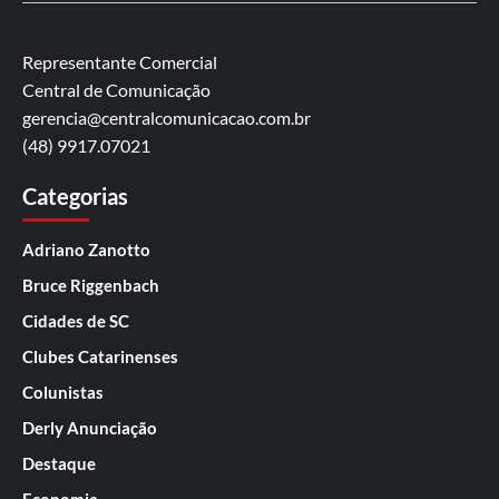
Representante Comercial
Central de Comunicação
gerencia@centralcomunicacao.com.br
(48) 9917.07021
Categorias
Adriano Zanotto
Bruce Riggenbach
Cidades de SC
Clubes Catarinenses
Colunistas
Derly Anunciação
Destaque