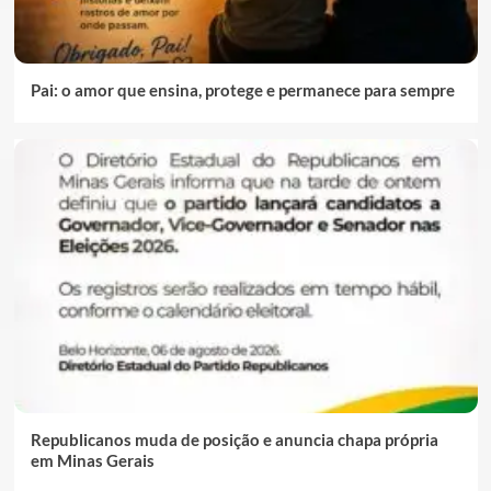
Pai: o amor que ensina, protege e permanece para sempre
Republicanos muda de posição e anuncia chapa própria
em Minas Gerais