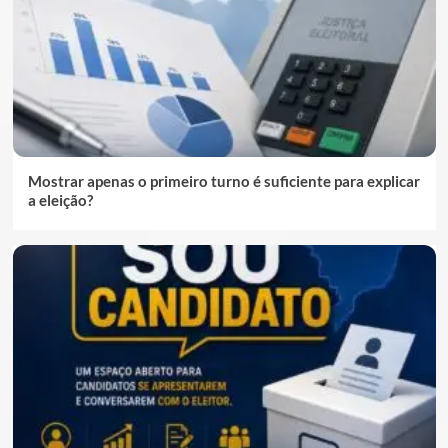
Mostrar apenas o primeiro turno é suficiente para explicar
a eleição?