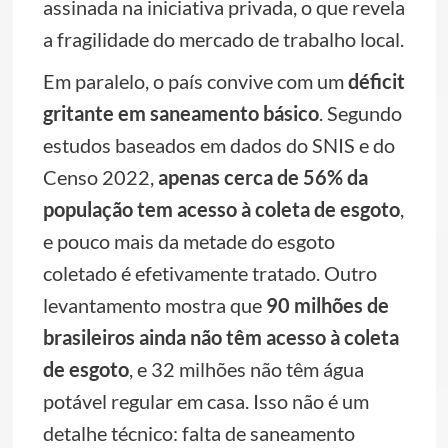
assinada na iniciativa privada, o que revela
a fragilidade do mercado de trabalho local.
Em paralelo, o país convive com um
déficit
gritante em saneamento básico
. Segundo
estudos baseados em dados do SNIS e do
Censo 2022,
apenas cerca de 56% da
população tem acesso à coleta de esgoto
,
e pouco mais da metade do esgoto
coletado é efetivamente tratado. Outro
levantamento mostra que
90 milhões de
brasileiros ainda não têm acesso à coleta
de esgoto
, e 32 milhões não têm água
potável regular em casa. Isso não é um
detalhe técnico: falta de saneamento