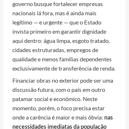
governo busque fortalecer empresas
nacionais lá fora, mas é ainda mais
legítimo — e urgente — que o Estado
invista primeiro em garantir dignidade
aqui dentro: água limpa, esgoto tratado,
cidades estruturadas, empregos de
qualidade e menos famílias dependentes
exclusivamente de transferência de renda.
Financiar obras no exterior pode ser uma
discussão futura, com o país em outro
patamar social e econômico. Neste
momento, porém, o foco precisa estar
onde a carência é maior e mais óbvia:
nas
necessidades imediatas da população