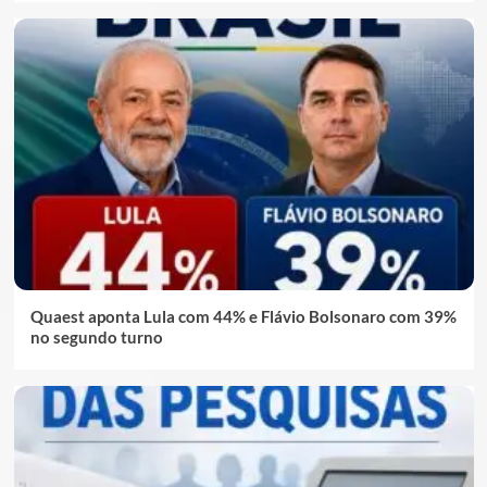
Quaest aponta Lula com 44% e Flávio Bolsonaro com 39%
no segundo turno