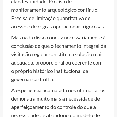
clandestinidade. Precisa de
monitoramento arqueológico contínuo.
Precisa de limitação quantitativa de
acesso e de regras operacionais rigorosas.
Mas nada disso conduz necessariamente à
conclusão de que o fechamento integral da
visitação regular constitua a solução mais
adequada, proporcional ou coerente com
o próprio histórico institucional da
governança da ilha.
A experiência acumulada nos últimos anos
demonstra muito mais a necessidade de
aperfeiçoamento do controle do que a
necessidade de abandono do modelo de