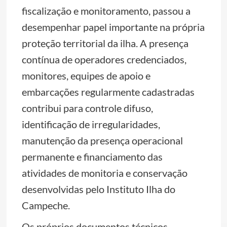
fiscalização e monitoramento, passou a
desempenhar papel importante na própria
proteção territorial da ilha. A presença
contínua de operadores credenciados,
monitores, equipes de apoio e
embarcações regularmente cadastradas
contribui para controle difuso,
identificação de irregularidades,
manutenção da presença operacional
permanente e financiamento das
atividades de monitoria e conservação
desenvolvidas pelo Instituto Ilha do
Campeche.
Os próprios documentos técnicos