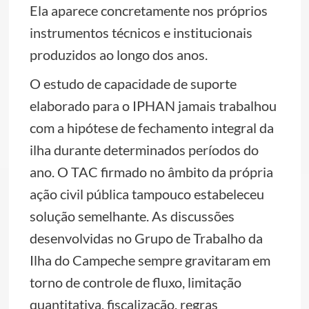
Ela aparece concretamente nos próprios
instrumentos técnicos e institucionais
produzidos ao longo dos anos.
O estudo de capacidade de suporte
elaborado para o IPHAN jamais trabalhou
com a hipótese de fechamento integral da
ilha durante determinados períodos do
ano. O TAC firmado no âmbito da própria
ação civil pública tampouco estabeleceu
solução semelhante. As discussões
desenvolvidas no Grupo de Trabalho da
Ilha do Campeche sempre gravitaram em
torno de controle de fluxo, limitação
quantitativa, fiscalização, regras