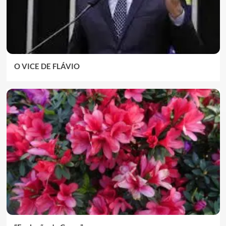
O VICE DE FLÁVIO