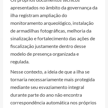
apresentados no âmbito da governança da
ilha registram ampliação do
monitoramento arqueológico, instalação
de armadilhas fotográficas, melhoria da
sinalização e fortalecimento das ações de
fiscalização justamente dentro desse
modelo de presença organizada e
regulada.
Nesse contexto, a ideia de que a ilha se
tornaria necessariamente mais protegida
mediante seu esvaziamento integral
durante parte do ano não encontra
correspondência automática nos próprios