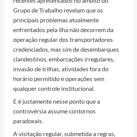
recentes apresentados no âmbito do
Grupo de Trabalho revelam que os
principais problemas atualmente
enfrentados pela ilha não decorrem da
operação regular dos transportadores
credenciados, mas sim de desembarques
clandestinos, embarcações irregulares,
invasão de trilhas, atividades fora do
horário permitido e operações sem
qualquer controle institucional.
E é justamente nesse ponto que a
controvérsia assume contornos
paradoxais.
A visitação regular, submetida a regras,