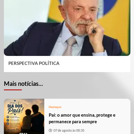
PERSPECTIVA POLÍTICA
Mais notícias...
Destaque
Pai: o amor que ensina, protege e
permanece para sempre
07 de agosto às 00:35