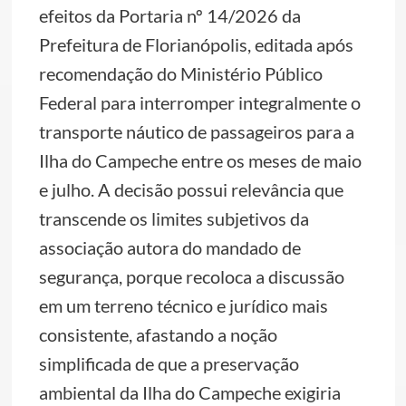
efeitos da Portaria nº 14/2026 da
Prefeitura de Florianópolis, editada após
recomendação do Ministério Público
Federal para interromper integralmente o
transporte náutico de passageiros para a
Ilha do Campeche entre os meses de maio
e julho. A decisão possui relevância que
transcende os limites subjetivos da
associação autora do mandado de
segurança, porque recoloca a discussão
em um terreno técnico e jurídico mais
consistente, afastando a noção
simplificada de que a preservação
ambiental da Ilha do Campeche exigiria