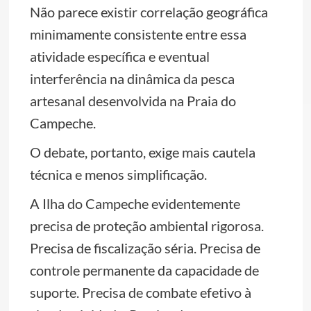
Não parece existir correlação geográfica
minimamente consistente entre essa
atividade específica e eventual
interferência na dinâmica da pesca
artesanal desenvolvida na Praia do
Campeche.
O debate, portanto, exige mais cautela
técnica e menos simplificação.
A Ilha do Campeche evidentemente
precisa de proteção ambiental rigorosa.
Precisa de fiscalização séria. Precisa de
controle permanente da capacidade de
suporte. Precisa de combate efetivo à