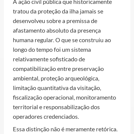
A ação civil pública que historicamente
tratou da proteção da ilha jamais se
desenvolveu sobre a premissa de
afastamento absoluto da presença
humana regular. O que se construiu ao
longo do tempo foi um sistema
relativamente sofisticado de
compatibilização entre preservação
ambiental, proteção arqueológica,
limitação quantitativa da visitação,
fiscalização operacional, monitoramento
territorial e responsabilização dos
operadores credenciados.
Essa distinção não é meramente retórica.