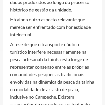
dados produzidos ao longo do processo
histórico de gestão da unidade.
Há ainda outro aspecto relevante que
merece ser enfrentado com honestidade
intelectual.
A tese de que o transporte náutico
turístico interfere necessariamente na
pesca artesanal da tainha está longe de
representar consenso entre as próprias
comunidades pesqueiras tradicionais
envolvidas na dinâmica da pesca da tainha
na modalidade de arrasto de praia,
inclusive no Campeche. Existem
associações de pescadores sustentando