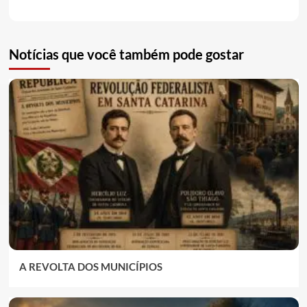
Notícias que você também pode gostar
A REVOLTA DOS MUNICÍPIOS