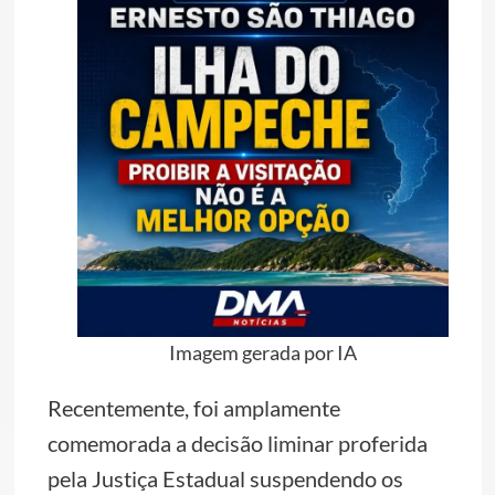
Imagem gerada por IA
Recentemente, foi amplamente
comemorada a decisão liminar proferida
pela Justiça Estadual suspendendo os