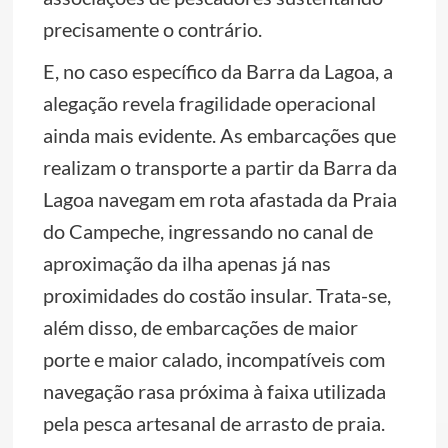
precisamente o contrário.
E, no caso específico da Barra da Lagoa, a
alegação revela fragilidade operacional
ainda mais evidente. As embarcações que
realizam o transporte a partir da Barra da
Lagoa navegam em rota afastada da Praia
do Campeche, ingressando no canal de
aproximação da ilha apenas já nas
proximidades do costão insular. Trata-se,
além disso, de embarcações de maior
porte e maior calado, incompatíveis com
navegação rasa próxima à faixa utilizada
pela pesca artesanal de arrasto de praia.