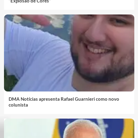
“Explosão de Cores”
DMA Notícias apresenta Rafael Guarnieri como novo
colunista