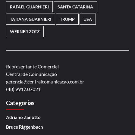
RAFAEL GUARNIERI
SANTA CATARINA
TATIANA GUARNIERI
TRUMP
USA
WERNER ZOTZ
Representante Comercial
Central de Comunicação
gerencia@centralcomunicacao.com.br
(48) 9917.07021
Categorias
Adriano Zanotto
Bruce Riggenbach