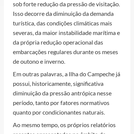
sob forte redução da pressão de visitação.
Isso decorre da diminuição da demanda
turística, das condições climáticas mais
severas, da maior instabilidade marítima e
da própria redução operacional das
embarcações regulares durante os meses
de outono e inverno.
Em outras palavras, a Ilha do Campeche já
possui, historicamente, significativa
diminuição da pressão antrópica nesse
período, tanto por fatores normativos
quanto por condicionantes naturais.
Ao mesmo tempo, os próprios relatórios