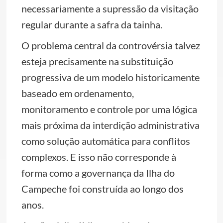
necessariamente a supressão da visitação
regular durante a safra da tainha.
O problema central da controvérsia talvez
esteja precisamente na substituição
progressiva de um modelo historicamente
baseado em ordenamento,
monitoramento e controle por uma lógica
mais próxima da interdição administrativa
como solução automática para conflitos
complexos. E isso não corresponde à
forma como a governança da Ilha do
Campeche foi construída ao longo dos
anos.