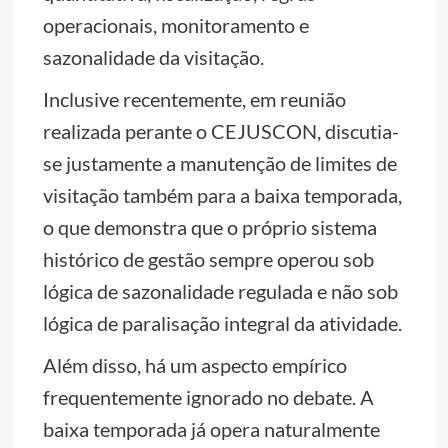
operacionais, monitoramento e
sazonalidade da visitação.
Inclusive recentemente, em reunião
realizada perante o CEJUSCON, discutia-
se justamente a manutenção de limites de
visitação também para a baixa temporada,
o que demonstra que o próprio sistema
histórico de gestão sempre operou sob
lógica de sazonalidade regulada e não sob
lógica de paralisação integral da atividade.
Além disso, há um aspecto empírico
frequentemente ignorado no debate. A
baixa temporada já opera naturalmente