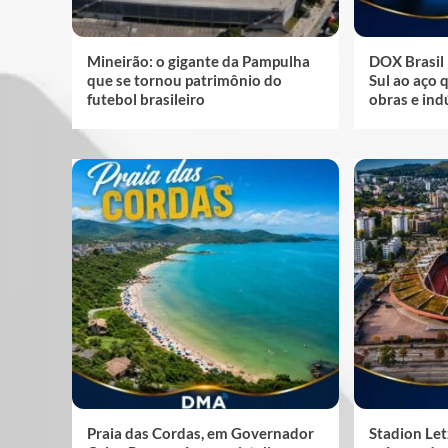
Mineirão: o gigante da Pampulha
DOX Brasil 
que se tornou patrimônio do
Sul ao aço 
futebol brasileiro
obras e ind
Praia das Cordas, em Governador
Stadion Let