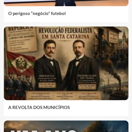
O perigoso “negócio” futebol
A REVOLTA DOS MUNICÍPIOS