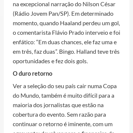
na excepcional narração do Nilson César
(Rádio Jovem Pan/SP). Em determinado
momento, quando Haaland perdeu um gol,
o comentarista Flávio Prado interveio e foi
enfático: “Em duas chances, ele faz uma e
em três, faz duas”. Bingo. Halland teve três
oportunidades e fez dois gols.
O duro retorno
Ver a seleção do seu país cair numa Copa
do Mundo, também é muito difícil para a
maioria dos jornalistas que estão na
cobertura do evento. Sem razão para
continuar o retorno é iminente, com um