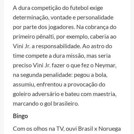
A dura competição do futebol exige
determinação, vontade e personalidade
por parte dos jogadores. Na cobrança do
primeiro pênalti, por exemplo, caberia ao
Vini Jr. a responsabilidade. Ao astro do
time compete a dura missão, mas seria
preciso Vini Jr. fazer o que fez o Neymar,
na segunda penalidade: pegou a bola,
assumiu, enfrentou a provocação do
goleiro adversário e bateu com maestria,
marcando o gol brasileiro.
Bingo
Com os olhos na TV, ouvi Brasil x Noruega