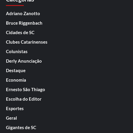
Adriano Zanotto
Bruce Riggenbach
Cidades de SC
Clubes Catarinenses
Colunistas
Derly Anunciação
Destaque
Economia
Ernesto São Thiago
Escolha do Editor
Esportes
Geral
Gigantes de SC