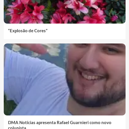
“Explosão de Cores”
DMA Notícias apresenta Rafael Guarnieri como novo
colunista