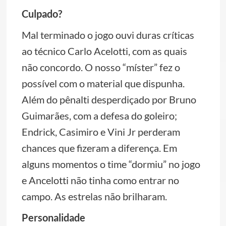
Culpado?
Mal terminado o jogo ouvi duras críticas
ao técnico Carlo Acelotti, com as quais
não concordo. O nosso “míster” fez o
possível com o material que dispunha.
Além do pênalti desperdiçado por Bruno
Guimarães, com a defesa do goleiro;
Endrick, Casimiro e Vini Jr perderam
chances que fizeram a diferença. Em
alguns momentos o time “dormiu” no jogo
e Ancelotti não tinha como entrar no
campo. As estrelas não brilharam.
Personalidade