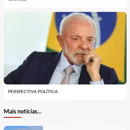
PERSPECTIVA POLÍTICA
Mais notícias...