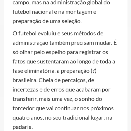
campo, mas na administração global do
futebol nacional e na montagem e
preparação de uma seleção.
O futebol evoluiu e seus métodos de
administração também precisam mudar. É
só olhar pelo espelho para registrar os
fatos que sustentaram ao longo de toda a
fase eliminatória, a preparação (?)
brasileira. Cheia de percalços, de
incertezas e de erros que acabaram por
transferir, mais uma vez, o sonho do
torcedor que vai continuar nos próximos
quatro anos, no seu tradicional lugar: na
padaria.