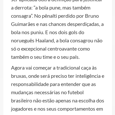
a derrota: “a bola pune, mas também
consagra”. No pênalti perdido por Bruno
Guimarães e nas chances desperdiçadas, a
bola nos puniu. E nos dois gols do
norueguês Haaland, a bola consagrou não
só o excepcional centroavante como
também o seu time e o seu país.
Agora vai começar a tradicional caça às
bruxas, onde será preciso ter inteligência e
responsabilidade para entender que as
mudanças necessárias no futebol
brasileiro não estão apenas na escolha dos
jogadores e nos seus comportamentos em