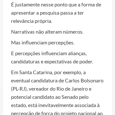
É justamente nesse ponto que a forma de
apresentar a pesquisa passa a ter
relevância própria.
Narrativas não alteram números.
Mas influenciam percepções.
E percepções influenciam alianças,
candidaturas e expectativas de poder.
Em Santa Catarina, por exemplo, a
eventual candidatura de Carlos Bolsonaro
(PL-RJ), vereador do Rio de Janeiro e
potencial candidato ao Senado pelo
estado, está inevitavelmente associada à
percepção de força do projeto nacional ao