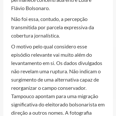
Flávio Bolsonaro.
Não foi essa, contudo, a percepção
transmitida por parcela expressiva da
cobertura jornalística.
O motivo pelo qual considero esse
episódio relevante vai muito além do
levantamento em si. Os dados divulgados
não revelam uma ruptura. Não indicam o
surgimento de uma alternativa capaz de
reorganizar o campo conservador.
Tampouco apontam para uma migração
significativa do eleitorado bolsonarista em
direção a outros nomes. A fotografia