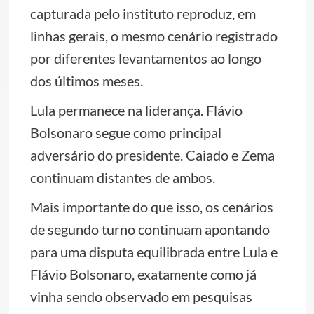
capturada pelo instituto reproduz, em
linhas gerais, o mesmo cenário registrado
por diferentes levantamentos ao longo
dos últimos meses.
Lula permanece na liderança. Flávio
Bolsonaro segue como principal
adversário do presidente. Caiado e Zema
continuam distantes de ambos.
Mais importante do que isso, os cenários
de segundo turno continuam apontando
para uma disputa equilibrada entre Lula e
Flávio Bolsonaro, exatamente como já
vinha sendo observado em pesquisas