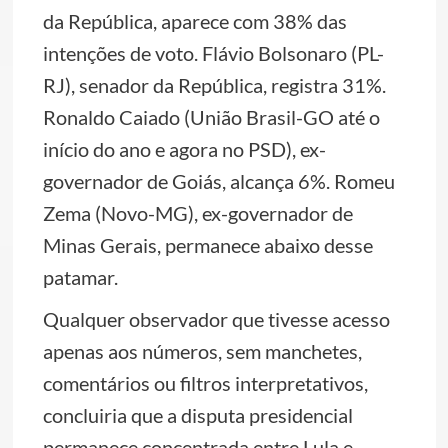
da República, aparece com 38% das
intenções de voto. Flávio Bolsonaro (PL-
RJ), senador da República, registra 31%.
Ronaldo Caiado (União Brasil-GO até o
início do ano e agora no PSD), ex-
governador de Goiás, alcança 6%. Romeu
Zema (Novo-MG), ex-governador de
Minas Gerais, permanece abaixo desse
patamar.
Qualquer observador que tivesse acesso
apenas aos números, sem manchetes,
comentários ou filtros interpretativos,
concluiria que a disputa presidencial
permanece concentrada entre Lula e