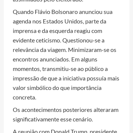
Quando Flávio Bolsonaro anunciou sua
agenda nos Estados Unidos, parte da
imprensa e da esquerda reagiu com
evidente ceticismo. Questionou-se a
relevância da viagem. Minimizaram-se os
encontros anunciados. Em alguns
momentos, transmitiu-se ao público a
impressão de que a iniciativa possuía mais
valor simbólico do que importância
concreta.
Os acontecimentos posteriores alteraram
significativamente esse cenário.
A reunião com Donald Trump, presidente