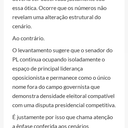
essa ótica. Ocorre que os números não
revelam uma alteração estrutural do
cenário.
Ao contrário.
O levantamento sugere que o senador do
PL continua ocupando isoladamente o
espaço de principal liderança
oposicionista e permanece como o único
nome fora do campo governista que
demonstra densidade eleitoral compatível
com uma disputa presidencial competitiva.
É justamente por isso que chama atenção
a ênfase conferida aos cenários