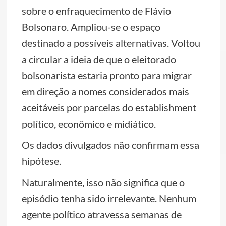
sobre o enfraquecimento de Flávio
Bolsonaro. Ampliou-se o espaço
destinado a possíveis alternativas. Voltou
a circular a ideia de que o eleitorado
bolsonarista estaria pronto para migrar
em direção a nomes considerados mais
aceitáveis por parcelas do establishment
político, econômico e midiático.
Os dados divulgados não confirmam essa
hipótese.
Naturalmente, isso não significa que o
episódio tenha sido irrelevante. Nenhum
agente político atravessa semanas de