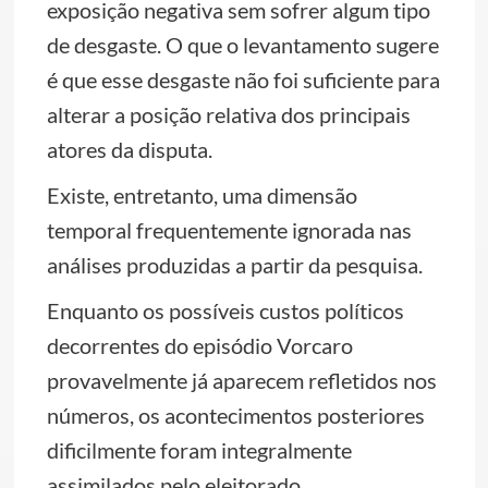
exposição negativa sem sofrer algum tipo
de desgaste. O que o levantamento sugere
é que esse desgaste não foi suficiente para
alterar a posição relativa dos principais
atores da disputa.
Existe, entretanto, uma dimensão
temporal frequentemente ignorada nas
análises produzidas a partir da pesquisa.
Enquanto os possíveis custos políticos
decorrentes do episódio Vorcaro
provavelmente já aparecem refletidos nos
números, os acontecimentos posteriores
dificilmente foram integralmente
assimilados pelo eleitorado.