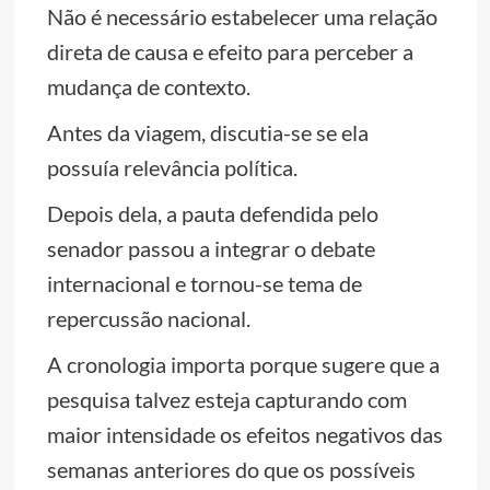
Não é necessário estabelecer uma relação
direta de causa e efeito para perceber a
mudança de contexto.
Antes da viagem, discutia-se se ela
possuía relevância política.
Depois dela, a pauta defendida pelo
senador passou a integrar o debate
internacional e tornou-se tema de
repercussão nacional.
A cronologia importa porque sugere que a
pesquisa talvez esteja capturando com
maior intensidade os efeitos negativos das
semanas anteriores do que os possíveis