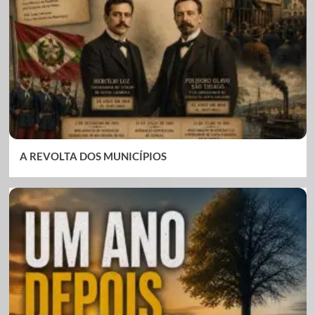
A REVOLTA DOS MUNICÍPIOS