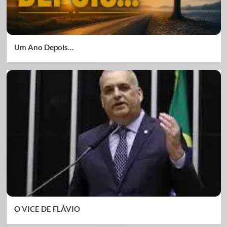
Um Ano Depois…
O VICE DE FLÁVIO