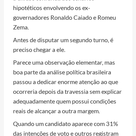
hipotéticos envolvendo os ex-
governadores Ronaldo Caiado e Romeu
Zema.
Antes de disputar um segundo turno, é
preciso chegar a ele.
Parece uma observação elementar, mas
boa parte da análise política brasileira
passou a dedicar enorme atenção ao que
ocorreria depois da travessia sem explicar
adequadamente quem possui condições
reais de alcançar a outra margem.
Quando um candidato aparece com 31%
das intenções de voto e outros registram