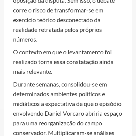
oposição da disputa. Sem isso, o debate
corre o risco de transformar-se em
exercício teórico desconectado da
realidade retratada pelos próprios
números.
O contexto em que o levantamento foi
realizado torna essa constatação ainda
mais relevante.
Durante semanas, consolidou-se em
determinados ambientes políticos e
midiáticos a expectativa de que o episódio
envolvendo Daniel Vorcaro abriria espaço
para uma reorganização do campo
conservador. Multiplicaram-se análises