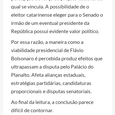
qual se vincula. A possibilidade de o
eleitor catarinense eleger para o Senado o
irmão de um eventual presidente da
República possui evidente valor político.
Por essa razão, a maneira como a
viabilidade presidencial de Flávio
Bolsonaro é percebida produz efeitos que
ultrapassam a disputa pelo Palácio do
Planalto. Afeta alianças estaduais,
estratégias partidárias, candidaturas
proporcionais e disputas senatoriais.
Ao final da leitura, a conclusão parece
difícil de contornar.