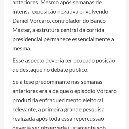
anteriores. Mesmo após semanas de
intensa exposição negativa envolvendo
Daniel Vorcaro, controlador do Banco
Master, a estrutura central da corrida
presidencial permanece essencialmente a
mesma.
Esse aspecto deveria ter ocupado posição
de destaque no debate público.
Se a tese predominante nas semanas
anteriores era a de que o episódio Vorcaro
produziria enfraquecimento eleitoral
relevante, a primeira grande pesquisa
realizada após toda essa repercussão
deveria ser observada justamente sob