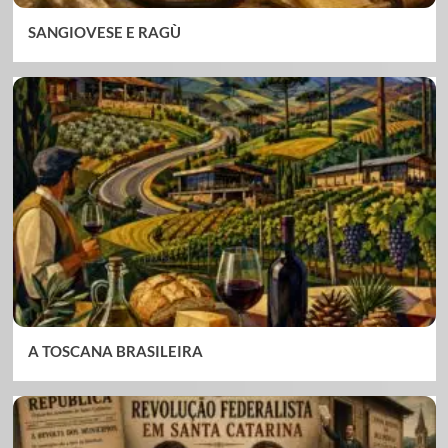
SANGIOVESE E RAGÙ
A TOSCANA BRASILEIRA