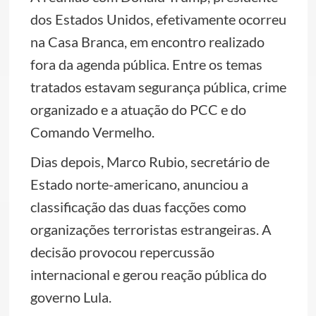
dos Estados Unidos, efetivamente ocorreu
na Casa Branca, em encontro realizado
fora da agenda pública. Entre os temas
tratados estavam segurança pública, crime
organizado e a atuação do PCC e do
Comando Vermelho.
Dias depois, Marco Rubio, secretário de
Estado norte-americano, anunciou a
classificação das duas facções como
organizações terroristas estrangeiras. A
decisão provocou repercussão
internacional e gerou reação pública do
governo Lula.