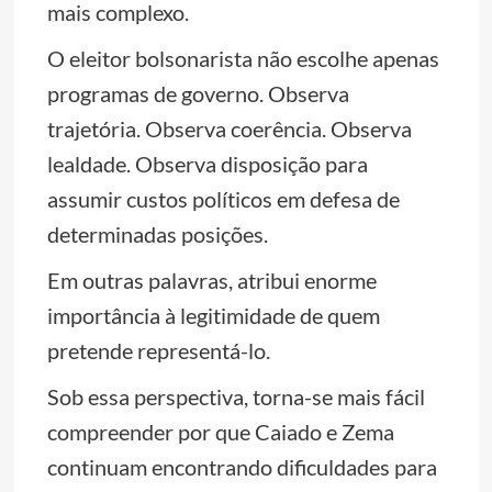
mais complexo.
O eleitor bolsonarista não escolhe apenas
programas de governo. Observa
trajetória. Observa coerência. Observa
lealdade. Observa disposição para
assumir custos políticos em defesa de
determinadas posições.
Em outras palavras, atribui enorme
importância à legitimidade de quem
pretende representá-lo.
Sob essa perspectiva, torna-se mais fácil
compreender por que Caiado e Zema
continuam encontrando dificuldades para