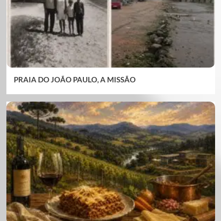
PRAIA DO JOÃO PAULO, A MISSÃO