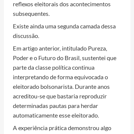
reflexos eleitorais dos acontecimentos
subsequentes.
Existe ainda uma segunda camada dessa
discussão.
Em artigo anterior, intitulado Pureza,
Poder e o Futuro do Brasil, sustentei que
parte da classe política continua
interpretando de forma equivocada o
eleitorado bolsonarista. Durante anos
acreditou-se que bastaria reproduzir
determinadas pautas para herdar
automaticamente esse eleitorado.
A experiência prática demonstrou algo