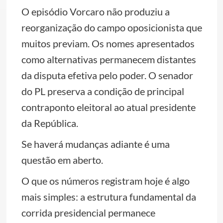
O episódio Vorcaro não produziu a
reorganização do campo oposicionista que
muitos previam. Os nomes apresentados
como alternativas permanecem distantes
da disputa efetiva pelo poder. O senador
do PL preserva a condição de principal
contraponto eleitoral ao atual presidente
da República.
Se haverá mudanças adiante é uma
questão em aberto.
O que os números registram hoje é algo
mais simples: a estrutura fundamental da
corrida presidencial permanece