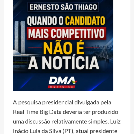
A pesquisa presidencial divulgada pela
Real Time Big Data deveria ter produzido
uma discussão relativamente simples. Luiz
Inácio Lula da Silva (PT), atual presidente