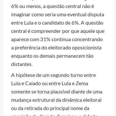
6% ou menos, a questão central não é
imaginar como seria uma eventual disputa
entre Lula e o candidato de 6%. A questão
central é compreender por que aquele que
aparece com 31% continua concentrando
a preferência do eleitorado oposicionista
enquanto os demais permanecem tão
distantes.
A hipótese de um segundo turno entre
Lula e Caiado ou entre Lula e Zema
somente se torna plausível diante de uma
mudança estrutural da dinâmica eleitoral
ou da retirada do principal nome da