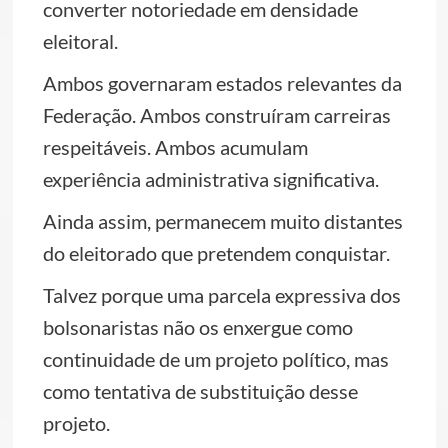
converter notoriedade em densidade
eleitoral.
Ambos governaram estados relevantes da
Federação. Ambos construíram carreiras
respeitáveis. Ambos acumulam
experiência administrativa significativa.
Ainda assim, permanecem muito distantes
do eleitorado que pretendem conquistar.
Talvez porque uma parcela expressiva dos
bolsonaristas não os enxergue como
continuidade de um projeto político, mas
como tentativa de substituição desse
projeto.