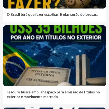
O Brasil terá que fazer escolhas. E elas serão dolorosas.
Tesouro busca ampliar espaço para emissão de títulos no
exterior e movimenta mercado