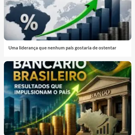
Uma liderança que nenhum país gostaria de ostentar