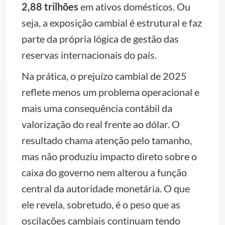
2,88 trilhões
em ativos domésticos. Ou
seja, a exposição cambial é estrutural e faz
parte da própria lógica de gestão das
reservas internacionais do país.
Na prática, o prejuízo cambial de 2025
reflete menos um problema operacional e
mais uma consequência contábil da
valorização do real frente ao dólar. O
resultado chama atenção pelo tamanho,
mas não produziu impacto direto sobre o
caixa do governo nem alterou a função
central da autoridade monetária. O que
ele revela, sobretudo, é o peso que as
oscilações cambiais continuam tendo