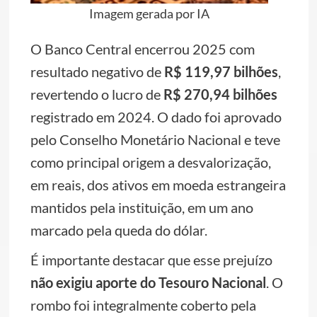
Imagem gerada por IA
O Banco Central encerrou 2025 com
resultado negativo de
R$ 119,97 bilhões
,
revertendo o lucro de
R$ 270,94 bilhões
registrado em 2024. O dado foi aprovado
pelo Conselho Monetário Nacional e teve
como principal origem a desvalorização,
em reais, dos ativos em moeda estrangeira
mantidos pela instituição, em um ano
marcado pela queda do dólar.
É importante destacar que esse prejuízo
não exigiu aporte do Tesouro Nacional
. O
rombo foi integralmente coberto pela