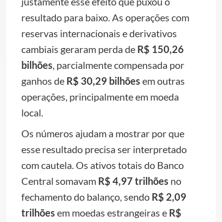
justamente esse efeito que puxou o
resultado para baixo. As operações com
reservas internacionais e derivativos
cambiais geraram perda de
R$ 150,26
bilhões
, parcialmente compensada por
ganhos de
R$ 30,29 bilhões
em outras
operações, principalmente em moeda
local.
Os números ajudam a mostrar por que
esse resultado precisa ser interpretado
com cautela. Os ativos totais do Banco
Central somavam
R$ 4,97 trilhões
no
fechamento do balanço, sendo
R$ 2,09
trilhões
em moedas estrangeiras e
R$