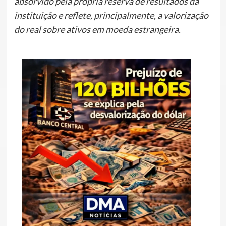
absorvido pela própria reserva de resultados da
instituição e reflete, principalmente, a valorização
do real sobre ativos em moeda estrangeira.