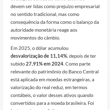
devem ser lidas como prejuízo empresarial
no sentido tradicional, mas como
consequência da forma como o balanço da
autoridade monetária reage aos
movimentos do câmbio.
Em 2025, o dólar acumulou
desvalorização de 11,14%
, depois de ter
subido
27,91% em 2024
. Como parte
relevante do patrimônio do Banco Central
está aplicada em moedas estrangeiras, a
valorização do real reduz, em termos
contábeis, o valor desses ativos quando
convertidos para a moeda brasileira. Foi