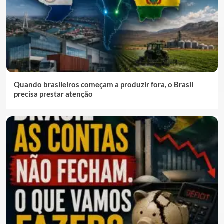
Quando brasileiros começam a produzir fora, o Brasil
precisa prestar atenção