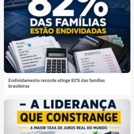
Endividamento recorde atinge 82% das famílias
brasileiras