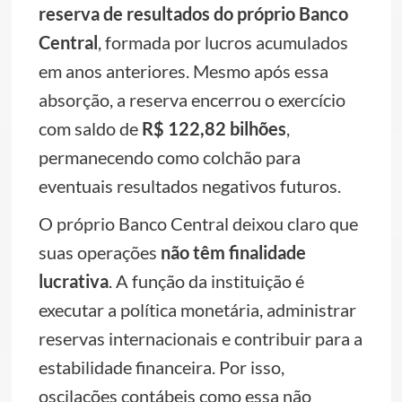
reserva de resultados do próprio Banco
Central
, formada por lucros acumulados
em anos anteriores. Mesmo após essa
absorção, a reserva encerrou o exercício
com saldo de
R$ 122,82 bilhões
,
permanecendo como colchão para
eventuais resultados negativos futuros.
O próprio Banco Central deixou claro que
suas operações
não têm finalidade
lucrativa
. A função da instituição é
executar a política monetária, administrar
reservas internacionais e contribuir para a
estabilidade financeira. Por isso,
oscilações contábeis como essa não