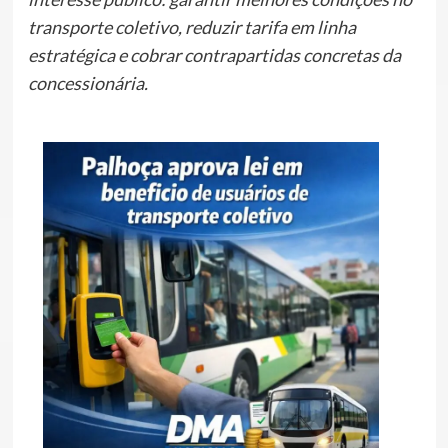
transporte coletivo, reduzir tarifa em linha
estratégica e cobrar contrapartidas concretas da
concessionária.