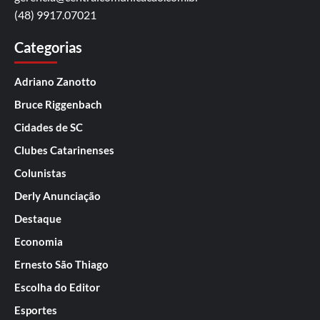
(48) 9917.07021
Categorias
Adriano Zanotto
Bruce Riggenbach
Cidades de SC
Clubes Catarinenses
Colunistas
Derly Anunciação
Destaque
Economia
Ernesto São Thiago
Escolha do Editor
Esportes