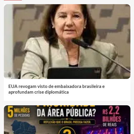
EUA revogam visto de embaixadora brasileira e
aprofundam crise diplomática