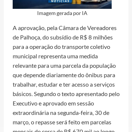
Imagem gerada por IA
A aprovação, pela Câmara de Vereadores
de Palhoça, do subsídio de R$ 8 milhões
para a operação do transporte coletivo
municipal representa uma medida
relevante para uma parcela da população
que depende diariamente do ônibus para
trabalhar, estudar e ter acesso a serviços
básicos. Segundo o texto apresentado pelo
Executivo e aprovado em sessão
extraordinária na segunda-feira, 30 de
março, o repasse será feito em parcelas
mensais de cerca de R$ 670 mil ao longo