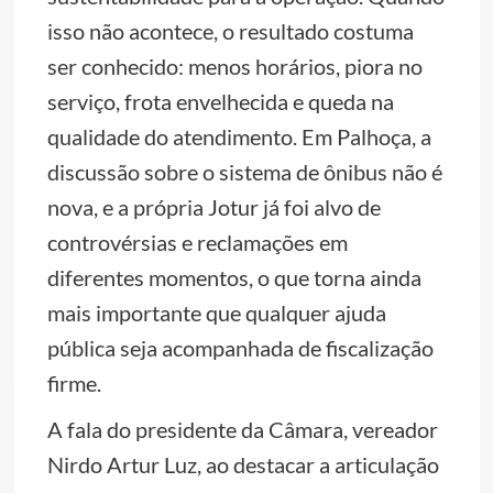
isso não acontece, o resultado costuma
ser conhecido: menos horários, piora no
serviço, frota envelhecida e queda na
qualidade do atendimento. Em Palhoça, a
discussão sobre o sistema de ônibus não é
nova, e a própria Jotur já foi alvo de
controvérsias e reclamações em
diferentes momentos, o que torna ainda
mais importante que qualquer ajuda
pública seja acompanhada de fiscalização
firme.
A fala do presidente da Câmara, vereador
Nirdo Artur Luz, ao destacar a articulação