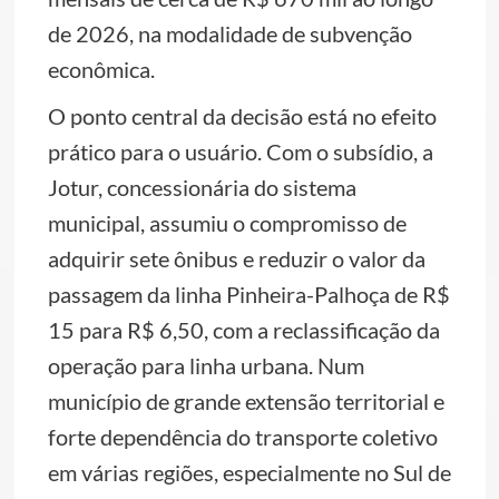
de 2026, na modalidade de subvenção
econômica.
O ponto central da decisão está no efeito
prático para o usuário. Com o subsídio, a
Jotur, concessionária do sistema
municipal, assumiu o compromisso de
adquirir sete ônibus e reduzir o valor da
passagem da linha Pinheira-Palhoça de R$
15 para R$ 6,50, com a reclassificação da
operação para linha urbana. Num
município de grande extensão territorial e
forte dependência do transporte coletivo
em várias regiões, especialmente no Sul de