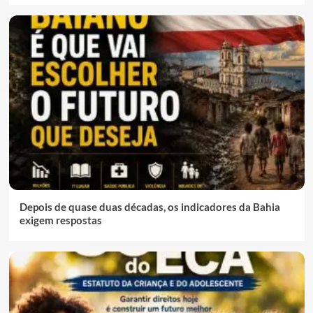
Depois de quase duas décadas, os indicadores da Bahia
exigem respostas