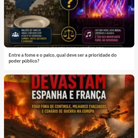
Entre a fome e o palco, qual deve ser a prioridade do
poder público?