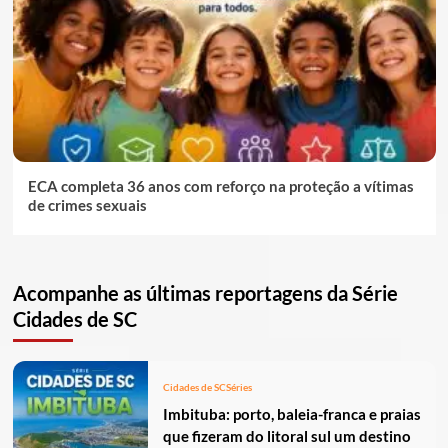
ECA completa 36 anos com reforço na proteção a vítimas
de crimes sexuais
Acompanhe as últimas reportagens da Série
Cidades de SC
Cidades de SC
Séries
Imbituba: porto, baleia-franca e praias
que fizeram do litoral sul um destino