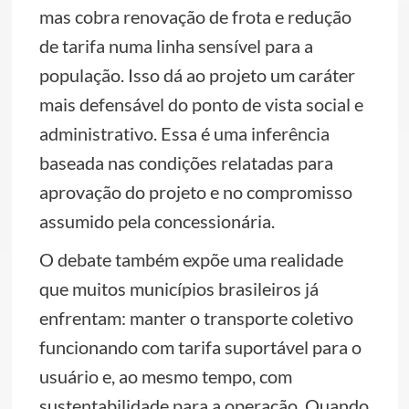
mas cobra renovação de frota e redução
de tarifa numa linha sensível para a
população. Isso dá ao projeto um caráter
mais defensável do ponto de vista social e
administrativo. Essa é uma inferência
baseada nas condições relatadas para
aprovação do projeto e no compromisso
assumido pela concessionária.
O debate também expõe uma realidade
que muitos municípios brasileiros já
enfrentam: manter o transporte coletivo
funcionando com tarifa suportável para o
usuário e, ao mesmo tempo, com
sustentabilidade para a operação. Quando