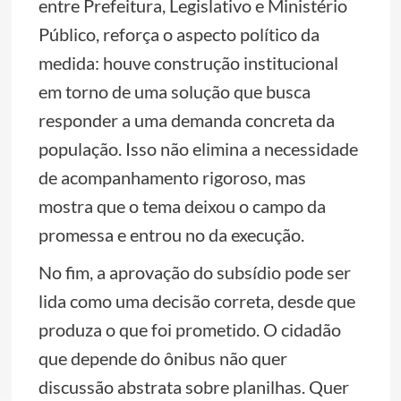
entre Prefeitura, Legislativo e Ministério
Público, reforça o aspecto político da
medida: houve construção institucional
em torno de uma solução que busca
responder a uma demanda concreta da
população. Isso não elimina a necessidade
de acompanhamento rigoroso, mas
mostra que o tema deixou o campo da
promessa e entrou no da execução.
No fim, a aprovação do subsídio pode ser
lida como uma decisão correta, desde que
produza o que foi prometido. O cidadão
que depende do ônibus não quer
discussão abstrata sobre planilhas. Quer