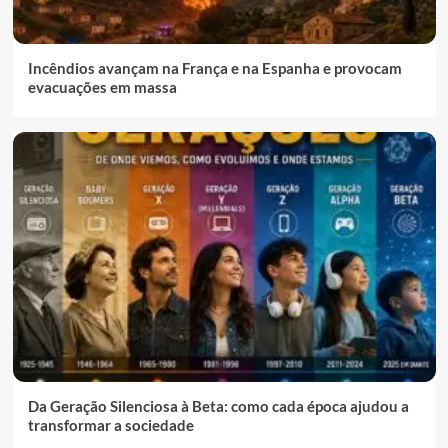
Incêndios avançam na França e na Espanha e provocam
evacuações em massa
Da Geração Silenciosa à Beta: como cada época ajudou a
transformar a sociedade