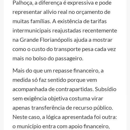
Palhoça, a diferença é expressiva e pode
representar alívio real no orçamento de
muitas famílias. A existência de tarifas
intermunicipais reajustadas recentemente
na Grande Florianópolis ajuda a mostrar
como o custo do transporte pesa cada vez
mais no bolso do passageiro.
Mais do que um repasse financeiro, a
medida só faz sentido porque vem
acompanhada de contrapartidas. Subsídio
sem exigência objetiva costuma virar
apenas transferência de recurso público.
Neste caso, a lógica apresentada foi outra:
o município entra com apoio financeiro,