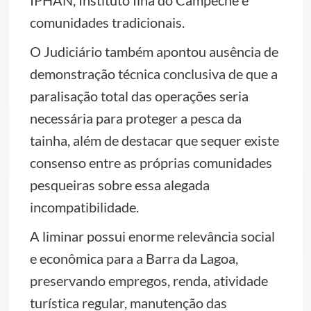
IPHAN, Instituto Ilha do Campeche e
comunidades tradicionais.
O Judiciário também apontou ausência de
demonstração técnica conclusiva de que a
paralisação total das operações seria
necessária para proteger a pesca da
tainha, além de destacar que sequer existe
consenso entre as próprias comunidades
pesqueiras sobre essa alegada
incompatibilidade.
A liminar possui enorme relevância social
e econômica para a Barra da Lagoa,
preservando empregos, renda, atividade
turística regular, manutenção das