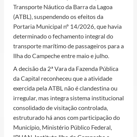
Transporte Náutico da Barra da Lagoa
(ATBL), suspendendo os efeitos da
Portaria Municipal nº 14/2026, que havia
determinado o fechamento integral do
transporte marítimo de passageiros para a
Ilha do Campeche entre maio e julho.
A decisão da 2ª Vara da Fazenda Pública
da Capital reconheceu que a atividade
exercida pela ATBL não é clandestina ou
irregular, mas integra sistema institucional
consolidado de visitação controlada,
estruturado há anos com participação do
Município, Ministério Público Federal,