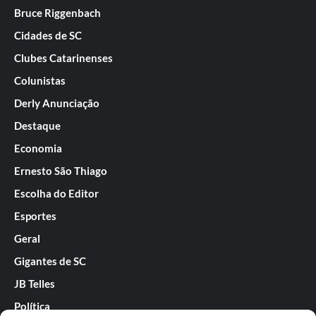
Bruce Riggenbach
Cidades de SC
Clubes Catarinenses
Colunistas
Derly Anunciação
Destaque
Economia
Ernesto São Thiago
Escolha do Editor
Esportes
Geral
Gigantes de SC
JB Telles
Política