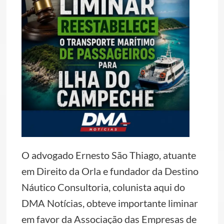
O advogado Ernesto São Thiago, atuante
em Direito da Orla e fundador da Destino
Náutico Consultoria, colunista aqui do
DMA Notícias, obteve importante liminar
em favor da Associação das Empresas de