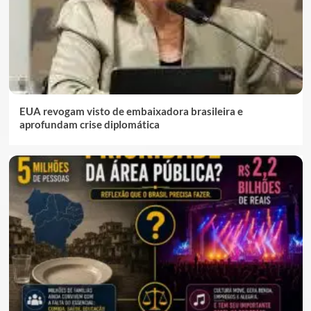
EUA revogam visto de embaixadora brasileira e
aprofundam crise diplomática