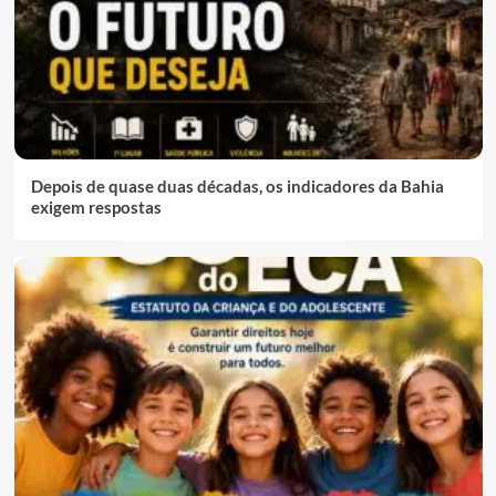
Depois de quase duas décadas, os indicadores da Bahia
exigem respostas