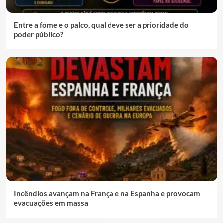
Entre a fome e o palco, qual deve ser a prioridade do
poder público?
Incêndios avançam na França e na Espanha e provocam
evacuações em massa