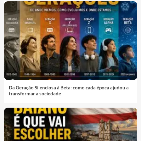
Da Geração Silenciosa à Beta: como cada época ajudou a
transformar a sociedade