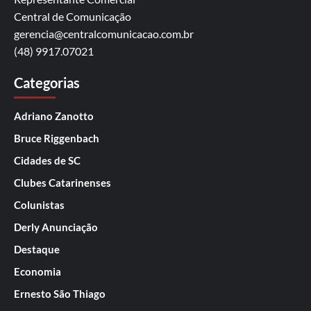
Central de Comunicação
gerencia@centralcomunicacao.com.br
(48) 9917.07021
Categorias
Adriano Zanotto
Bruce Riggenbach
Cidades de SC
Clubes Catarinenses
Colunistas
Derly Anunciação
Destaque
Economia
Ernesto São Thiago