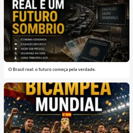
O Brasil real: o futuro começa pela verdade.