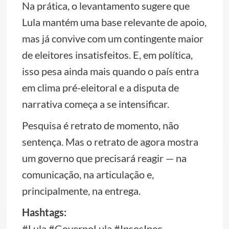
Na prática, o levantamento sugere que
Lula mantém uma base relevante de apoio,
mas já convive com um contingente maior
de eleitores insatisfeitos. E, em política,
isso pesa ainda mais quando o país entra
em clima pré-eleitoral e a disputa de
narrativa começa a se intensificar.
Pesquisa é retrato de momento, não
sentença. Mas o retrato de agora mostra
um governo que precisará reagir — na
comunicação, na articulação e,
principalmente, na entrega.
Hashtags:
#Lula #GovernoLula #IpsosIpec