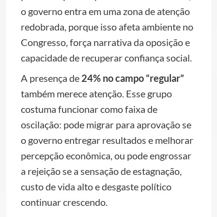
o governo entra em uma zona de atenção
redobrada, porque isso afeta ambiente no
Congresso, força narrativa da oposição e
capacidade de recuperar confiança social.
A presença de
24% no campo “regular”
também merece atenção. Esse grupo
costuma funcionar como faixa de
oscilação: pode migrar para aprovação se
o governo entregar resultados e melhorar
percepção econômica, ou pode engrossar
a rejeição se a sensação de estagnação,
custo de vida alto e desgaste político
continuar crescendo.