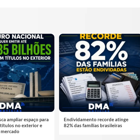
ca ampliar espaço para
Endividamento recorde atinge
títulos no exterior e
82% das famílias brasileiras
 mercado