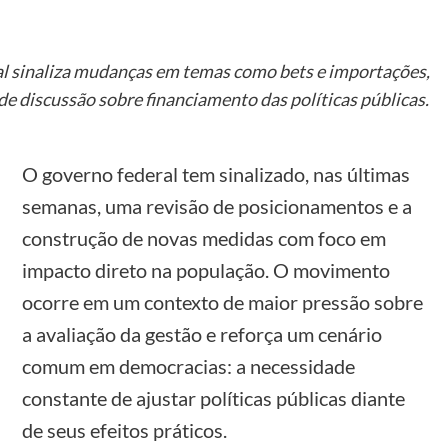
al sinaliza mudanças em temas como bets e importações,
e discussão sobre financiamento das políticas públicas.
O governo federal tem sinalizado, nas últimas
semanas, uma revisão de posicionamentos e a
construção de novas medidas com foco em
impacto direto na população. O movimento
ocorre em um contexto de maior pressão sobre
a avaliação da gestão e reforça um cenário
comum em democracias: a necessidade
constante de ajustar políticas públicas diante
de seus efeitos práticos.