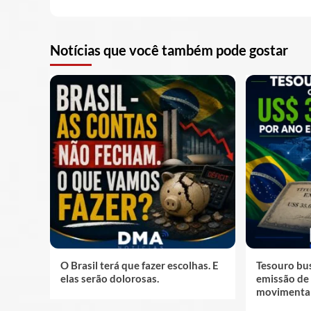
Notícias que você também pode gostar
O Brasil terá que fazer escolhas. E
Tesouro bus
elas serão dolorosas.
emissão de 
movimenta