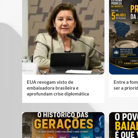
EUA revogam visto de
Entre a fom
embaixadora brasileira e
ser a prior
aprofundam crise diplomática