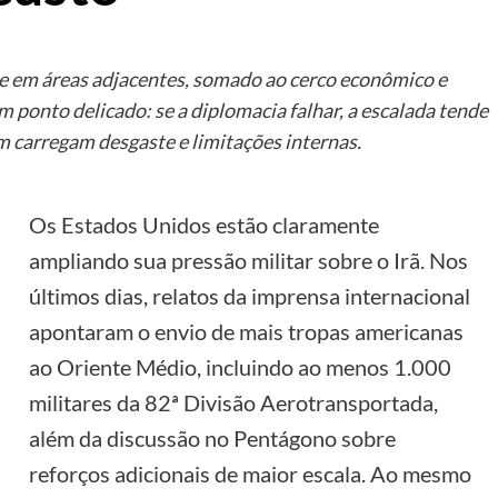
 e em áreas adjacentes, somado ao cerco econômico e
m ponto delicado: se a diplomacia falhar, a escalada tende
m carregam desgaste e limitações internas.
Os Estados Unidos estão claramente
ampliando sua pressão militar sobre o Irã. Nos
últimos dias, relatos da imprensa internacional
apontaram o envio de mais tropas americanas
ao Oriente Médio, incluindo ao menos 1.000
militares da 82ª Divisão Aerotransportada,
além da discussão no Pentágono sobre
reforços adicionais de maior escala. Ao mesmo