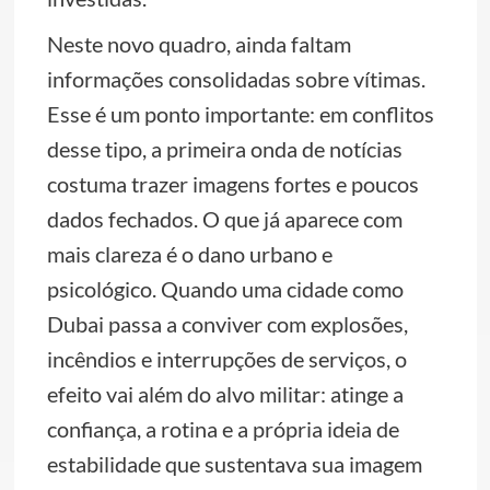
Neste novo quadro, ainda faltam
informações consolidadas sobre vítimas.
Esse é um ponto importante: em conflitos
desse tipo, a primeira onda de notícias
costuma trazer imagens fortes e poucos
dados fechados. O que já aparece com
mais clareza é o dano urbano e
psicológico. Quando uma cidade como
Dubai passa a conviver com explosões,
incêndios e interrupções de serviços, o
efeito vai além do alvo militar: atinge a
confiança, a rotina e a própria ideia de
estabilidade que sustentava sua imagem