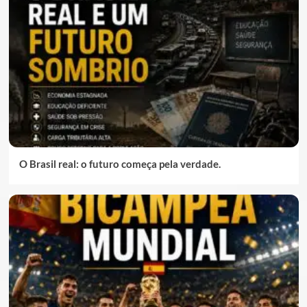
O Brasil real: o futuro começa pela verdade.