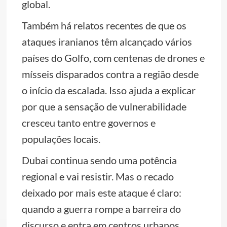
global.
Também há relatos recentes de que os
ataques iranianos têm alcançado vários
países do Golfo, com centenas de drones e
mísseis disparados contra a região desde
o início da escalada. Isso ajuda a explicar
por que a sensação de vulnerabilidade
cresceu tanto entre governos e
populações locais.
Dubai continua sendo uma potência
regional e vai resistir. Mas o recado
deixado por mais este ataque é claro:
quando a guerra rompe a barreira do
discurso e entra em centros urbanos