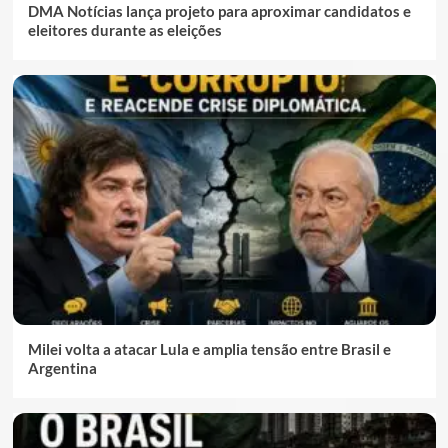
DMA Notícias lança projeto para aproximar candidatos e
eleitores durante as eleições
Milei volta a atacar Lula e amplia tensão entre Brasil e
Argentina