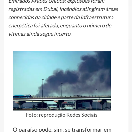
Emirados Árabes Unidos: explosões foram
registradas em Dubai, incêndios atingiram áreas
conhecidas da cidade e parte da infraestrutura
energética foi afetada, enquanto o número de
vítimas ainda segue incerto.
Foto: reprodução Redes Sociais
O paraíso pode, sim, se transformar em