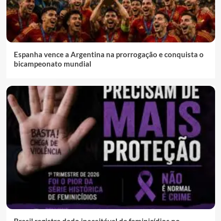
Espanha vence a Argentina na prorrogação e conquista o
bicampeonato mundial