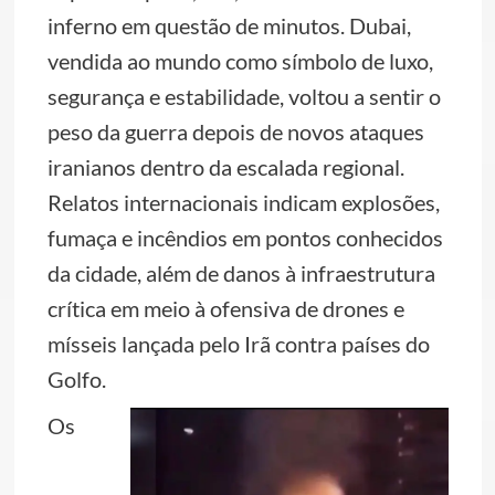
inferno em questão de minutos. Dubai,
vendida ao mundo como símbolo de luxo,
segurança e estabilidade, voltou a sentir o
peso da guerra depois de novos ataques
iranianos dentro da escalada regional.
Relatos internacionais indicam explosões,
fumaça e incêndios em pontos conhecidos
da cidade, além de danos à infraestrutura
crítica em meio à ofensiva de drones e
mísseis lançada pelo Irã contra países do
Golfo.
Os