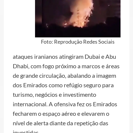
Foto: Reprodução Redes Sociais
ataques iranianos atingiram Dubai e Abu
Dhabi, com fogo próximo a marcos e áreas
de grande circulação, abalando a imagem
dos Emirados como refúgio seguro para
turismo, negócios e investimento
internacional. A ofensiva fez os Emirados
fecharem o espaço aéreo e elevarem o
nível de alerta diante da repetição das
investidas.