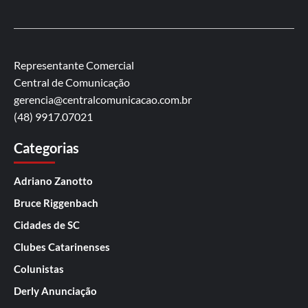
Representante Comercial
Central de Comunicação
gerencia@centralcomunicacao.com.br
(48) 9917.07021
Categorias
Adriano Zanotto
Bruce Riggenbach
Cidades de SC
Clubes Catarinenses
Colunistas
Derly Anunciação