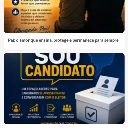
Pai: o amor que ensina, protege e permanece para sempre