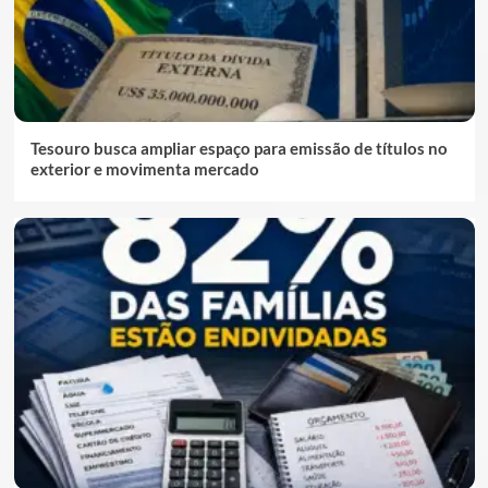
Tesouro busca ampliar espaço para emissão de títulos no
exterior e movimenta mercado