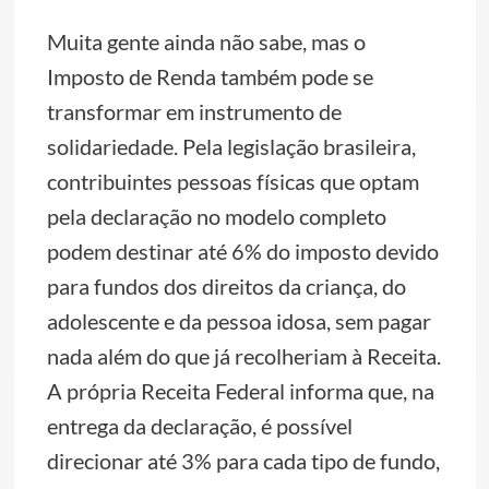
Muita gente ainda não sabe, mas o
Imposto de Renda também pode se
transformar em instrumento de
solidariedade. Pela legislação brasileira,
contribuintes pessoas físicas que optam
pela declaração no modelo completo
podem destinar até 6% do imposto devido
para fundos dos direitos da criança, do
adolescente e da pessoa idosa, sem pagar
nada além do que já recolheriam à Receita.
A própria Receita Federal informa que, na
entrega da declaração, é possível
direcionar até 3% para cada tipo de fundo,