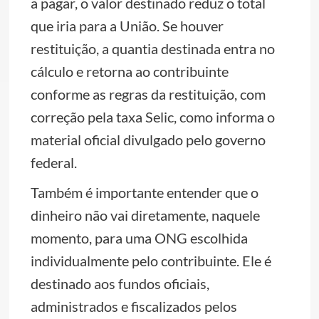
a pagar, o valor destinado reduz o total
que iria para a União. Se houver
restituição, a quantia destinada entra no
cálculo e retorna ao contribuinte
conforme as regras da restituição, com
correção pela taxa Selic, como informa o
material oficial divulgado pelo governo
federal.
Também é importante entender que o
dinheiro não vai diretamente, naquele
momento, para uma ONG escolhida
individualmente pelo contribuinte. Ele é
destinado aos fundos oficiais,
administrados e fiscalizados pelos