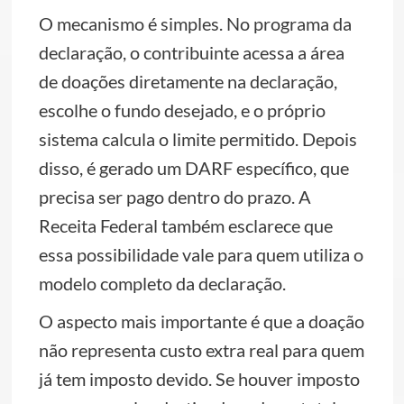
O mecanismo é simples. No programa da
declaração, o contribuinte acessa a área
de doações diretamente na declaração,
escolhe o fundo desejado, e o próprio
sistema calcula o limite permitido. Depois
disso, é gerado um DARF específico, que
precisa ser pago dentro do prazo. A
Receita Federal também esclarece que
essa possibilidade vale para quem utiliza o
modelo completo da declaração.
O aspecto mais importante é que a doação
não representa custo extra real para quem
já tem imposto devido. Se houver imposto