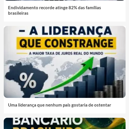
Endividamento recorde atinge 82% das famílias
brasileiras
Uma liderança que nenhum país gostaria de ostentar