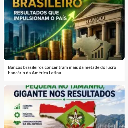
Bancos brasileiros concentram mais da metade do lucro
bancário da América Latina