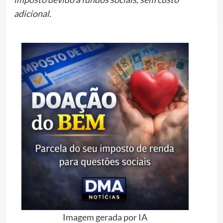
adicional.
Imagem gerada por IA