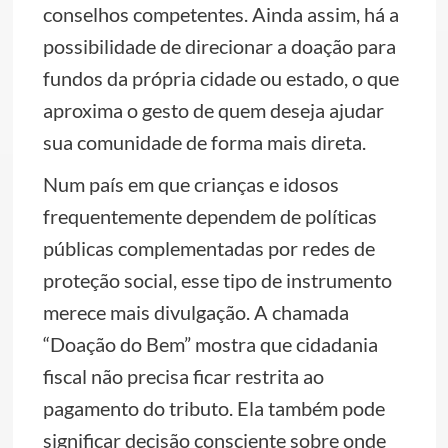
conselhos competentes. Ainda assim, há a
possibilidade de direcionar a doação para
fundos da própria cidade ou estado, o que
aproxima o gesto de quem deseja ajudar
sua comunidade de forma mais direta.
Num país em que crianças e idosos
frequentemente dependem de políticas
públicas complementadas por redes de
proteção social, esse tipo de instrumento
merece mais divulgação. A chamada
“Doação do Bem” mostra que cidadania
fiscal não precisa ficar restrita ao
pagamento do tributo. Ela também pode
significar decisão consciente sobre onde