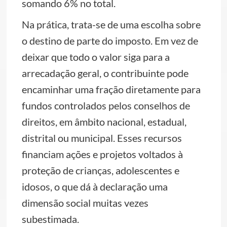
somando 6% no total.
Na prática, trata-se de uma escolha sobre
o destino de parte do imposto. Em vez de
deixar que todo o valor siga para a
arrecadação geral, o contribuinte pode
encaminhar uma fração diretamente para
fundos controlados pelos conselhos de
direitos, em âmbito nacional, estadual,
distrital ou municipal. Esses recursos
financiam ações e projetos voltados à
proteção de crianças, adolescentes e
idosos, o que dá à declaração uma
dimensão social muitas vezes
subestimada.