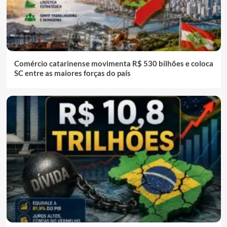
Comércio catarinense movimenta R$ 530 bilhões e coloca
SC entre as maiores forças do país