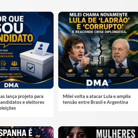
s lança projeto para
Milei volta a atacar Lula e amplia
andidatos e eleitores
tensão entre Brasil e Argentina
eleições