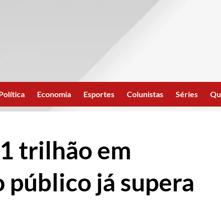
Política
Economia
Esportes
Colunistas
Séries
Qu
 1 trilhão em
 público já supera