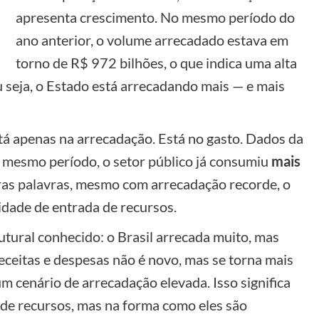
apresenta crescimento. No mesmo período do
ano anterior, o volume arrecadado estava em
torno de R$ 972 bilhões, o que indica uma alta
seja, o Estado está arrecadando mais — e mais
tá apenas na arrecadação. Está no gasto. Dados da
 mesmo período, o setor público já consumiu
mais
as palavras, mesmo com arrecadação recorde, o
idade de entrada de recursos.
utural conhecido: o Brasil arrecada muito, mas
receitas e despesas não é novo, mas se torna mais
cenário de arrecadação elevada. Isso significa
 de recursos, mas na forma como eles são