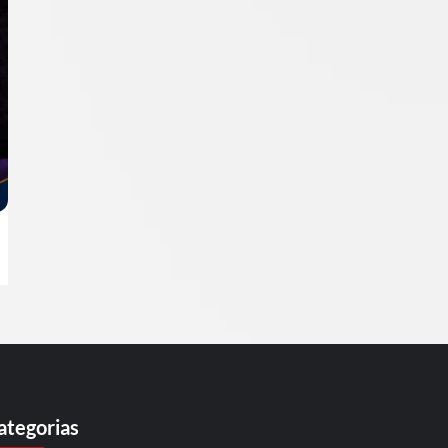
ategorias