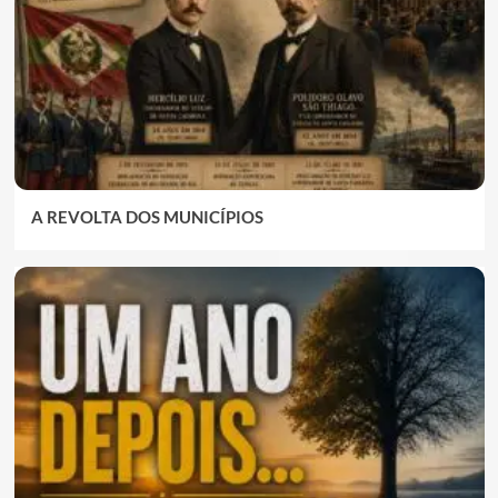
A REVOLTA DOS MUNICÍPIOS