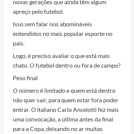
novas gerações que ainda têm algum
apreço pelo futebol.
Isso sem falar nos abomináveis
entendidos no mais popular esporte no
país.
Logo, é preciso avaliar o que está mais
chato. O futebol dentro ou fora de campo?
Peso final
O número é limitado e quem está dentro
não quer sair, para quem estar fora poder
entrar. O italiano Carlo Ancelotti fez mais
uma convocação, a última antes da final
para a Copa, deixando no ar muitas