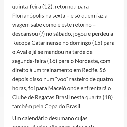
quinta-feira (12), retornou para
Florianópolis na sexta – e só quem faz a
viagem sabe como é este retorno –
descansou (?) no sábado, jogou e perdeu a
Recopa Catarinense no domingo (15) para
o Avaí e já se mandou na tarde de
segunda-feira (16) para o Nordeste, com
direito à um treinamento em Recife. Só
depois disso num “voo” rasteiro de quatro
horas, foi para Maceió onde enfrentará o
Clube de Regatas Brasil nesta quarta (18)
também pela Copa do Brasil.
Um calendário desumano cujas