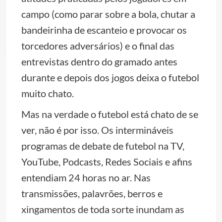
campo (como parar sobre a bola, chutar a
bandeirinha de escanteio e provocar os
torcedores adversários) e o final das
entrevistas dentro do gramado antes
durante e depois dos jogos deixa o futebol
muito chato.
Mas na verdade o futebol está chato de se
ver, não é por isso. Os intermináveis
programas de debate de futebol na TV,
YouTube, Podcasts, Redes Sociais e afins
entendiam 24 horas no ar. Nas
transmissões, palavrões, berros e
xingamentos de toda sorte inundam as