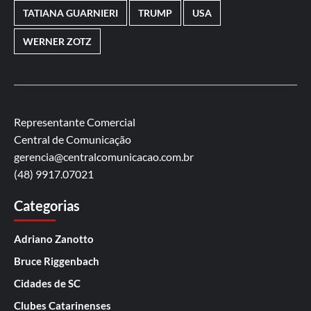
TATIANA GUARNIERI
TRUMP
USA
WERNER ZOTZ
Representante Comercial
Central de Comunicação
gerencia@centralcomunicacao.com.br
(48) 9917.07021
Categorias
Adriano Zanotto
Bruce Riggenbach
Cidades de SC
Clubes Catarinenses