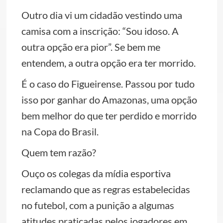
Outro dia vi um cidadão vestindo uma
camisa com a inscrição: “Sou idoso. A
outra opção era pior”. Se bem me
entendem, a outra opção era ter morrido.
É o caso do Figueirense. Passou por tudo
isso por ganhar do Amazonas, uma opção
bem melhor do que ter perdido e morrido
na Copa do Brasil.
Quem tem razão?
Ouço os colegas da mídia esportiva
reclamando que as regras estabelecidas
no futebol, com a punição a algumas
atitudes praticadas pelos jogadores em