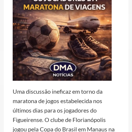
Uma discussão ineficaz em torno da
maratona de jogos estabelecida nos
últimos dias para os jogadores do
Figueirense. O clube de Florianópolis
jogou pela Copa do Brasil em Manaus na