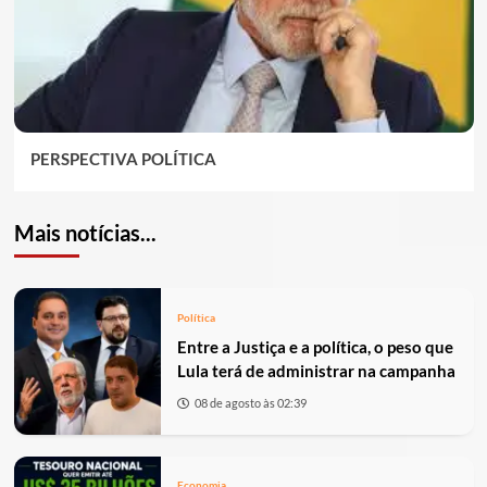
PERSPECTIVA POLÍTICA
Mais notícias...
Política
Entre a Justiça e a política, o peso que
Lula terá de administrar na campanha
08 de agosto às 02:39
Economia