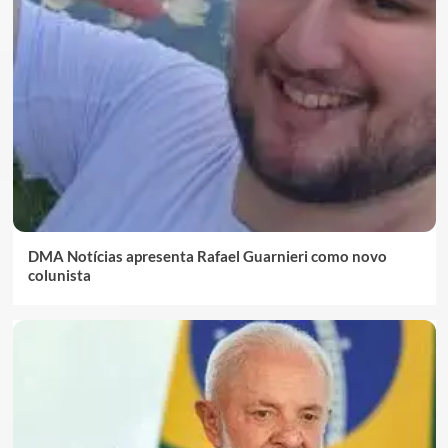
DMA Notícias apresenta Rafael Guarnieri como novo
colunista