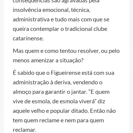
consequências são agravadas pela
insolvência emocional, técnica,
administrativa e tudo mais com que se
queira contemplar o tradicional clube
catarinense.
Mas quem e como tentou resolver, ou pelo
menos amenizar a situação?
É sabido que o Figueirense está com sua
administração à deriva, vendendo o
almoço para garantir o jantar. “E quem
vive de esmola, de esmola viverá” diz
aquele velho e popular ditado. Então não
tem quem reclame e nem para quem
reclamar.