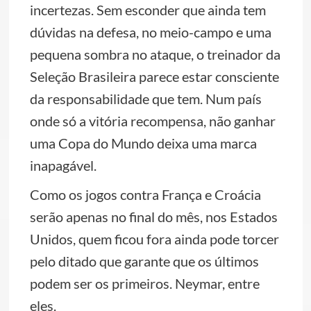
incertezas. Sem esconder que ainda tem
dúvidas na defesa, no meio-campo e uma
pequena sombra no ataque, o treinador da
Seleção Brasileira parece estar consciente
da responsabilidade que tem. Num país
onde só a vitória recompensa, não ganhar
uma Copa do Mundo deixa uma marca
inapagável.
Como os jogos contra França e Croácia
serão apenas no final do mês, nos Estados
Unidos, quem ficou fora ainda pode torcer
pelo ditado que garante que os últimos
podem ser os primeiros. Neymar, entre
eles.