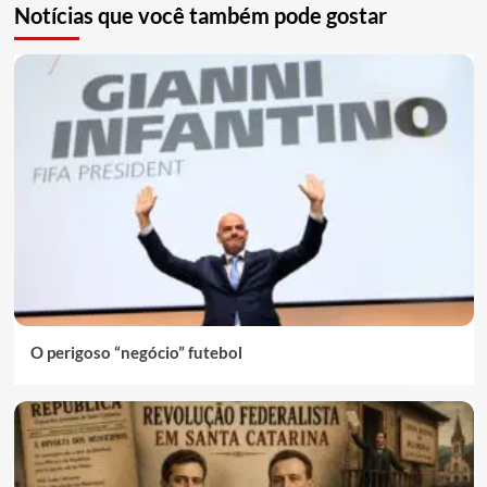
Notícias que você também pode gostar
O perigoso “negócio” futebol