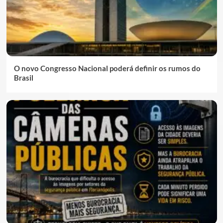
O novo Congresso Nacional poderá definir os rumos do
Brasil