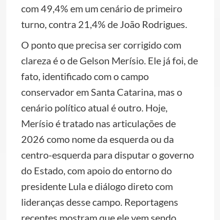
com 49,4% em um cenário de primeiro
turno, contra 21,4% de João Rodrigues.
O ponto que precisa ser corrigido com
clareza é o de Gelson Merísio. Ele já foi, de
fato, identificado com o campo
conservador em Santa Catarina, mas o
cenário político atual é outro. Hoje,
Merísio é tratado nas articulações de
2026 como nome da esquerda ou da
centro-esquerda para disputar o governo
do Estado, com apoio do entorno do
presidente Lula e diálogo direto com
lideranças desse campo. Reportagens
recentes mostram que ele vem sendo