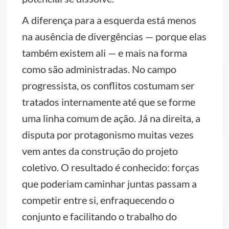
A diferença para a esquerda está menos
na ausência de divergências — porque elas
também existem ali — e mais na forma
como são administradas. No campo
progressista, os conflitos costumam ser
tratados internamente até que se forme
uma linha comum de ação. Já na direita, a
disputa por protagonismo muitas vezes
vem antes da construção do projeto
coletivo. O resultado é conhecido: forças
que poderiam caminhar juntas passam a
competir entre si, enfraquecendo o
conjunto e facilitando o trabalho do