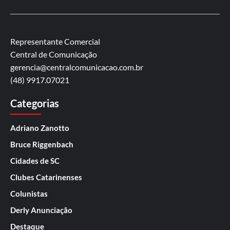
Representante Comercial
Central de Comunicação
gerencia@centralcomunicacao.com.br
(48) 9917.07021
Categorias
Adriano Zanotto
Bruce Riggenbach
Cidades de SC
Clubes Catarinenses
Colunistas
Derly Anunciação
Destaque