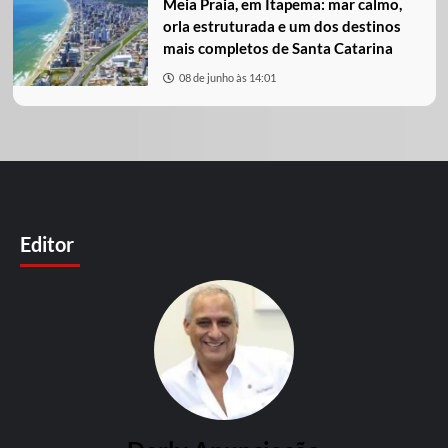
Meia Praia, em Itapema: mar calmo,
orla estruturada e um dos destinos
mais completos de Santa Catarina
08 de junho às 14:01
Editor