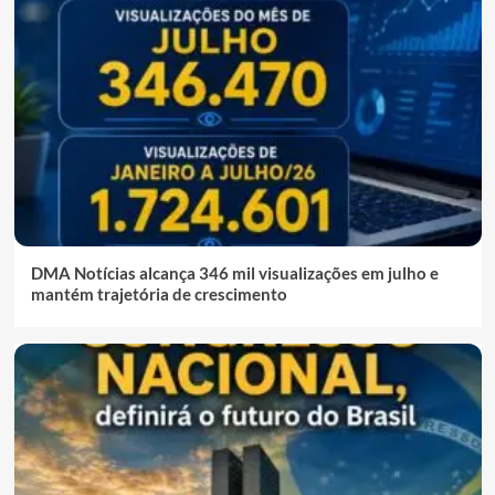
DMA Notícias alcança 346 mil visualizações em julho e
mantém trajetória de crescimento