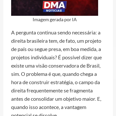
Imagem gerada por IA
A pergunta continua sendo necessária: a
direita brasileira tem, de fato, um projeto
de país ou segue presa, em boa medida, a
projetos individuais? É possível dizer que
existe uma visão conservadora de Brasil,
sim. O problema é que, quando chega a
hora de construir estratégia, o campo da
direita frequentemente se fragmenta
antes de consolidar um objetivo maior. E,
quando isso acontece, a vantagem
potencial se dissolve.