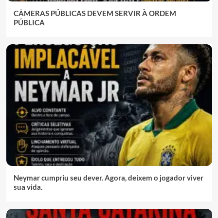
CÂMERAS PÚBLICAS DEVEM SERVIR À ORDEM
PÚBLICA
Neymar cumpriu seu dever. Agora, deixem o jogador viver
sua vida.