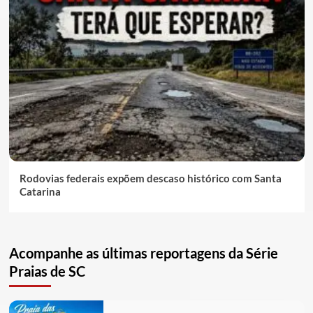
Rodovias federais expõem descaso histórico com Santa
Catarina
Acompanhe as últimas reportagens da Série
Praias de SC