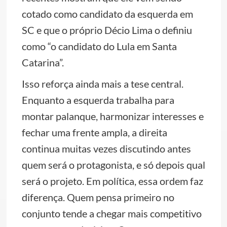
cotado como candidato da esquerda em
SC e que o próprio Décio Lima o definiu
como “o candidato do Lula em Santa
Catarina”.
Isso reforça ainda mais a tese central.
Enquanto a esquerda trabalha para
montar palanque, harmonizar interesses e
fechar uma frente ampla, a direita
continua muitas vezes discutindo antes
quem será o protagonista, e só depois qual
será o projeto. Em política, essa ordem faz
diferença. Quem pensa primeiro no
conjunto tende a chegar mais competitivo