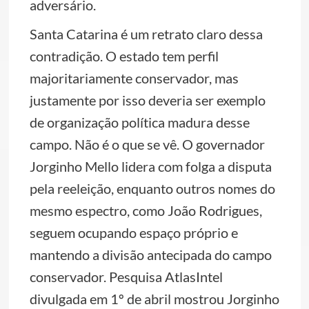
adversário.
Santa Catarina é um retrato claro dessa
contradição. O estado tem perfil
majoritariamente conservador, mas
justamente por isso deveria ser exemplo
de organização política madura desse
campo. Não é o que se vê. O governador
Jorginho Mello lidera com folga a disputa
pela reeleição, enquanto outros nomes do
mesmo espectro, como João Rodrigues,
seguem ocupando espaço próprio e
mantendo a divisão antecipada do campo
conservador. Pesquisa AtlasIntel
divulgada em 1º de abril mostrou Jorginho