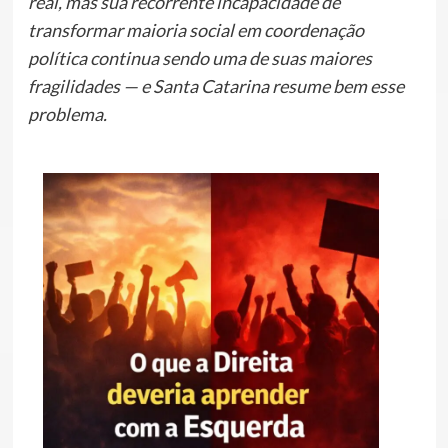
real, mas sua recorrente incapacidade de
transformar maioria social em coordenação
política continua sendo uma de suas maiores
fragilidades — e Santa Catarina resume bem esse
problema.