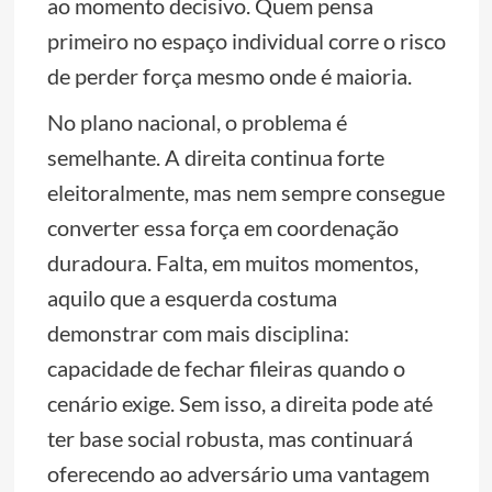
ao momento decisivo. Quem pensa
primeiro no espaço individual corre o risco
de perder força mesmo onde é maioria.
No plano nacional, o problema é
semelhante. A direita continua forte
eleitoralmente, mas nem sempre consegue
converter essa força em coordenação
duradoura. Falta, em muitos momentos,
aquilo que a esquerda costuma
demonstrar com mais disciplina:
capacidade de fechar fileiras quando o
cenário exige. Sem isso, a direita pode até
ter base social robusta, mas continuará
oferecendo ao adversário uma vantagem