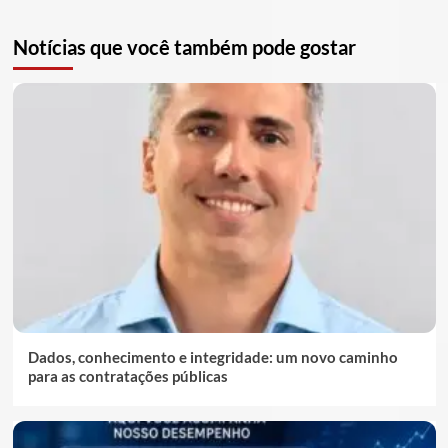
Notícias que você também pode gostar
Dados, conhecimento e integridade: um novo caminho
para as contratações públicas