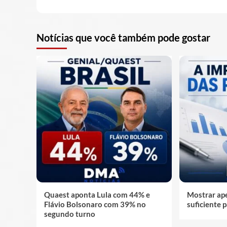
Notícias que você também pode gostar
Quaest aponta Lula com 44% e
Mostrar ape
Flávio Bolsonaro com 39% no
suficiente p
segundo turno