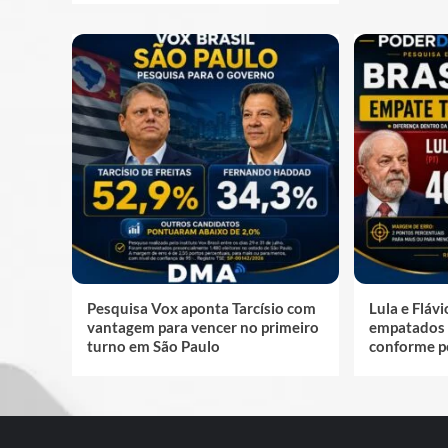
Pesquisa Vox aponta Tarcísio com
Lula e Fláv
vantagem para vencer no primeiro
empatados 
turno em São Paulo
conforme p