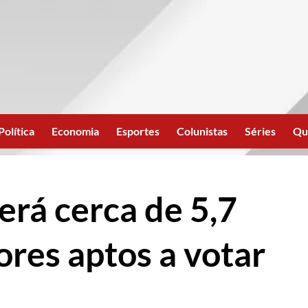
Política
Economia
Esportes
Colunistas
Séries
Qu
erá cerca de 5,7
ores aptos a votar