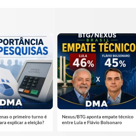
nas o primeiro turno é
Nexus/BTG aponta empate técnico
ara explicar a eleição?
entre Lula e Flávio Bolsonaro