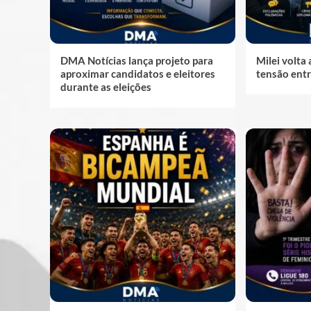
DMA Notícias lança projeto para
Milei volta 
aproximar candidatos e eleitores
tensão entr
durante as eleições