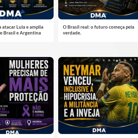
a atacar Lula e amplia
O Brasil real: o futuro começa pela
e Brasil e Argentina
verdade.