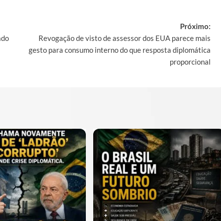
Próximo:
ado
Revogação de visto de assessor dos EUA parece mais
gesto para consumo interno do que resposta diplomática
proporcional