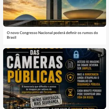
O novo Congresso Nacional poderá definir os rumos do
Brasil