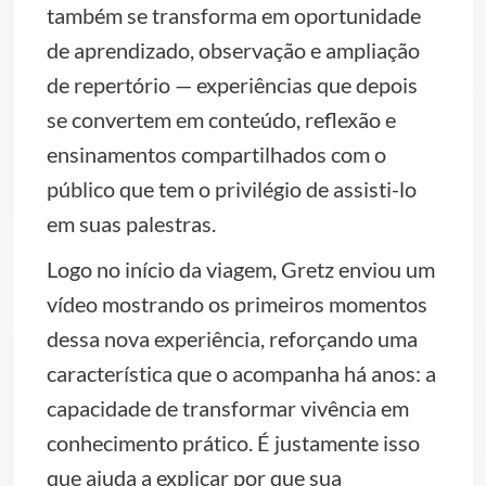
também se transforma em oportunidade
de aprendizado, observação e ampliação
de repertório — experiências que depois
se convertem em conteúdo, reflexão e
ensinamentos compartilhados com o
público que tem o privilégio de assisti-lo
em suas palestras.
Logo no início da viagem, Gretz enviou um
vídeo mostrando os primeiros momentos
dessa nova experiência, reforçando uma
característica que o acompanha há anos: a
capacidade de transformar vivência em
conhecimento prático. É justamente isso
que ajuda a explicar por que sua