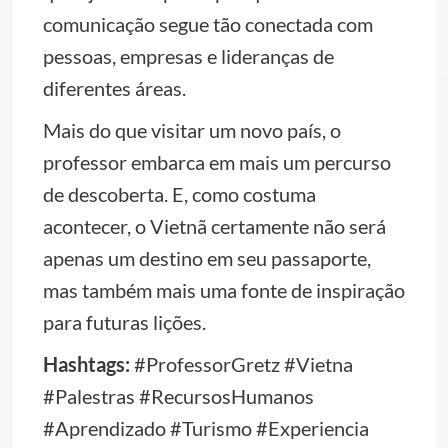
comunicação segue tão conectada com
pessoas, empresas e lideranças de
diferentes áreas.
Mais do que visitar um novo país, o
professor embarca em mais um percurso
de descoberta. E, como costuma
acontecer, o Vietnã certamente não será
apenas um destino em seu passaporte,
mas também mais uma fonte de inspiração
para futuras lições.
Hashtags:
#ProfessorGretz #Vietna
#Palestras #RecursosHumanos
#Aprendizado #Turismo #Experiencia