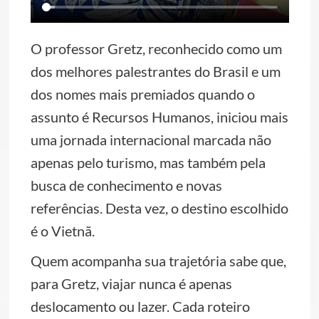
O professor Gretz, reconhecido como um
dos melhores palestrantes do Brasil e um
dos nomes mais premiados quando o
assunto é Recursos Humanos, iniciou mais
uma jornada internacional marcada não
apenas pelo turismo, mas também pela
busca de conhecimento e novas
referências. Desta vez, o destino escolhido
é o Vietnã.
Quem acompanha sua trajetória sabe que,
para Gretz, viajar nunca é apenas
deslocamento ou lazer. Cada roteiro