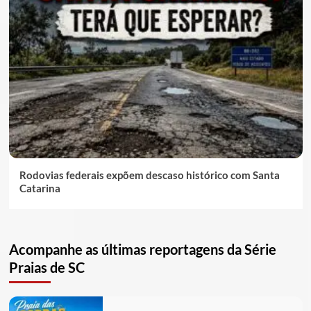
Rodovias federais expõem descaso histórico com Santa
Catarina
Acompanhe as últimas reportagens da Série
Praias de SC