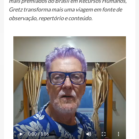
mais premiados do Brasil em Recursos Humanos,
Gretz transforma mais uma viagem em fonte de
observação, repertório e conteúdo.